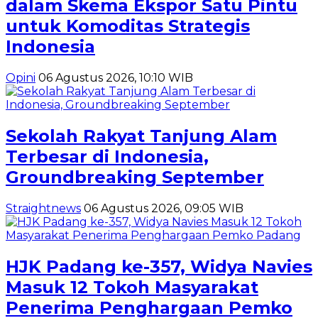
dalam Skema Ekspor Satu Pintu
untuk Komoditas Strategis
Indonesia
Opini
06 Agustus 2026, 10:10 WIB
Sekolah Rakyat Tanjung Alam
Terbesar di Indonesia,
Groundbreaking September
Straightnews
06 Agustus 2026, 09:05 WIB
HJK Padang ke-357, Widya Navies
Masuk 12 Tokoh Masyarakat
Penerima Penghargaan Pemko