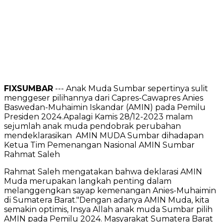
FIXSUMBAR
--- Anak Muda Sumbar sepertinya sulit
menggeser pilihannya dari Capres-Cawapres Anies
Baswedan-Muhaimin Iskandar (AMIN) pada Pemilu
Presiden 2024.Apalagi Kamis 28/12-2023 malam
sejumlah anak muda pendobrak perubahan
mendeklarasikan AMIN MUDA Sumbar dihadapan
Ketua Tim Pemenangan Nasional AMIN Sumbar
Rahmat Saleh
Rahmat Saleh mengatakan bahwa deklarasi AMIN
Muda merupakan langkah penting dalam
melanggengkan sayap kemenangan Anies-Muhaimin
di Sumatera Barat."Dengan adanya AMIN Muda, kita
semakin optimis, Insya Allah anak muda Sumbar pilih
AMIN pada Pemilu 2024. Masyarakat Sumatera Barat