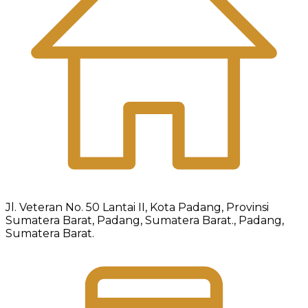
Jl. Veteran No. 50 Lantai II, Kota Padang, Provinsi
Sumatera Barat, Padang, Sumatera Barat., Padang,
Sumatera Barat.