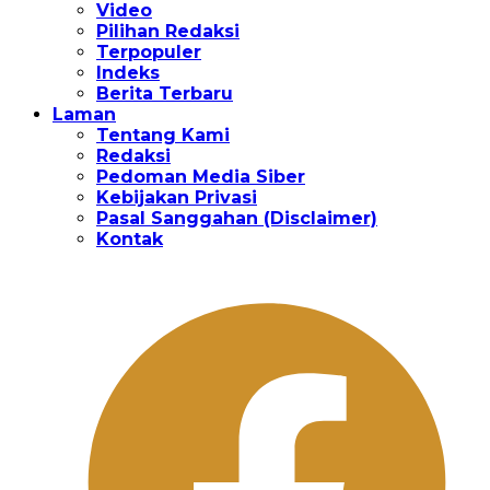
Video
Pilihan Redaksi
Terpopuler
Indeks
Berita Terbaru
Laman
Tentang Kami
Redaksi
Pedoman Media Siber
Kebijakan Privasi
Pasal Sanggahan (Disclaimer)
Kontak