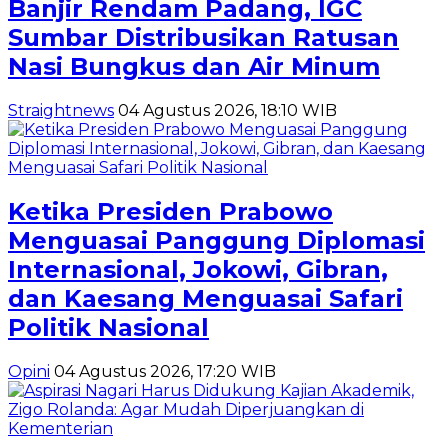
Banjir Rendam Padang, IGC
Sumbar Distribusikan Ratusan
Nasi Bungkus dan Air Minum
Straightnews
04 Agustus 2026, 18:10 WIB
Ketika Presiden Prabowo
Menguasai Panggung Diplomasi
Internasional, Jokowi, Gibran,
dan Kaesang Menguasai Safari
Politik Nasional
Opini
04 Agustus 2026, 17:20 WIB