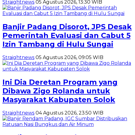
Straightnews
05 Agustus 2026, 13:30 WIB
Banjir Padang Disorot, JPS Desak
Pemerintah Evaluasi dan Cabut 5
Izin Tambang di Hulu Sungai
Straightnews
05 Agustus 2026, 09:05 WIB
Ini Dia Deretan Program yang
Dibawa Zigo Rolanda untuk
Masyarakat Kabupaten Solok
Straightnews
04 Agustus 2026, 23:50 WIB