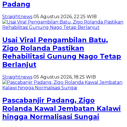
Padang
Straightnews
05 Agustus 2026, 22:25 WIB
Usai Viral Pengambilan Batu,
Zigo Rolanda Pastikan
Rehabilitasi Gunung Nago Tetap
Berlanjut
Straightnews
05 Agustus 2026, 18:25 WIB
Pascabanjir Padang, Zigo
Rolanda Kawal Jembatan Kalawi
hingga Normalisasi Sungai