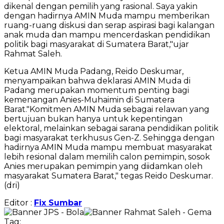
dikenal dengan pemilih yang rasional. Saya yakin
dengan hadirnya AMIN Muda mampu memberikan
ruang-ruang diskusi dan serap aspirasi bagi kalangan
anak muda dan mampu mencerdaskan pendidikan
politik bagi masyarakat di Sumatera Barat,"ujar
Rahmat Saleh.
Ketua AMIN Muda Padang, Reido Deskumar,
menyampaikan bahwa deklarasi AMIN Muda di
Padang merupakan momentum penting bagi
kemenangan Anies-Muhaimin di Sumatera
Barat."Komitmen AMIN Muda sebagai relawan yang
bertujuan bukan hanya untuk kepentingan
elektoral, melainkan sebagai sarana pendidikan politik
bagi masyarakat terkhusus Gen-Z. Sehingga dengan
hadirnya AMIN Muda mampu membuat masyarakat
lebih resional dalam memilih calon pemimpin, sosok
Anies merupakan pemimpin yang diidamkan oleh
masyarakat Sumatera Barat," tegas Reido Deskumar.
(dri)
Editor :
Fix Sumbar
Tag: