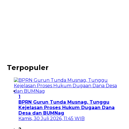
Terpopuler
1
BPRN Gurun Tunda Musnag, Tunggu
Kejelasan Proses Hukum Dugaan Dana
Desa dan BUMNag
Kamis, 30 Juli 2026, 11:45 WIB