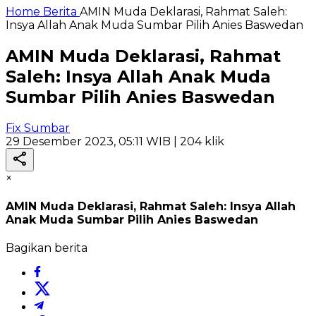
Home
Berita
AMIN Muda Deklarasi, Rahmat Saleh:
Insya Allah Anak Muda Sumbar Pilih Anies Baswedan
AMIN Muda Deklarasi, Rahmat
Saleh: Insya Allah Anak Muda
Sumbar Pilih Anies Baswedan
Fix Sumbar
29 Desember 2023, 05:11 WIB
| 204 klik
×
AMIN Muda Deklarasi, Rahmat Saleh: Insya Allah
Anak Muda Sumbar Pilih Anies Baswedan
Bagikan berita