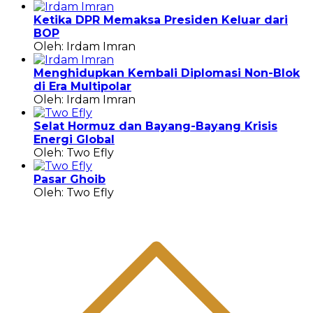
Ketika DPR Memaksa Presiden Keluar dari
BOP
Oleh: Irdam Imran
Menghidupkan Kembali Diplomasi Non-Blok
di Era Multipolar
Oleh: Irdam Imran
Selat Hormuz dan Bayang-Bayang Krisis
Energi Global
Oleh: Two Efly
Pasar Ghoib
Oleh: Two Efly