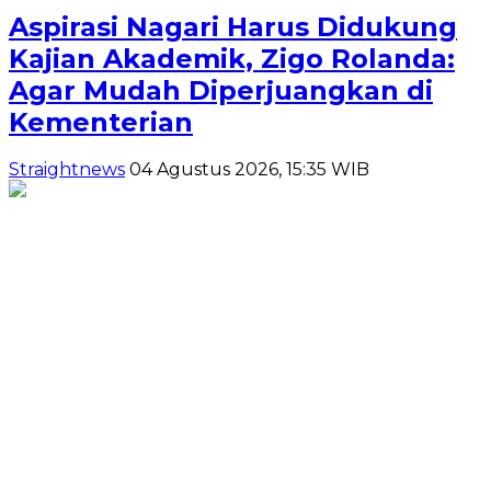
Aspirasi Nagari Harus Didukung
Kajian Akademik, Zigo Rolanda:
Agar Mudah Diperjuangkan di
Kementerian
Straightnews
04 Agustus 2026, 15:35 WIB