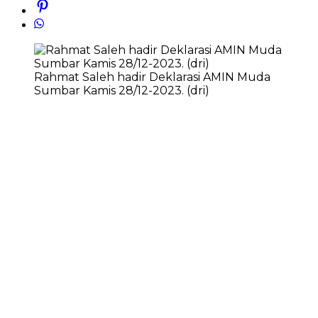
Rahmat Saleh hadir Deklarasi AMIN Muda
Sumbar Kamis 28/12-2023. (dri)