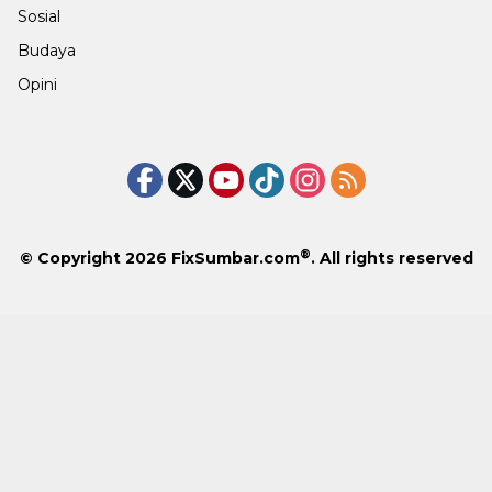
Sosial
Budaya
Opini
®
© Copyright 2026
FixSumbar.com
. All rights reserved