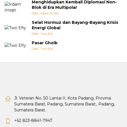
Menghidupkan Kembali Diplomasi Non-
Blok di Era Multipolar
Oleh: Irdam Imran
Selat Hormuz dan Bayang-Bayang Krisis
Energi Global
Oleh: Two Efly
Pasar Ghoib
Oleh: Two Efly
Jl. Veteran No. 50 Lantai II, Kota Padang, Provinsi
Sumatera Barat, Padang, Sumatera Barat., Padang,
Sumatera Barat.
+62 823-8841-7947