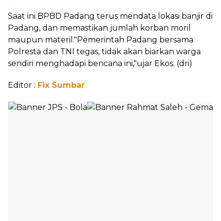
Saat ini BPBD Padang terus mendata lokasi banjir di
Padang, dan memastikan jumlah korban moril
maupun materil."Pemerintah Padang bersama
Polresta dan TNI tegas, tidak akan biarkan warga
sendiri menghadapi bencana ini,"ujar Ekos. (dri)
Editor :
Fix Sumbar