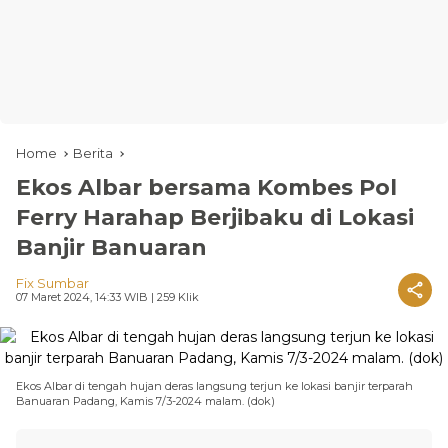
Home
Berita
Ekos Albar bersama Kombes Pol
Ferry Harahap Berjibaku di Lokasi
Banjir Banuaran
Fix Sumbar
07 Maret 2024, 14:33 WIB
| 259 Klik
Ekos Albar di tengah hujan deras langsung terjun ke lokasi banjir terparah
Banuaran Padang, Kamis 7/3-2024 malam. (dok)