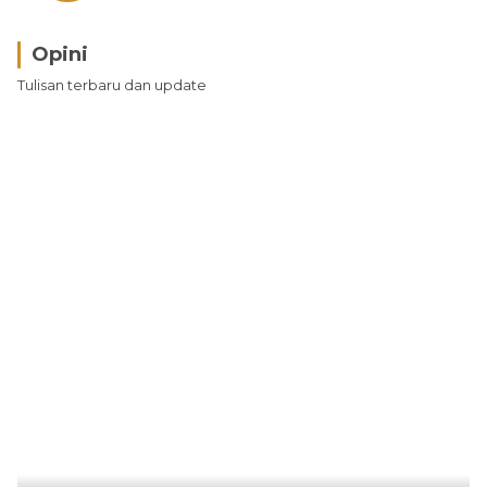
Opini
Tulisan terbaru dan update