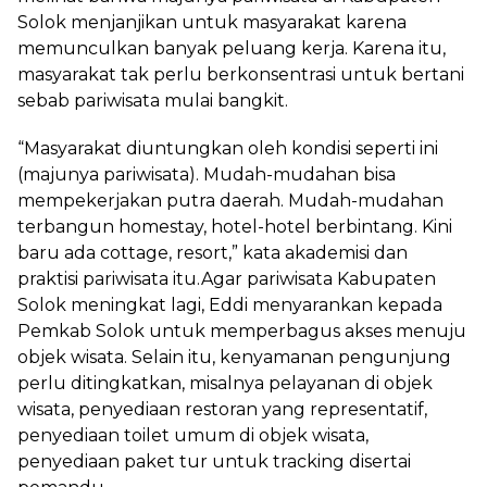
Solok menjanjikan untuk masyarakat karena
memunculkan banyak peluang kerja. Karena itu,
masyarakat tak perlu berkonsentrasi untuk bertani
sebab pariwisata mulai bangkit.
“Masyarakat diuntungkan oleh kondisi seperti ini
(majunya pariwisata). Mudah-mudahan bisa
mempekerjakan putra daerah. Mudah-mudahan
terbangun homestay, hotel-hotel berbintang. Kini
baru ada cottage, resort,” kata akademisi dan
praktisi pariwisata itu.Agar pariwisata Kabupaten
Solok meningkat lagi, Eddi menyarankan kepada
Pemkab Solok untuk memperbagus akses menuju
objek wisata. Selain itu, kenyamanan pengunjung
perlu ditingkatkan, misalnya pelayanan di objek
wisata, penyediaan restoran yang representatif,
penyediaan toilet umum di objek wisata,
penyediaan paket tur untuk tracking disertai