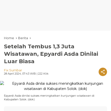
Home
Berita
Setelah Tembus 1,3 Juta
Wisatawan, Epyardi Asda Dinilai
Luar Biasa
Fix Sumbar
28 April 2024, 07:43 WIB
| 222 Klik
Epyardi Asda dinilai sukses meningkatkan kunjungan wisatawan di
Kabupaten Solok. (dok)