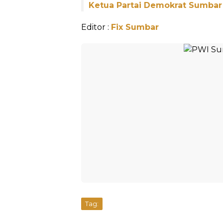
Ketua Partai Demokrat Sumbar
Editor :
Fix Sumbar
Tag: