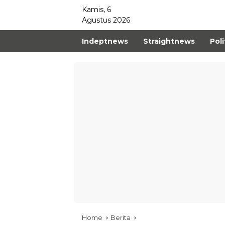
Kamis, 6
Agustus 2026
Indeptnews
Straightnews
Poli
Home
Berita