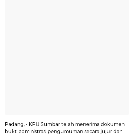
Padang, - KPU Sumbar telah menerima dokumen
bukti administrasi pengumuman secara jujur dan