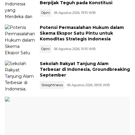
Berpijak Teguh pada Konstitusi
Opini
06 Agustus 2026, 19:10 WIB
Potensi Permasalahan Hukum dalam
Skema Ekspor Satu Pintu untuk
Komoditas Strategis Indonesia
Opini
06 Agustus 2026, 10:10 WIB
Sekolah Rakyat Tanjung Alam
Terbesar di Indonesia, Groundbreaking
September
Straightnews
06 Agustus 2026, 09:05 WIB