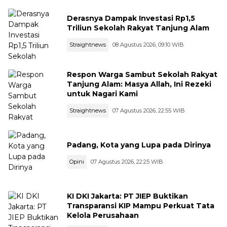
Derasnya Dampak Investasi Rp1,5
Triliun Sekolah Rakyat Tanjung Alam
Straightnews
08 Agustus 2026, 09:10 WIB
Respon Warga Sambut Sekolah Rakyat
Tanjung Alam: Masya Allah, Ini Rezeki
untuk Nagari Kami
Straightnews
07 Agustus 2026, 22:55 WIB
Padang, Kota yang Lupa pada Dirinya
Opini
07 Agustus 2026, 22:25 WIB
KI DKI Jakarta: PT JIEP Buktikan
Transparansi KIP Mampu Perkuat Tata
Kelola Perusahaan