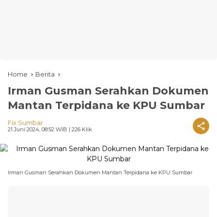
Home
Berita
Irman Gusman Serahkan Dokumen
Mantan Terpidana ke KPU Sumbar
Fix Sumbar
21 Juni 2024, 08:52 WIB
| 226 Klik
Irman Gusman Serahkan Dokumen Mantan Terpidana ke KPU Sumbar