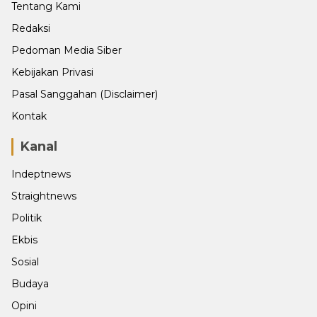
Tentang Kami
Redaksi
Pedoman Media Siber
Kebijakan Privasi
Pasal Sanggahan (Disclaimer)
Kontak
Kanal
Indeptnews
Straightnews
Politik
Ekbis
Sosial
Budaya
Opini