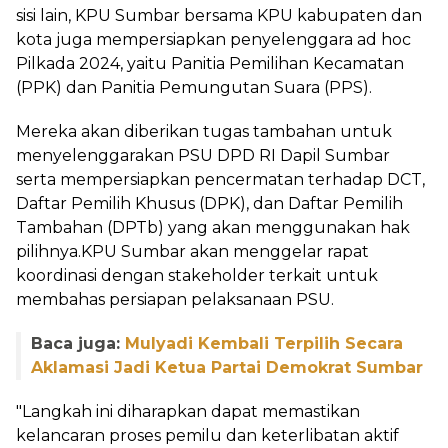
sisi lain, KPU Sumbar bersama KPU kabupaten dan
kota juga mempersiapkan penyelenggara ad hoc
Pilkada 2024, yaitu Panitia Pemilihan Kecamatan
(PPK) dan Panitia Pemungutan Suara (PPS).
Mereka akan diberikan tugas tambahan untuk
menyelenggarakan PSU DPD RI Dapil Sumbar
serta mempersiapkan pencermatan terhadap DCT,
Daftar Pemilih Khusus (DPK), dan Daftar Pemilih
Tambahan (DPTb) yang akan menggunakan hak
pilihnya.KPU Sumbar akan menggelar rapat
koordinasi dengan stakeholder terkait untuk
membahas persiapan pelaksanaan PSU.
Baca juga:
Mulyadi Kembali Terpilih Secara
Aklamasi Jadi Ketua Partai Demokrat Sumbar
"Langkah ini diharapkan dapat memastikan
kelancaran proses pemilu dan keterlibatan aktif