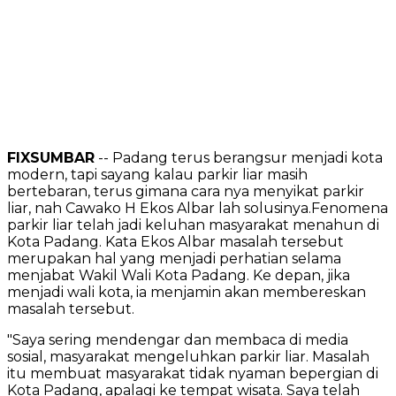
FIXSUMBAR
-- Padang terus berangsur menjadi kota
modern, tapi sayang kalau parkir liar masih
bertebaran, terus gimana cara nya menyikat parkir
liar, nah Cawako H Ekos Albar lah solusinya.Fenomena
parkir liar telah jadi keluhan masyarakat menahun di
Kota Padang. Kata Ekos Albar masalah tersebut
merupakan hal yang menjadi perhatian selama
menjabat Wakil Wali Kota Padang. Ke depan, jika
menjadi wali kota, ia menjamin akan membereskan
masalah tersebut.
"Saya sering mendengar dan membaca di media
sosial, masyarakat mengeluhkan parkir liar. Masalah
itu membuat masyarakat tidak nyaman bepergian di
Kota Padang, apalagi ke tempat wisata. Saya telah