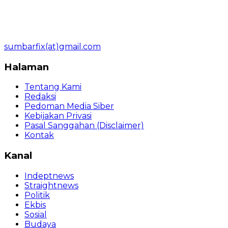
sumbarfix(at)gmail.com
Halaman
Tentang Kami
Redaksi
Pedoman Media Siber
Kebijakan Privasi
Pasal Sanggahan (Disclaimer)
Kontak
Kanal
Indeptnews
Straightnews
Politik
Ekbis
Sosial
Budaya