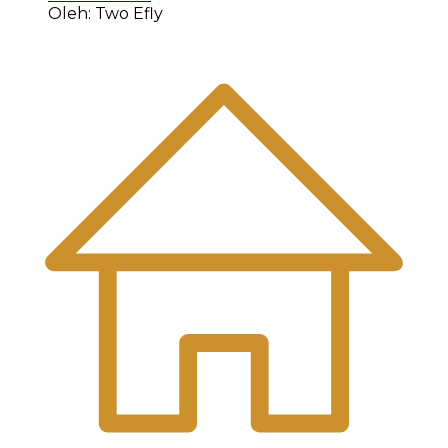
Oleh: Two Efly