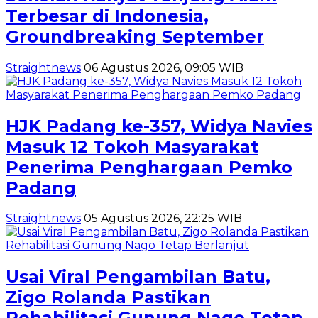
Terbesar di Indonesia,
Groundbreaking September
Straightnews
06 Agustus 2026, 09:05 WIB
HJK Padang ke-357, Widya Navies
Masuk 12 Tokoh Masyarakat
Penerima Penghargaan Pemko
Padang
Straightnews
05 Agustus 2026, 22:25 WIB
Usai Viral Pengambilan Batu,
Zigo Rolanda Pastikan
Rehabilitasi Gunung Nago Tetap