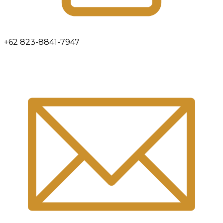
+62 823-8841-7947