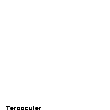
Terpopuler