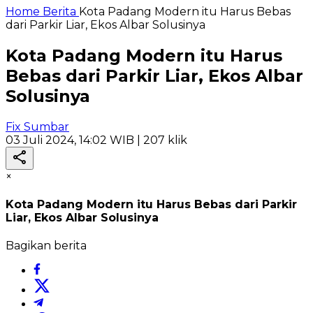
Home
Berita
Kota Padang Modern itu Harus Bebas
dari Parkir Liar, Ekos Albar Solusinya
Kota Padang Modern itu Harus
Bebas dari Parkir Liar, Ekos Albar
Solusinya
Fix Sumbar
03 Juli 2024, 14:02 WIB
| 207 klik
×
Kota Padang Modern itu Harus Bebas dari Parkir
Liar, Ekos Albar Solusinya
Bagikan berita