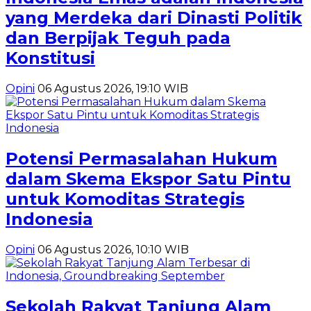
yang Merdeka dari Dinasti Politik
dan Berpijak Teguh pada
Konstitusi
Opini
06 Agustus 2026, 19:10 WIB
Potensi Permasalahan Hukum
dalam Skema Ekspor Satu Pintu
untuk Komoditas Strategis
Indonesia
Opini
06 Agustus 2026, 10:10 WIB
Sekolah Rakyat Tanjung Alam