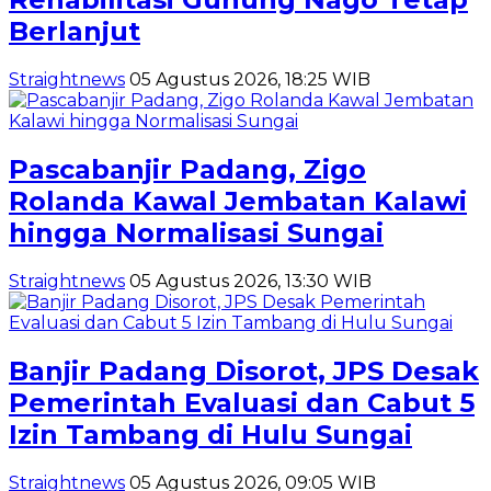
Berlanjut
Straightnews
05 Agustus 2026, 18:25 WIB
Pascabanjir Padang, Zigo
Rolanda Kawal Jembatan Kalawi
hingga Normalisasi Sungai
Straightnews
05 Agustus 2026, 13:30 WIB
Banjir Padang Disorot, JPS Desak
Pemerintah Evaluasi dan Cabut 5
Izin Tambang di Hulu Sungai
Straightnews
05 Agustus 2026, 09:05 WIB