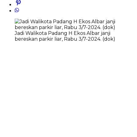
Jadi Walikota Padang H Ekos Albar janji
bereskan parkir liar, Rabu 3/7-2024. (dok)