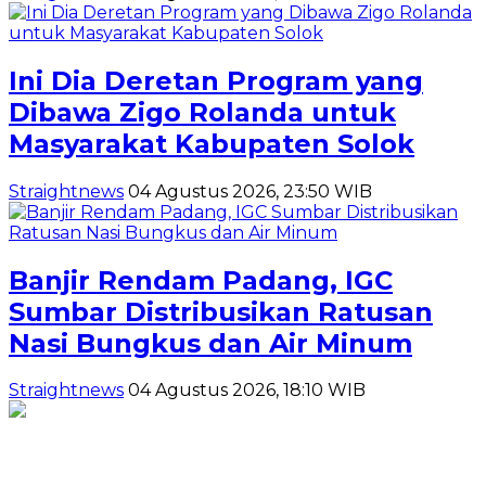
Ini Dia Deretan Program yang
Dibawa Zigo Rolanda untuk
Masyarakat Kabupaten Solok
Straightnews
04 Agustus 2026, 23:50 WIB
Banjir Rendam Padang, IGC
Sumbar Distribusikan Ratusan
Nasi Bungkus dan Air Minum
Straightnews
04 Agustus 2026, 18:10 WIB