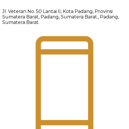
Jl. Veteran No. 50 Lantai II, Kota Padang, Provinsi
Sumatera Barat, Padang, Sumatera Barat., Padang,
Sumatera Barat.