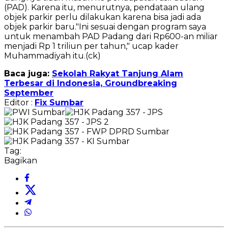
(PAD). Karena itu, menurutnya, pendataan ulang
objek parkir perlu dilakukan karena bisa jadi ada
objek parkir baru."Ini sesuai dengan program saya
untuk menambah PAD Padang dari Rp600-an miliar
menjadi Rp 1 triliun per tahun," ucap kader
Muhammadiyah itu.(ck)
Baca juga:
Sekolah Rakyat Tanjung Alam
Terbesar di Indonesia, Groundbreaking
September
Editor :
Fix Sumbar
Tag:
Bagikan