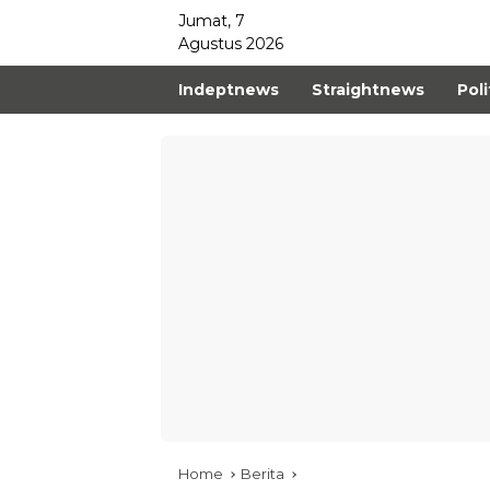
Jumat, 7
Agustus 2026
Indeptnews
Straightnews
Poli
Home
Berita