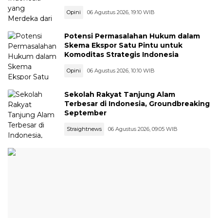
Opini
06 Agustus 2026, 19:10 WIB
Potensi Permasalahan Hukum dalam
Skema Ekspor Satu Pintu untuk
Komoditas Strategis Indonesia
Opini
06 Agustus 2026, 10:10 WIB
Sekolah Rakyat Tanjung Alam
Terbesar di Indonesia, Groundbreaking
September
Straightnews
06 Agustus 2026, 09:05 WIB