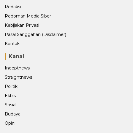
Redaksi
Pedoman Media Siber
Kebijakan Privasi
Pasal Sanggahan (Disclaimer)
Kontak
Kanal
Indeptnews
Straightnews
Politik
Ekbis
Sosial
Budaya
Opini