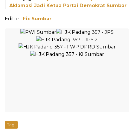
Aklamasi Jadi Ketua Partai Demokrat Sumbar
Editor :
Fix Sumbar
Tag: