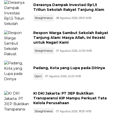
Derasnya Dampak Investasi Rp1,5
Triliun Sekolah Rakyat Tanjung Alam
Straightnews
08 Agustus 2026, 09:10 WIB
Respon Warga Sambut Sekolah Rakyat
Tanjung Alam: Masya Allah, Ini Rezeki
untuk Nagari Kami
Straightnews
07 Agustus 2026, 22:55 WIB
Padang, Kota yang Lupa pada Dirinya
Opini
07 Agustus 2026, 22:25 WIB
KI DKI Jakarta: PT JIEP Buktikan
Transparansi KIP Mampu Perkuat Tata
Kelola Perusahaan
Straightnews
07 Agustus 2026, 18:30 WIB