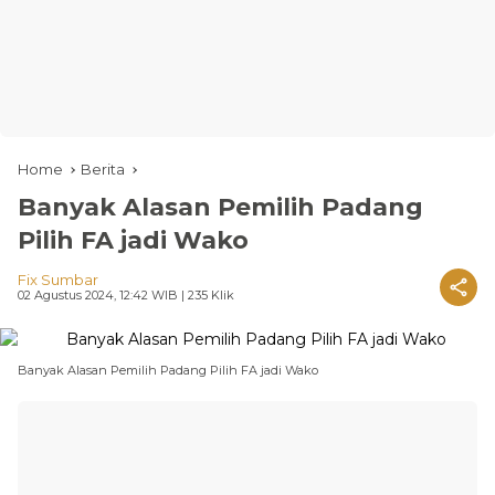
Home
Berita
Banyak Alasan Pemilih Padang
Pilih FA jadi Wako
Fix Sumbar
02 Agustus 2024, 12:42 WIB
| 235 Klik
Banyak Alasan Pemilih Padang Pilih FA jadi Wako