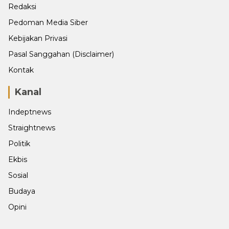
Redaksi
Pedoman Media Siber
Kebijakan Privasi
Pasal Sanggahan (Disclaimer)
Kontak
Kanal
Indeptnews
Straightnews
Politik
Ekbis
Sosial
Budaya
Opini