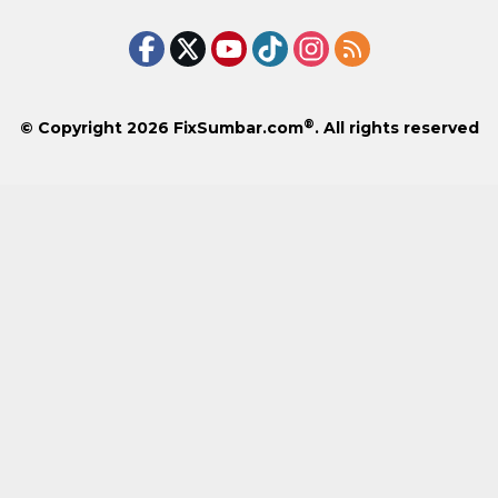
®
© Copyright 2026
FixSumbar.com
. All rights reserved