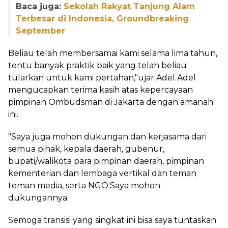
Baca juga:
Sekolah Rakyat Tanjung Alam
Terbesar di Indonesia, Groundbreaking
September
Beliau telah membersamai kami selama lima tahun,
tentu banyak praktik baik yang telah beliau
tularkan untuk kami pertahan,"ujar Adel.Adel
mengucapkan terima kasih atas kepercayaan
pimpinan Ombudsman di Jakarta dengan amanah
ini.
"Saya juga mohon dukungan dan kerjasama dari
semua pihak, kepala daerah, gubenur,
bupati/walikota para pimpinan daerah, pimpinan
kementerian dan lembaga vertikal dan teman
teman media, serta NGO.Saya mohon
dukungannya.
Semoga transisi yang singkat ini bisa saya tuntaskan