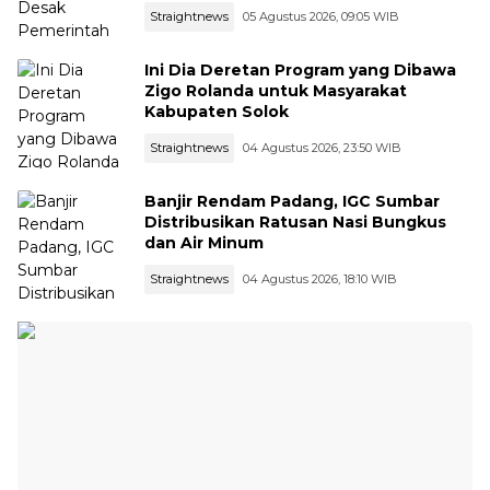
Straightnews
05 Agustus 2026, 09:05 WIB
Ini Dia Deretan Program yang Dibawa
Zigo Rolanda untuk Masyarakat
Kabupaten Solok
Straightnews
04 Agustus 2026, 23:50 WIB
Banjir Rendam Padang, IGC Sumbar
Distribusikan Ratusan Nasi Bungkus
dan Air Minum
Straightnews
04 Agustus 2026, 18:10 WIB