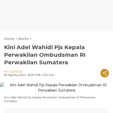
Home
Berita
Kini Adel Wahidi Pjs Kepala
Perwakilan Ombudsman RI
Perwakilan Sumatera
Fix Sumbar
06 Agustus 2024, 06:59 WIB
| 234 Klik
Kini Adel Wahidi Pjs Kepala Perwakilan Ombudsman RI Perwakilan
Sumatera