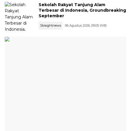
Sekolah Rakyat Tanjung Alam
Terbesar di Indonesia, Groundbreaking
September
Straightnews
06 Agustus 2026, 09:05 WIB