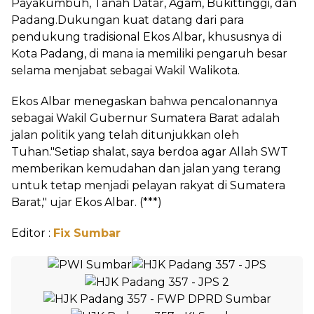
Payakumbuh, Tanah Datar, Agam, Bukittinggi, dan
Padang.Dukungan kuat datang dari para
pendukung tradisional Ekos Albar, khususnya di
Kota Padang, di mana ia memiliki pengaruh besar
selama menjabat sebagai Wakil Walikota.
Ekos Albar menegaskan bahwa pencalonannya
sebagai Wakil Gubernur Sumatera Barat adalah
jalan politik yang telah ditunjukkan oleh
Tuhan."Setiap shalat, saya berdoa agar Allah SWT
memberikan kemudahan dan jalan yang terang
untuk tetap menjadi pelayan rakyat di Sumatera
Barat," ujar Ekos Albar. (***)
Editor :
Fix Sumbar