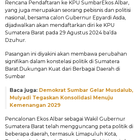
Rencana Pendaftaran ke KPU SumbarEkos Albar,
yang juga merupakan seorang pebisnis dan politisi
nasional, bersama calon Gubernur Epyardi Asda,
dijadwalkan akan mendaftarkan diri ke KPU
Sumatera Barat pada 29 Agustus 2024 ba’da
Dzuhur.
Pasangan ini diyakini akan membawa perubahan
signifikan dalam konstelasi politik di Sumatera
Barat.Dukungan Kuat dari Berbagai Daerah di
Sumbar
Baca juga:
Demokrat Sumbar Gelar Musdalub,
Mulyadi Tegaskan Konsolidasi Menuju
Kemenangan 2029
Pencalonan Ekos Albar sebagai Wakil Gubernur
Sumatera Barat telah mengguncang peta politik di
beberapa daerah, termasuk Limapuluh Kota,