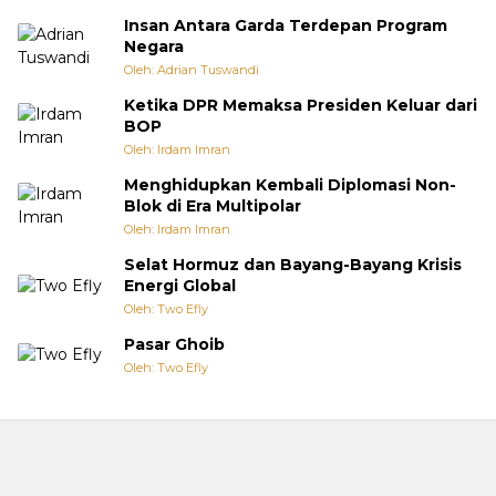
Insan Antara Garda Terdepan Program
Negara
Oleh: Adrian Tuswandi
Ketika DPR Memaksa Presiden Keluar dari
BOP
Oleh: Irdam Imran
Menghidupkan Kembali Diplomasi Non-
Blok di Era Multipolar
Oleh: Irdam Imran
Selat Hormuz dan Bayang-Bayang Krisis
Energi Global
Oleh: Two Efly
Pasar Ghoib
Oleh: Two Efly