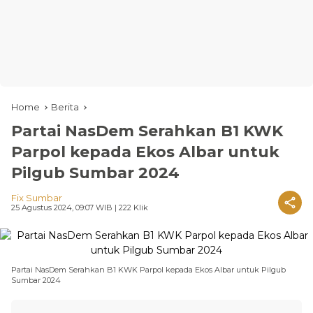
Home
Berita
Partai NasDem Serahkan B1 KWK
Parpol kepada Ekos Albar untuk
Pilgub Sumbar 2024
Fix Sumbar
25 Agustus 2024, 09:07 WIB
| 222 Klik
Partai NasDem Serahkan B1 KWK Parpol kepada Ekos Albar untuk Pilgub
Sumbar 2024