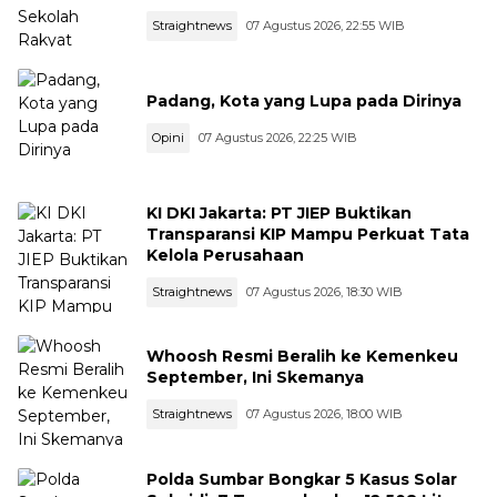
Straightnews
07 Agustus 2026, 22:55 WIB
Padang, Kota yang Lupa pada Dirinya
Opini
07 Agustus 2026, 22:25 WIB
KI DKI Jakarta: PT JIEP Buktikan
Transparansi KIP Mampu Perkuat Tata
Kelola Perusahaan
Straightnews
07 Agustus 2026, 18:30 WIB
Whoosh Resmi Beralih ke Kemenkeu
September, Ini Skemanya
Straightnews
07 Agustus 2026, 18:00 WIB
Polda Sumbar Bongkar 5 Kasus Solar