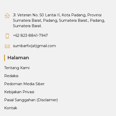
Jl. Veteran No. 50 Lantai II, Kota Padang, Provinsi
Sumatera Barat, Padang, Sumatera Barat., Padang,
Sumatera Barat.
+62 823-8841-7947
sumbarfix(at)gmail.com
Halaman
Tentang Kami
Redaksi
Pedoman Media Siber
Kebijakan Privasi
Pasal Sanggahan (Disclaimer)
Kontak