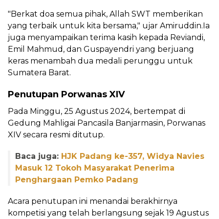
"Berkat doa semua pihak, Allah SWT memberikan
yang terbaik untuk kita bersama," ujar Amiruddin.Ia
juga menyampaikan terima kasih kepada Reviandi,
Emil Mahmud, dan Guspayendri yang berjuang
keras menambah dua medali perunggu untuk
Sumatera Barat.
Penutupan Porwanas XIV
Pada Minggu, 25 Agustus 2024, bertempat di
Gedung Mahligai Pancasila Banjarmasin, Porwanas
XIV secara resmi ditutup.
Baca juga:
HJK Padang ke-357, Widya Navies
Masuk 12 Tokoh Masyarakat Penerima
Penghargaan Pemko Padang
Acara penutupan ini menandai berakhirnya
kompetisi yang telah berlangsung sejak 19 Agustus