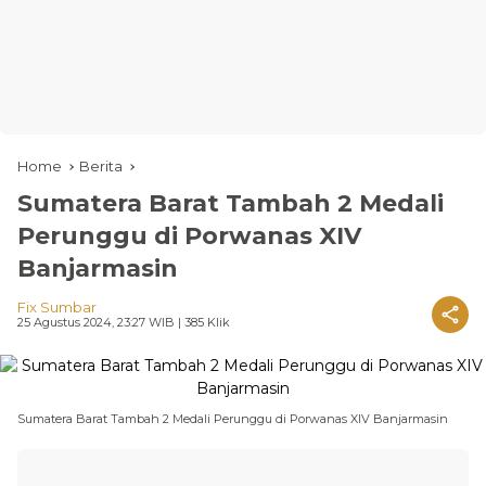
Home
Berita
Sumatera Barat Tambah 2 Medali
Perunggu di Porwanas XIV
Banjarmasin
Fix Sumbar
25 Agustus 2024, 23:27 WIB
| 385 Klik
Sumatera Barat Tambah 2 Medali Perunggu di Porwanas XIV Banjarmasin