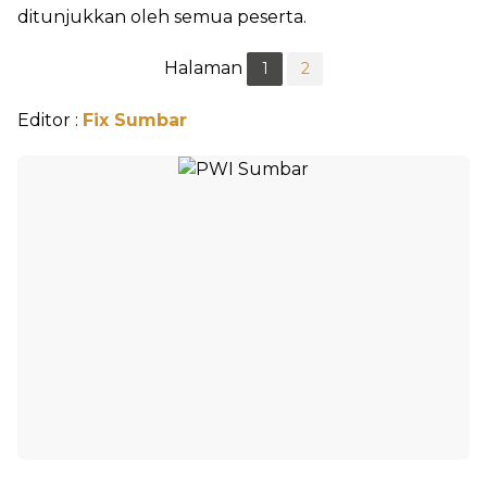
ditunjukkan oleh semua peserta.
Halaman
1
2
Editor :
Fix Sumbar