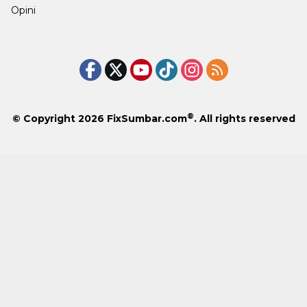
Opini
®
© Copyright 2026
FixSumbar.com
. All rights reserved