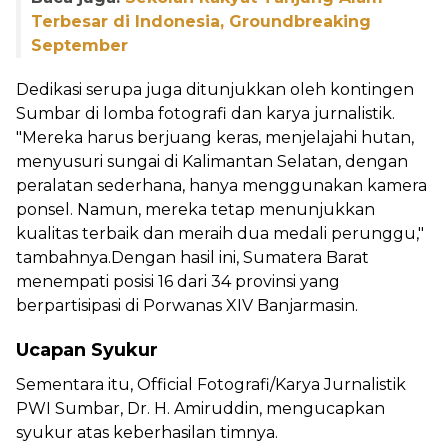
Terbesar di Indonesia, Groundbreaking
September
Dedikasi serupa juga ditunjukkan oleh kontingen
Sumbar di lomba fotografi dan karya jurnalistik.
"Mereka harus berjuang keras, menjelajahi hutan,
menyusuri sungai di Kalimantan Selatan, dengan
peralatan sederhana, hanya menggunakan kamera
ponsel. Namun, mereka tetap menunjukkan
kualitas terbaik dan meraih dua medali perunggu,"
tambahnya.Dengan hasil ini, Sumatera Barat
menempati posisi 16 dari 34 provinsi yang
berpartisipasi di Porwanas XIV Banjarmasin.
Ucapan Syukur
Sementara itu, Official Fotografi/Karya Jurnalistik
PWI Sumbar, Dr. H. Amiruddin, mengucapkan
syukur atas keberhasilan timnya.