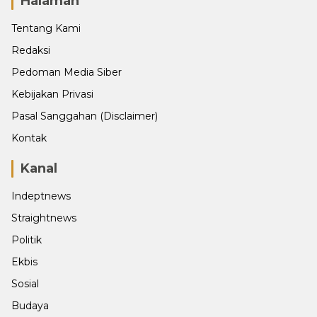
Halaman
Tentang Kami
Redaksi
Pedoman Media Siber
Kebijakan Privasi
Pasal Sanggahan (Disclaimer)
Kontak
Kanal
Indeptnews
Straightnews
Politik
Ekbis
Sosial
Budaya