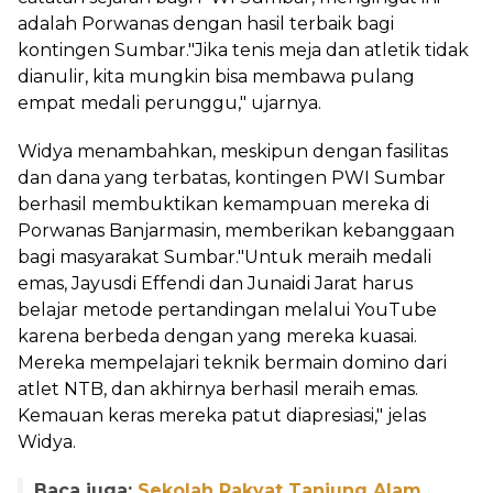
adalah Porwanas dengan hasil terbaik bagi
kontingen Sumbar."Jika tenis meja dan atletik tidak
dianulir, kita mungkin bisa membawa pulang
empat medali perunggu," ujarnya.
Widya menambahkan, meskipun dengan fasilitas
dan dana yang terbatas, kontingen PWI Sumbar
berhasil membuktikan kemampuan mereka di
Porwanas Banjarmasin, memberikan kebanggaan
bagi masyarakat Sumbar."Untuk meraih medali
emas, Jayusdi Effendi dan Junaidi Jarat harus
belajar metode pertandingan melalui YouTube
karena berbeda dengan yang mereka kuasai.
Mereka mempelajari teknik bermain domino dari
atlet NTB, dan akhirnya berhasil meraih emas.
Kemauan keras mereka patut diapresiasi," jelas
Widya.
Baca juga:
Sekolah Rakyat Tanjung Alam