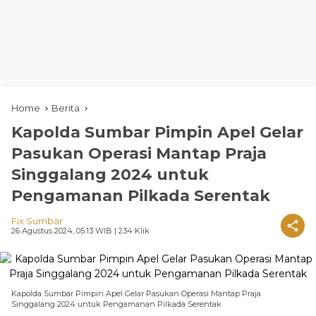
Home
Berita
Kapolda Sumbar Pimpin Apel Gelar
Pasukan Operasi Mantap Praja
Singgalang 2024 untuk
Pengamanan Pilkada Serentak
Fix Sumbar
26 Agustus 2024, 05:13 WIB
| 234 Klik
Kapolda Sumbar Pimpin Apel Gelar Pasukan Operasi Mantap Praja
Singgalang 2024 untuk Pengamanan Pilkada Serentak