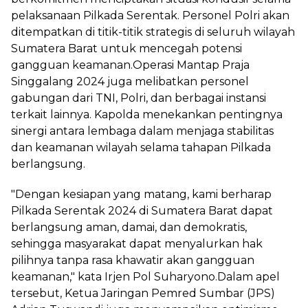
pelaksanaan Pilkada Serentak. Personel Polri akan
ditempatkan di titik-titik strategis di seluruh wilayah
Sumatera Barat untuk mencegah potensi
gangguan keamanan.Operasi Mantap Praja
Singgalang 2024 juga melibatkan personel
gabungan dari TNI, Polri, dan berbagai instansi
terkait lainnya. Kapolda menekankan pentingnya
sinergi antara lembaga dalam menjaga stabilitas
dan keamanan wilayah selama tahapan Pilkada
berlangsung.
"Dengan kesiapan yang matang, kami berharap
Pilkada Serentak 2024 di Sumatera Barat dapat
berlangsung aman, damai, dan demokratis,
sehingga masyarakat dapat menyalurkan hak
pilihnya tanpa rasa khawatir akan gangguan
keamanan," kata Irjen Pol Suharyono.Dalam apel
tersebut, Ketua Jaringan Pemred Sumbar (JPS)