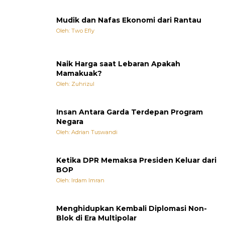
Mudik dan Nafas Ekonomi dari Rantau
Oleh: Two Efly
Naik Harga saat Lebaran Apakah
Mamakuak?
Oleh: Zuhrizul
Insan Antara Garda Terdepan Program
Negara
Oleh: Adrian Tuswandi
Ketika DPR Memaksa Presiden Keluar dari
BOP
Oleh: Irdam Imran
Menghidupkan Kembali Diplomasi Non-
Blok di Era Multipolar