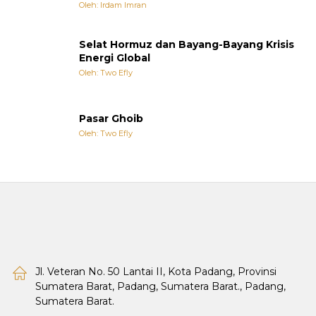
Oleh: Irdam Imran
Selat Hormuz dan Bayang-Bayang Krisis
Energi Global
Oleh: Two Efly
Pasar Ghoib
Oleh: Two Efly
Jl. Veteran No. 50 Lantai II, Kota Padang, Provinsi
Sumatera Barat, Padang, Sumatera Barat., Padang,
Sumatera Barat.