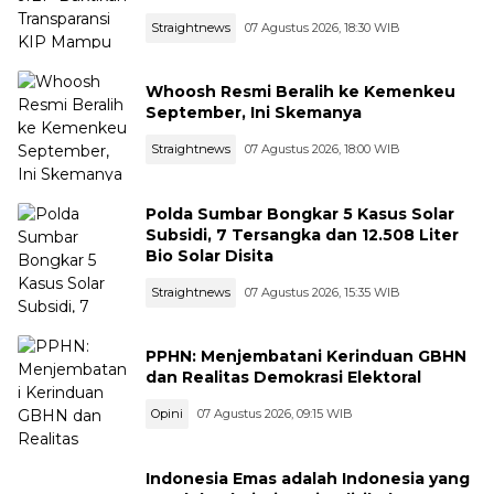
Straightnews
07 Agustus 2026, 18:30 WIB
Whoosh Resmi Beralih ke Kemenkeu
September, Ini Skemanya
Straightnews
07 Agustus 2026, 18:00 WIB
Polda Sumbar Bongkar 5 Kasus Solar
Subsidi, 7 Tersangka dan 12.508 Liter
Bio Solar Disita
Straightnews
07 Agustus 2026, 15:35 WIB
PPHN: Menjembatani Kerinduan GBHN
dan Realitas Demokrasi Elektoral
Opini
07 Agustus 2026, 09:15 WIB
Indonesia Emas adalah Indonesia yang