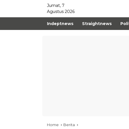
Jumat, 7
Agustus 2026
Indeptnews
Straightnews
Poli
Home
Berita