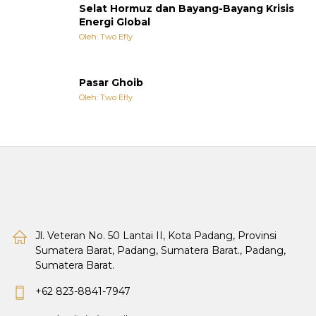
Selat Hormuz dan Bayang-Bayang Krisis
Energi Global
Oleh: Two Efly
Pasar Ghoib
Oleh: Two Efly
Jl. Veteran No. 50 Lantai II, Kota Padang, Provinsi
Sumatera Barat, Padang, Sumatera Barat., Padang,
Sumatera Barat.
+62 823-8841-7947