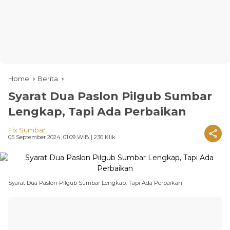
Home
Berita
Syarat Dua Paslon Pilgub Sumbar
Lengkap, Tapi Ada Perbaikan
Fix Sumbar
05 September 2024, 01:09 WIB
| 230 Klik
Syarat Dua Paslon Pilgub Sumbar Lengkap, Tapi Ada Perbaikan