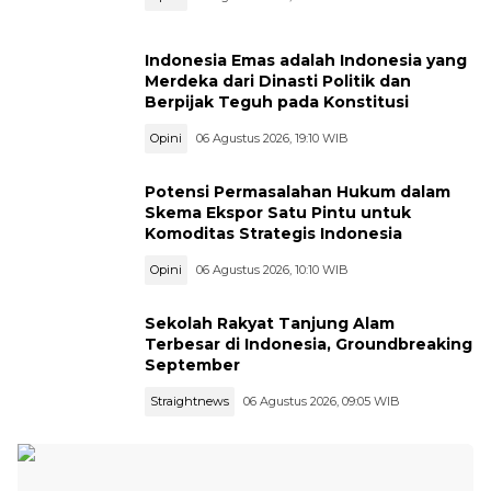
Indonesia Emas adalah Indonesia yang
Merdeka dari Dinasti Politik dan
Berpijak Teguh pada Konstitusi
Opini
06 Agustus 2026, 19:10 WIB
Potensi Permasalahan Hukum dalam
Skema Ekspor Satu Pintu untuk
Komoditas Strategis Indonesia
Opini
06 Agustus 2026, 10:10 WIB
Sekolah Rakyat Tanjung Alam
Terbesar di Indonesia, Groundbreaking
September
Straightnews
06 Agustus 2026, 09:05 WIB