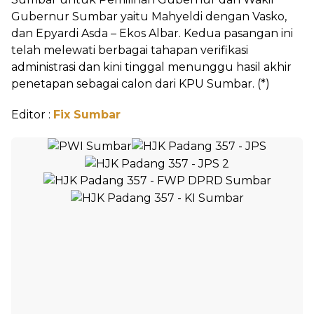
Gubernur Sumbar yaitu Mahyeldi dengan Vasko,
dan Epyardi Asda – Ekos Albar. Kedua pasangan ini
telah melewati berbagai tahapan verifikasi
administrasi dan kini tinggal menunggu hasil akhir
penetapan sebagai calon dari KPU Sumbar. (*)
Editor :
Fix Sumbar