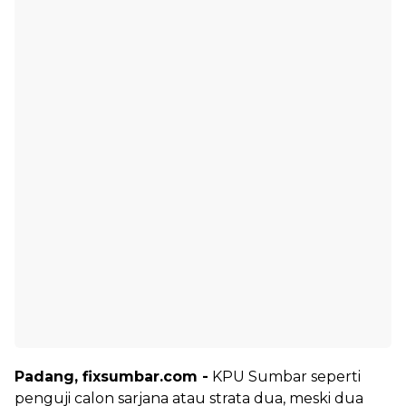
Padang, fixsumbar.com -
KPU Sumbar seperti
penguji calon sarjana atau strata dua, meski dua