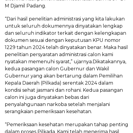
M Djamil Padang.
“Dari hasil penelitian administrasi yang kita lakukan
untuk seluruh dokumennya dinyatakan lengkap
dan seluruh indikator terkait dengan kelengkapan
dokumen sesuai dengan keputusan KPU nomor
1229 tahun 2024 telah dinyatakan benar. Maka hasil
penelitian persyaratan administrasi calon kami
nyatakan memenuhi syarat,” ujarnya.Dikatakannya,
kedua pasangan calon Gubernur dan Wakil
Gubernur yang akan bertarung dalam Pemilihan
Kepala Daerah (Pilkada) serentak 2024 dalam
kondisi sehat jasmani dan rohani. Kedua pasangan
calon ini juga dinyatakan bebas dari
penyalahgunaan narkoba setelah menjalani
serangkaian pemeriksaan kesehatan.
“Pemeriksaan kesehatan merupakan tahap penting
dalam proses Pilkada. Kami telah menerima hasil