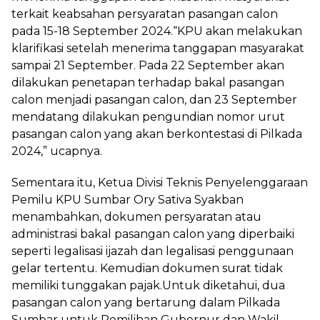
terkait keabsahan persyaratan pasangan calon
pada 15-18 September 2024.“KPU akan melakukan
klarifikasi setelah menerima tanggapan masyarakat
sampai 21 September. Pada 22 September akan
dilakukan penetapan terhadap bakal pasangan
calon menjadi pasangan calon, dan 23 September
mendatang dilakukan pengundian nomor urut
pasangan calon yang akan berkontestasi di Pilkada
2024,” ucapnya.
Sementara itu, Ketua Divisi Teknis Penyelenggaraan
Pemilu KPU Sumbar Ory Sativa Syakban
menambahkan, dokumen persyaratan atau
administrasi bakal pasangan calon yang diperbaiki
seperti legalisasi ijazah dan legalisasi penggunaan
gelar tertentu. Kemudian dokumen surat tidak
memiliki tunggakan pajak.Untuk diketahui, dua
pasangan calon yang bertarung dalam Pilkada
Sumbar untuk Pemilihan Gubernur dan Wakil