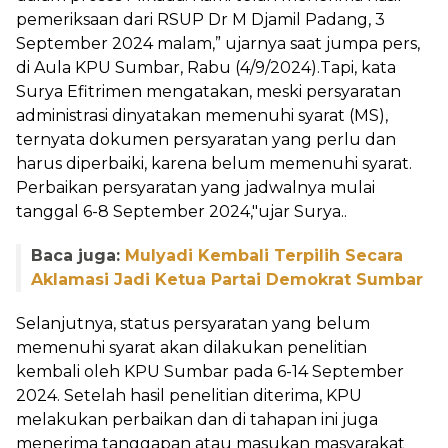
pemeriksaan dari RSUP Dr M Djamil Padang, 3
September 2024 malam,” ujarnya saat jumpa pers,
di Aula KPU Sumbar, Rabu (4/9/2024).Tapi, kata
Surya Efitrimen mengatakan, meski persyaratan
administrasi dinyatakan memenuhi syarat (MS),
ternyata dokumen persyaratan yang perlu dan
harus diperbaiki, karena belum memenuhi syarat.
Perbaikan persyaratan yang jadwalnya mulai
tanggal 6-8 September 2024,"ujar Surya..
Baca juga:
Mulyadi Kembali Terpilih Secara
Aklamasi Jadi Ketua Partai Demokrat Sumbar
Selanjutnya, status persyaratan yang belum
memenuhi syarat akan dilakukan penelitian
kembali oleh KPU Sumbar pada 6-14 September
2024. Setelah hasil penelitian diterima, KPU
melakukan perbaikan dan di tahapan ini juga
menerima tanggapan atau masukan masyarakat