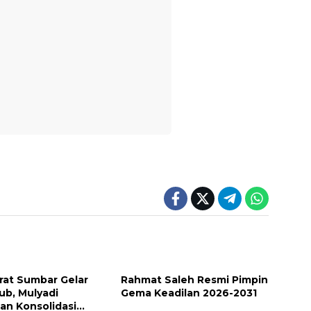
at Sumbar Gelar
Rahmat Saleh Resmi Pimpin
ub, Mulyadi
Gema Keadilan 2026-2031
an Konsolidasi