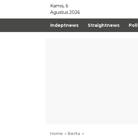
Kamis, 6
Agustus 2026
Indeptnews
Straightnews
Poli
Home
Berita