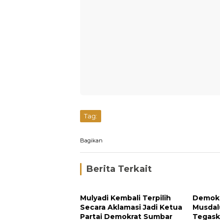
Tag:
Bagikan
Berita Terkait
Mulyadi Kembali Terpilih
Demokr
Secara Aklamasi Jadi Ketua
Musdal
Partai Demokrat Sumbar
Tegask