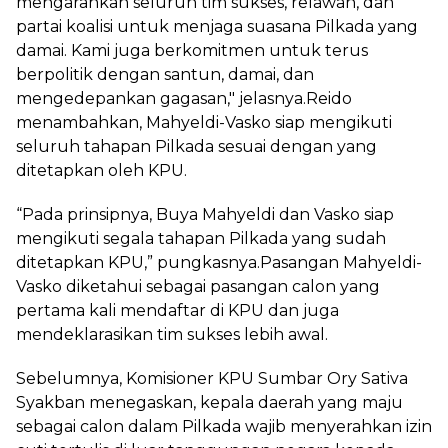
mengarahkan seluruh tim sukses, relawan, dan
partai koalisi untuk menjaga suasana Pilkada yang
damai. Kami juga berkomitmen untuk terus
berpolitik dengan santun, damai, dan
mengedepankan gagasan," jelasnya.Reido
menambahkan, Mahyeldi-Vasko siap mengikuti
seluruh tahapan Pilkada sesuai dengan yang
ditetapkan oleh KPU.
“Pada prinsipnya, Buya Mahyeldi dan Vasko siap
mengikuti segala tahapan Pilkada yang sudah
ditetapkan KPU,” pungkasnya.Pasangan Mahyeldi-
Vasko diketahui sebagai pasangan calon yang
pertama kali mendaftar di KPU dan juga
mendeklarasikan tim sukses lebih awal.
Sebelumnya, Komisioner KPU Sumbar Ory Sativa
Syakban menegaskan, kepala daerah yang maju
sebagai calon dalam Pilkada wajib menyerahkan izin