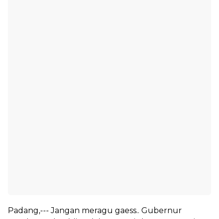
Padang,--- Jangan meragu gaess.. Gubernur