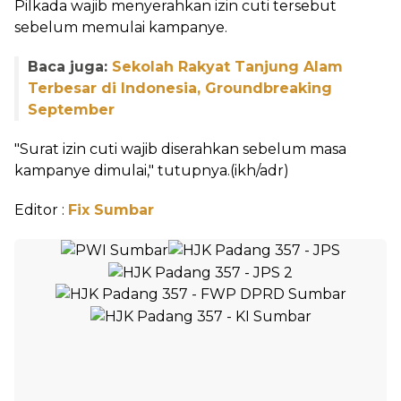
Pilkada wajib menyerahkan izin cuti tersebut
sebelum memulai kampanye.
Baca juga:
Sekolah Rakyat Tanjung Alam
Terbesar di Indonesia, Groundbreaking
September
"Surat izin cuti wajib diserahkan sebelum masa
kampanye dimulai," tutupnya.(ikh/adr)
Editor :
Fix Sumbar