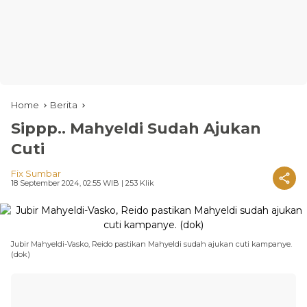
Home
Berita
Sippp.. Mahyeldi Sudah Ajukan
Cuti
Fix Sumbar
18 September 2024, 02:55 WIB
| 253 Klik
Jubir Mahyeldi-Vasko, Reido pastikan Mahyeldi sudah ajukan cuti kampanye.
(dok)