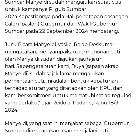
Sumbar Mahyeldi sudah mengajukan surat cuti
untuk kampanye Pilgub Sumbar
2024.Kepastiannya pada Hal penetapan pasangan
Calon (paslon) Gubernur dan Wakil Gubernur
Sumbar pada 22 September 2024 mendatang.
Juru Bicara Mahyeldi-Vasko, Reido Deskumar
mengatakan, menyampaikan permohonan cuti
oleh Mahyeldi sudah diajukan jauh-jauh
hari."Sepengetahuan kami, Buya (sapaan akrab
Mahyeldi) sudah sejak lama mengajukan
permintaan cuti. Ini adalah bentuk kepatuhan
terhadap aturan yang ditetapkan oleh KPU, dan
kami berkomitmen untuk mematuhi setiap regulasi
yang berlaku," ujar Reido di Padang, Rabu 18/9-
2024.
Mahyeldi, yang saat ini menjabat sebagai Gubernur
Sumbar direncanakan akan menjalani cuti