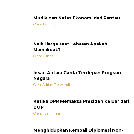
Mudik dan Nafas Ekonomi dari Rantau
Oleh: Two Efly
Naik Harga saat Lebaran Apakah
Mamakuak?
Oleh: Zuhrizul
Insan Antara Garda Terdepan Program
Negara
Oleh: Adrian Tuswandi
Ketika DPR Memaksa Presiden Keluar dari
BOP
Oleh: Irdam Imran
Menghidupkan Kembali Diplomasi Non-