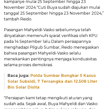
kampanye mulai 25 September hingga 23
November 2024.“Cuti Buya sudah diajukan mulai
tanggal 25 September hingga 23 November 2024,”
tambah Reido.
Pasangan Mahyeldi-Vasko sebelumnya telah
dinyatakan memenuhi syarat verifikasi oleh KPU
pada 14 September lalu.Dalam persiapannya
menghadapi Pilgub Sumbar, Reido menegaskan
bahwa pasangan Mahyeldi-Vasko selalu
menekankan pentingnya menjaga kondusivitas
selama proses demokrasi.
Baca juga:
Polda Sumbar Bongkar 5 Kasus
Solar Subsidi, 7 Tersangka dan 12.508 Liter
Bio Solar Disita
"Persiapan kami tetap mengikuti aturan yang
sudah ada. Sejak awal, Buya Mahyeldi dan Vasko