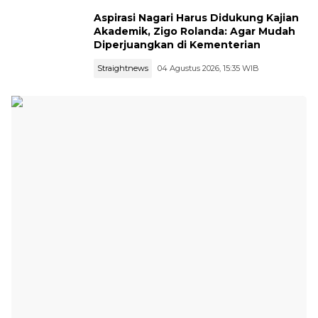
Aspirasi Nagari Harus Didukung Kajian
Akademik, Zigo Rolanda: Agar Mudah
Diperjuangkan di Kementerian
Straightnews
04 Agustus 2026, 15:35 WIB