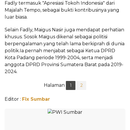
Fadly termasuk "Apresiasi Tokoh Indonesia" dari
Majalah Tempo, sebagai bukti kontribusinya yang
luar biasa.
Selain Fadly, Maigus Nasir juga mendapat perhatian
khusus. Sosok Maigus dikenal sebagai politisi
berpengalaman yang telah lama berkiprah di dunia
politik.Ia pernah menjabat sebagai Ketua DPRD
Kota Padang periode 1999-2004, serta menjadi
anggota DPRD Provinsi Sumatera Barat pada 2019-
2024.
Halaman
1
2
Editor :
Fix Sumbar