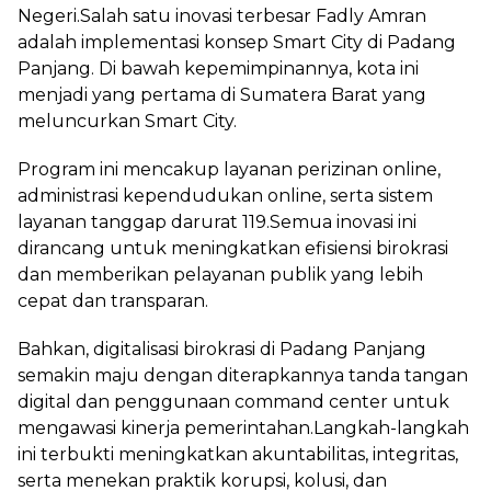
Negeri.Salah satu inovasi terbesar Fadly Amran
adalah implementasi konsep Smart City di Padang
Panjang. Di bawah kepemimpinannya, kota ini
menjadi yang pertama di Sumatera Barat yang
meluncurkan Smart City.
Program ini mencakup layanan perizinan online,
administrasi kependudukan online, serta sistem
layanan tanggap darurat 119.Semua inovasi ini
dirancang untuk meningkatkan efisiensi birokrasi
dan memberikan pelayanan publik yang lebih
cepat dan transparan.
Bahkan, digitalisasi birokrasi di Padang Panjang
semakin maju dengan diterapkannya tanda tangan
digital dan penggunaan command center untuk
mengawasi kinerja pemerintahan.Langkah-langkah
ini terbukti meningkatkan akuntabilitas, integritas,
serta menekan praktik korupsi, kolusi, dan