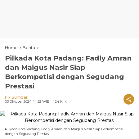
Home
Berita
Pilkada Kota Padang: Fadly Amran
dan Maigus Nasir Siap
Berkompetisi dengan Segudang
Prestasi
Fix Sumbar
03 Oktober 2024, 14:32 WIB
| 424 Klik
Pilkada Kota Padang: Fadly Amran dan Maigus Nasir Siap Berkompetisi
dengan Segudang Prestasi