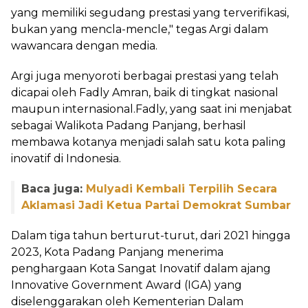
yang memiliki segudang prestasi yang terverifikasi,
bukan yang mencla-mencle," tegas Argi dalam
wawancara dengan media.
Argi juga menyoroti berbagai prestasi yang telah
dicapai oleh Fadly Amran, baik di tingkat nasional
maupun internasional.Fadly, yang saat ini menjabat
sebagai Walikota Padang Panjang, berhasil
membawa kotanya menjadi salah satu kota paling
inovatif di Indonesia.
Baca juga:
Mulyadi Kembali Terpilih Secara
Aklamasi Jadi Ketua Partai Demokrat Sumbar
Dalam tiga tahun berturut-turut, dari 2021 hingga
2023, Kota Padang Panjang menerima
penghargaan Kota Sangat Inovatif dalam ajang
Innovative Government Award (IGA) yang
diselenggarakan oleh Kementerian Dalam