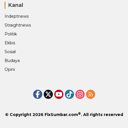
Kanal
Indeptnews
Straightnews
Politik
Ekbis
Sosial
Budaya
Opini
®
© Copyright 2026
FixSumbar.com
. All rights reserved