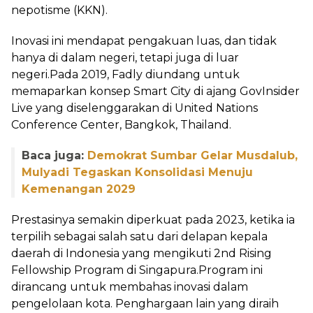
nepotisme (KKN).
Inovasi ini mendapat pengakuan luas, dan tidak
hanya di dalam negeri, tetapi juga di luar
negeri.Pada 2019, Fadly diundang untuk
memaparkan konsep Smart City di ajang GovInsider
Live yang diselenggarakan di United Nations
Conference Center, Bangkok, Thailand.
Baca juga:
Demokrat Sumbar Gelar Musdalub,
Mulyadi Tegaskan Konsolidasi Menuju
Kemenangan 2029
Prestasinya semakin diperkuat pada 2023, ketika ia
terpilih sebagai salah satu dari delapan kepala
daerah di Indonesia yang mengikuti 2nd Rising
Fellowship Program di Singapura.Program ini
dirancang untuk membahas inovasi dalam
pengelolaan kota. Penghargaan lain yang diraih