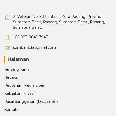
Jl. Veteran No. 50 Lantai II, Kota Padang, Provinsi
Sumatera Barat, Padang, Sumatera Barat., Padang,
Sumatera Barat.
+62 823-8841-7947
sumbarfix(at)gmail.com
Halaman
Tentang Kami
Redaksi
Pedoman Media Siber
Kebijakan Privasi
Pasal Sanggahan (Disclaimer)
Kontak