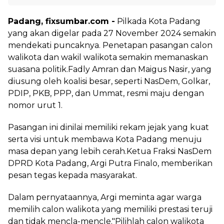
Padang, fixsumbar.com -
Pilkada Kota Padang
yang akan digelar pada 27 November 2024 semakin
mendekati puncaknya. Penetapan pasangan calon
walikota dan wakil walikota semakin memanaskan
suasana politik.Fadly Amran dan Maigus Nasir, yang
diusung oleh koalisi besar, seperti NasDem, Golkar,
PDIP, PKB, PPP, dan Ummat, resmi maju dengan
nomor urut 1.
Pasangan ini dinilai memiliki rekam jejak yang kuat
serta visi untuk membawa Kota Padang menuju
masa depan yang lebih cerah.Ketua Fraksi NasDem
DPRD Kota Padang, Argi Putra Finalo, memberikan
pesan tegas kepada masyarakat.
Dalam pernyataannya, Argi meminta agar warga
memilih calon walikota yang memiliki prestasi teruji
dan tidak mencla-mencle."Pilihlah calon walikota