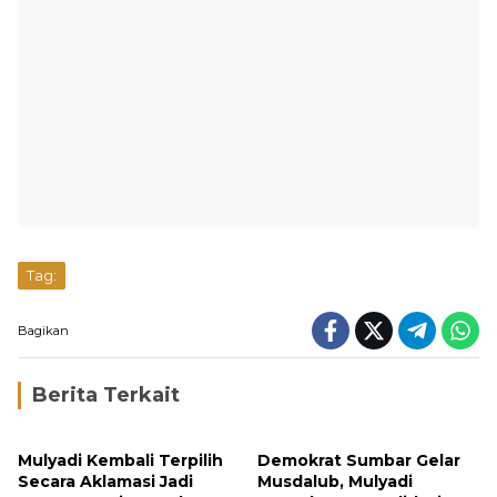
Tag:
Bagikan
Berita Terkait
Mulyadi Kembali Terpilih
Demokrat Sumbar Gelar
Secara Aklamasi Jadi
Musdalub, Mulyadi