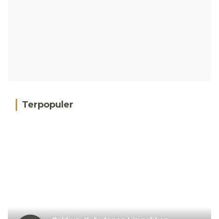
Terpopuler