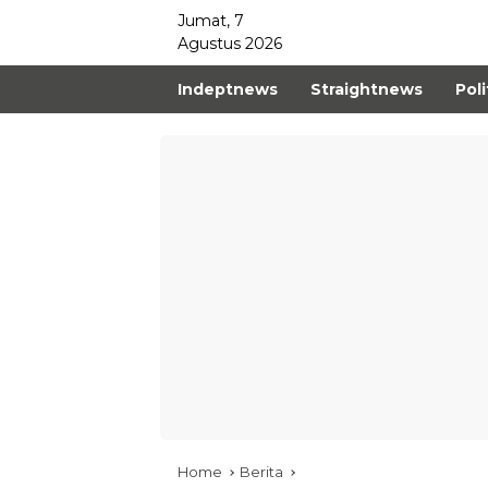
Jumat, 7
Agustus 2026
Indeptnews
Straightnews
Poli
Home
Berita