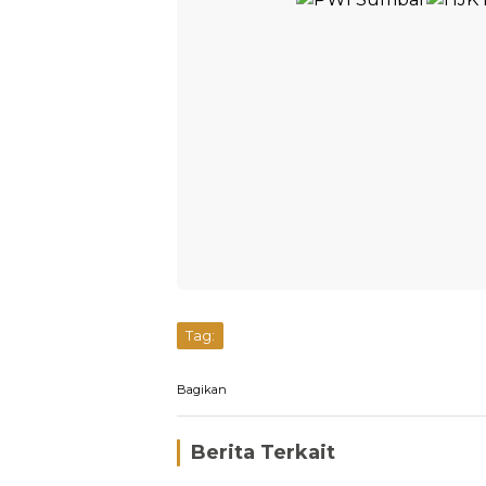
Tag:
Bagikan
Berita Terkait