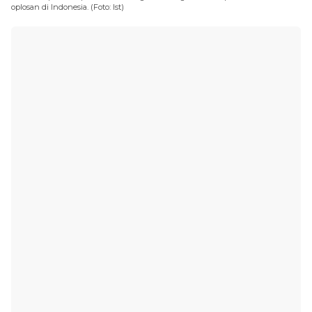
oplosan di Indonesia. (Foto: Ist)