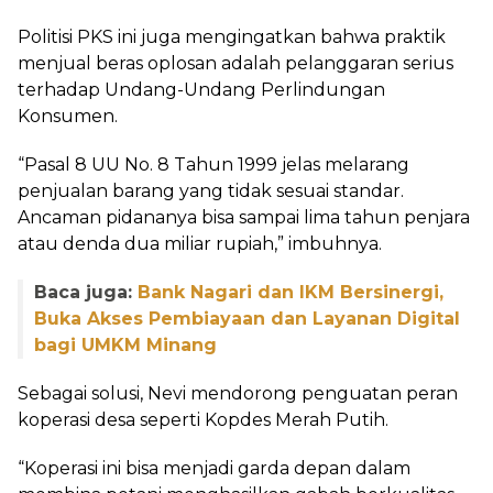
Politisi PKS ini juga mengingatkan bahwa praktik
menjual beras oplosan adalah pelanggaran serius
terhadap Undang-Undang Perlindungan
Konsumen.
“Pasal 8 UU No. 8 Tahun 1999 jelas melarang
penjualan barang yang tidak sesuai standar.
Ancaman pidananya bisa sampai lima tahun penjara
atau denda dua miliar rupiah,” imbuhnya.
Baca juga:
Bank Nagari dan IKM Bersinergi,
Buka Akses Pembiayaan dan Layanan Digital
bagi UMKM Minang
Sebagai solusi, Nevi mendorong penguatan peran
koperasi desa seperti Kopdes Merah Putih.
“Koperasi ini bisa menjadi garda depan dalam