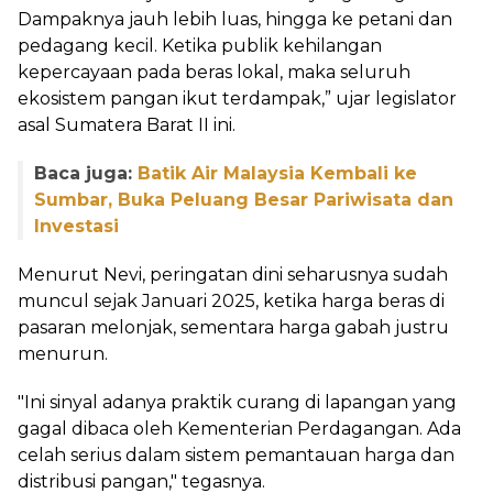
Dampaknya jauh lebih luas, hingga ke petani dan
pedagang kecil. Ketika publik kehilangan
kepercayaan pada beras lokal, maka seluruh
ekosistem pangan ikut terdampak,” ujar legislator
asal Sumatera Barat II ini.
Baca juga:
Batik Air Malaysia Kembali ke
Sumbar, Buka Peluang Besar Pariwisata dan
Investasi
Menurut Nevi, peringatan dini seharusnya sudah
muncul sejak Januari 2025, ketika harga beras di
pasaran melonjak, sementara harga gabah justru
menurun.
"Ini sinyal adanya praktik curang di lapangan yang
gagal dibaca oleh Kementerian Perdagangan. Ada
celah serius dalam sistem pemantauan harga dan
distribusi pangan," tegasnya.