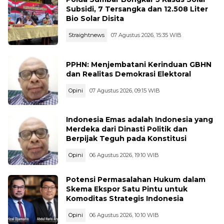
Subsidi, 7 Tersangka dan 12.508 Liter
Bio Solar Disita
Straightnews
07 Agustus 2026, 15:35 WIB
PPHN: Menjembatani Kerinduan GBHN
dan Realitas Demokrasi Elektoral
Opini
07 Agustus 2026, 09:15 WIB
Indonesia Emas adalah Indonesia yang
Merdeka dari Dinasti Politik dan
Berpijak Teguh pada Konstitusi
Opini
06 Agustus 2026, 19:10 WIB
Potensi Permasalahan Hukum dalam
Skema Ekspor Satu Pintu untuk
Komoditas Strategis Indonesia
Opini
06 Agustus 2026, 10:10 WIB