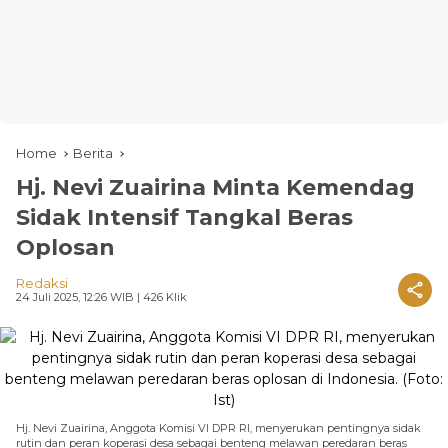
Home
Berita
Hj. Nevi Zuairina Minta Kemendag
Sidak Intensif Tangkal Beras
Oplosan
Redaksi
24 Juli 2025, 12:26 WIB
| 426 Klik
Hj. Nevi Zuairina, Anggota Komisi VI DPR RI, menyerukan pentingnya sidak
rutin dan peran koperasi desa sebagai benteng melawan peredaran beras