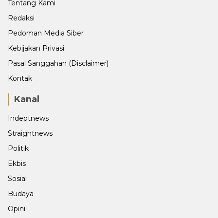
Tentang Kami
Redaksi
Pedoman Media Siber
Kebijakan Privasi
Pasal Sanggahan (Disclaimer)
Kontak
Kanal
Indeptnews
Straightnews
Politik
Ekbis
Sosial
Budaya
Opini