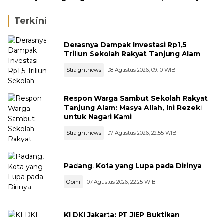
DANA
Terkini
Derasnya Dampak Investasi Rp1,5
Triliun Sekolah Rakyat Tanjung Alam
Straightnews
08 Agustus 2026, 09:10 WIB
Respon Warga Sambut Sekolah Rakyat
Tanjung Alam: Masya Allah, Ini Rezeki
untuk Nagari Kami
Straightnews
07 Agustus 2026, 22:55 WIB
Padang, Kota yang Lupa pada Dirinya
Opini
07 Agustus 2026, 22:25 WIB
KI DKI Jakarta: PT JIEP Buktikan