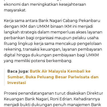
ekonomi dan meningkatkan kesejahteraan
masyarakat.
Kerja sama antara Bank Nagari Cabang Pekanbaru
dengan IKM dan UMKM binaan IKM ini menjadi
langkah strategis dalam memperluas akses layanan
perbankan bagi organisasi maupun pelaku usaha.
Ruang lingkup kerja sama mencakup pengelolaan
rekening, transaksi keuangan, layanan pembayaran
digital hingga dukungan pembiayaan bagi UMKM
yang memiliki potensi berkembang.
Baca juga:
Batik Air Malaysia Kembali ke
Sumbar, Buka Peluang Besar Pariwisata dan
Investasi
Prosesi penandatanganan turut disaksikan Direktur
Keuangan Bank Nagari, Roni Edrian. Kehadirannya
menjadi bukti dukungan penuh manajemen Bank