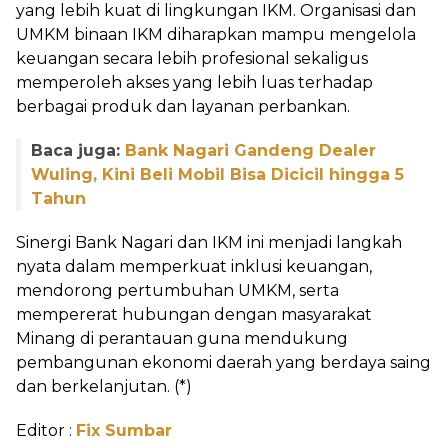
yang lebih kuat di lingkungan IKM. Organisasi dan
UMKM binaan IKM diharapkan mampu mengelola
keuangan secara lebih profesional sekaligus
memperoleh akses yang lebih luas terhadap
berbagai produk dan layanan perbankan.
Baca juga:
Bank Nagari Gandeng Dealer
Wuling, Kini Beli Mobil Bisa Dicicil hingga 5
Tahun
Sinergi Bank Nagari dan IKM ini menjadi langkah
nyata dalam memperkuat inklusi keuangan,
mendorong pertumbuhan UMKM, serta
mempererat hubungan dengan masyarakat
Minang di perantauan guna mendukung
pembangunan ekonomi daerah yang berdaya saing
dan berkelanjutan. (*)
Editor :
Fix Sumbar