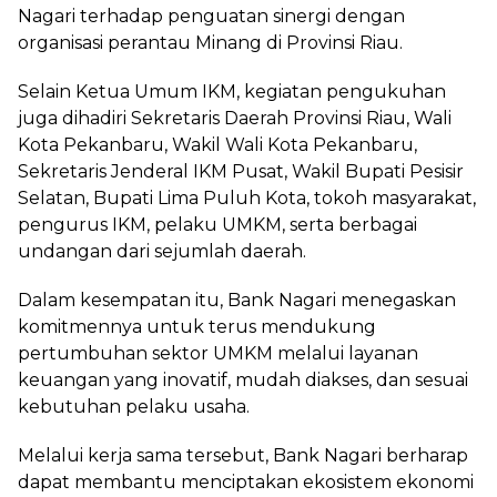
Nagari terhadap penguatan sinergi dengan
organisasi perantau Minang di Provinsi Riau.
Selain Ketua Umum IKM, kegiatan pengukuhan
juga dihadiri Sekretaris Daerah Provinsi Riau, Wali
Kota Pekanbaru, Wakil Wali Kota Pekanbaru,
Sekretaris Jenderal IKM Pusat, Wakil Bupati Pesisir
Selatan, Bupati Lima Puluh Kota, tokoh masyarakat,
pengurus IKM, pelaku UMKM, serta berbagai
undangan dari sejumlah daerah.
Dalam kesempatan itu, Bank Nagari menegaskan
komitmennya untuk terus mendukung
pertumbuhan sektor UMKM melalui layanan
keuangan yang inovatif, mudah diakses, dan sesuai
kebutuhan pelaku usaha.
Melalui kerja sama tersebut, Bank Nagari berharap
dapat membantu menciptakan ekosistem ekonomi