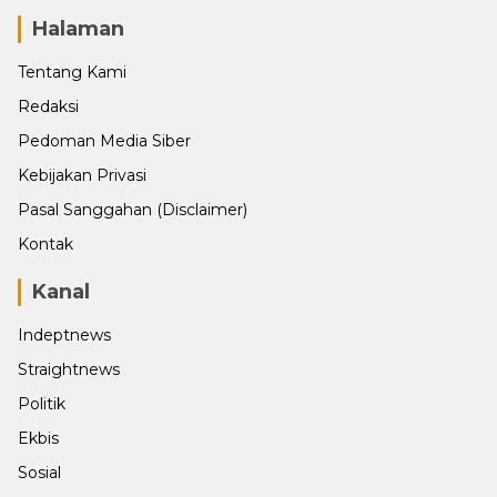
Halaman
Tentang Kami
Redaksi
Pedoman Media Siber
Kebijakan Privasi
Pasal Sanggahan (Disclaimer)
Kontak
Kanal
Indeptnews
Straightnews
Politik
Ekbis
Sosial