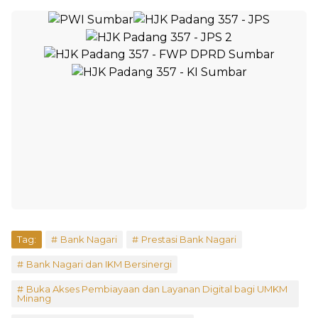
Tag:
Bank Nagari
Prestasi Bank Nagari
Bank Nagari dan IKM Bersinergi
Buka Akses Pembiayaan dan Layanan Digital bagi UMKM
Minang