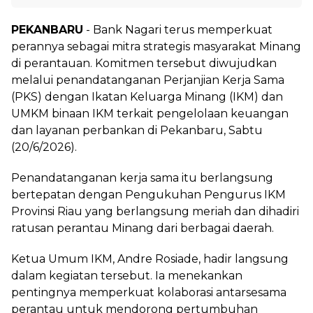
PEKANBARU
- Bank Nagari terus memperkuat
perannya sebagai mitra strategis masyarakat Minang
di perantauan. Komitmen tersebut diwujudkan
melalui penandatanganan Perjanjian Kerja Sama
(PKS) dengan Ikatan Keluarga Minang (IKM) dan
UMKM binaan IKM terkait pengelolaan keuangan
dan layanan perbankan di Pekanbaru, Sabtu
(20/6/2026).
Penandatanganan kerja sama itu berlangsung
bertepatan dengan Pengukuhan Pengurus IKM
Provinsi Riau yang berlangsung meriah dan dihadiri
ratusan perantau Minang dari berbagai daerah.
Ketua Umum IKM, Andre Rosiade, hadir langsung
dalam kegiatan tersebut. Ia menekankan
pentingnya memperkuat kolaborasi antarsesama
perantau untuk mendorong pertumbuhan