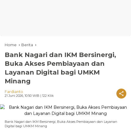
Home
Berita
Bank Nagari dan IKM Bersinergi,
Buka Akses Pembiayaan dan
Layanan Digital bagi UMKM
Minang
Fardianto
21 Juni 2026, 10:50 WIB
| 122 Klik
Bank Nagari dan IKM Bersinergi, Buka Akses Pembiayaan dan Layanan
Digital bagi UMKM Minang