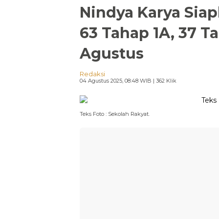
Nindya Karya Siap
63 Tahap 1A, 37 Ta
Agustus
Redaksi
04 Agustus 2025, 08:48 WIB
| 362 Klik
Teks Foto : Sekolah Rakyat.