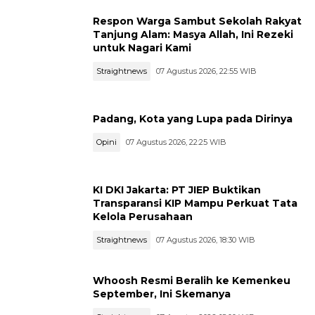
Respon Warga Sambut Sekolah Rakyat
Tanjung Alam: Masya Allah, Ini Rezeki
untuk Nagari Kami
Straightnews
07 Agustus 2026, 22:55 WIB
Padang, Kota yang Lupa pada Dirinya
Opini
07 Agustus 2026, 22:25 WIB
KI DKI Jakarta: PT JIEP Buktikan
Transparansi KIP Mampu Perkuat Tata
Kelola Perusahaan
Straightnews
07 Agustus 2026, 18:30 WIB
Whoosh Resmi Beralih ke Kemenkeu
September, Ini Skemanya