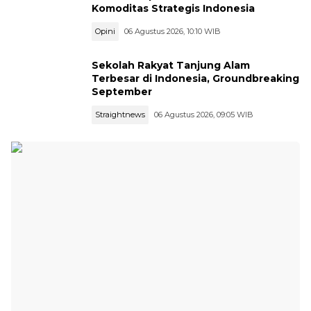
Komoditas Strategis Indonesia
Opini
06 Agustus 2026, 10:10 WIB
Sekolah Rakyat Tanjung Alam
Terbesar di Indonesia, Groundbreaking
September
Straightnews
06 Agustus 2026, 09:05 WIB