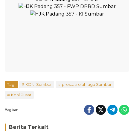
Tag:
KONI Sumbar
prestasi olahraga Sumbar
Koni Pusat
Bagikan
Berita Terkait