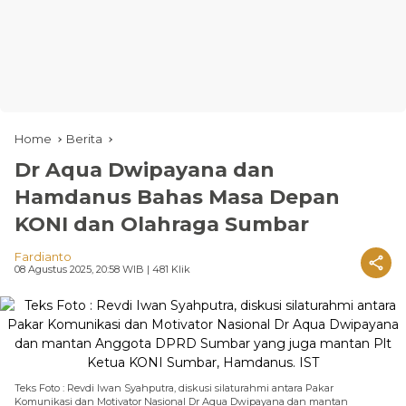
Home
Berita
Dr Aqua Dwipayana dan
Hamdanus Bahas Masa Depan
KONI dan Olahraga Sumbar
Fardianto
08 Agustus 2025, 20:58 WIB
| 481 Klik
Teks Foto : Revdi Iwan Syahputra, diskusi silaturahmi antara Pakar
Komunikasi dan Motivator Nasional Dr Aqua Dwipayana dan mantan