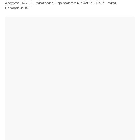
Anggota DPRD Sumbar yang juga mantan Plt Ketua KONI Sumbar,
Hamdanus. IST