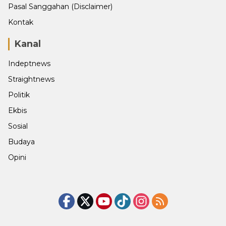
Pasal Sanggahan (Disclaimer)
Kontak
Kanal
Indeptnews
Straightnews
Politik
Ekbis
Sosial
Budaya
Opini