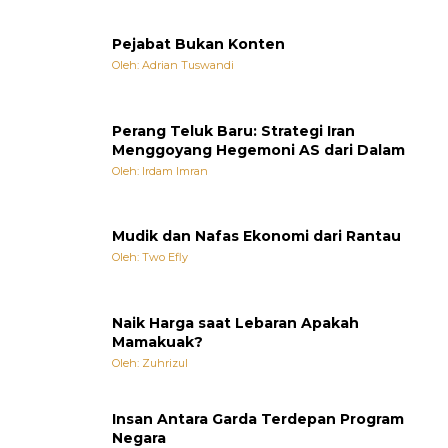
Pejabat Bukan Konten
Oleh: Adrian Tuswandi
Perang Teluk Baru: Strategi Iran
Menggoyang Hegemoni AS dari Dalam
Oleh: Irdam Imran
Mudik dan Nafas Ekonomi dari Rantau
Oleh: Two Efly
Naik Harga saat Lebaran Apakah
Mamakuak?
Oleh: Zuhrizul
Insan Antara Garda Terdepan Program
Negara