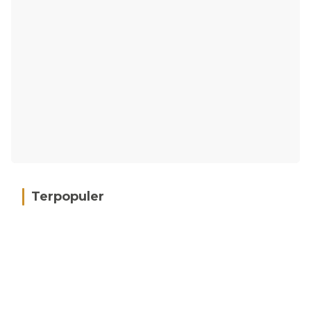
Terpopuler