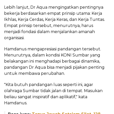
Lebih lanjut, Dr Aqua mengingatkan pentingnya
bekerja berdasarkan empat prinsip utama: Kerja
Ikhlas, Kerja Cerdas, Kerja Keras, dan Kerja Tuntas.
Empat prinsip tersebut, menurutnya, harus
menjadi fondasi dalam menjalankan amanah
organisasi.
Hamdanus mengapresiasi pandangan tersebut.
Menurutnya, dalam kondisi KONI Sumbar yang
belakangan ini menghadapi berbagai dinamika,
pandangan Dr Aqua bisa menjadi pijakan penting
untuk membawa perubahan.
"Kita butuh pandangan luas seperti ini, agar
olahraga Sumbar tidak jalan di tempat. Masukan
beliau sangat inspiratif dan aplikatif," kata
Hamdanus.