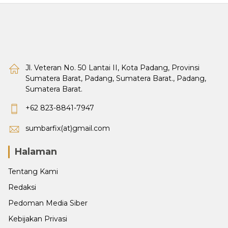
Jl. Veteran No. 50 Lantai II, Kota Padang, Provinsi
Sumatera Barat, Padang, Sumatera Barat., Padang,
Sumatera Barat.
+62 823-8841-7947
sumbarfix(at)gmail.com
Halaman
Tentang Kami
Redaksi
Pedoman Media Siber
Kebijakan Privasi