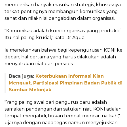
memberikan banyak masukan strategis, khususnya
terkait pentingnya membangun komunikasi yang
sehat dan nilai-nilai pengabdian dalam organisasi.
"Komunikasi adalah kunci organisasi yang produktif.
Itu hal paling krusial," kata Dr Aqua.
Ia menekankan bahwa bagi kepengurusan KONI ke
depan, hal pertama yang harus dilakukan adalah
menyatukan niat dan persepsi.
Baca juga:
Keterbukaan Informasi Kian
Menguat, Partisipasi Pimpinan Badan Publik di
Sumbar Melonjak
"Yang paling awal dari pengurus baru adalah
samakan pandangan dan satukan niat. KONI adalah
tempat mengabdi, bukan tempat mencari nafkah,"
ujarnya dengan nada tegas namun menyejukkan.