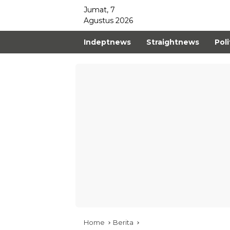
Jumat, 7
Agustus 2026
Indeptnews
Straightnews
Poli
Home
Berita