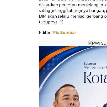
dilakukan perantau menjelang Idul F
satinggi-tinggi tabangnyo bangau,
BIM akan selalu menjadi gerbang
tutupnya. (*)
Editor :
Fix Sumbar