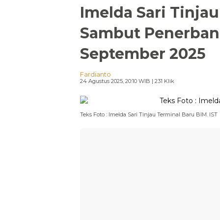
Imelda Sari Tinjau
Sambut Penerbang
September 2025
Fardianto
24 Agustus 2025, 20:10 WIB
| 231 Klik
Teks Foto : Imelda Sari Tinjau Terminal Baru BIM. IST