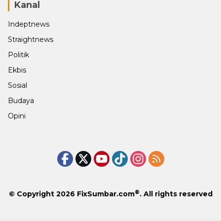
Kanal
Indeptnews
Straightnews
Politik
Ekbis
Sosial
Budaya
Opini
®
© Copyright 2026
FixSumbar.com
. All rights reserved