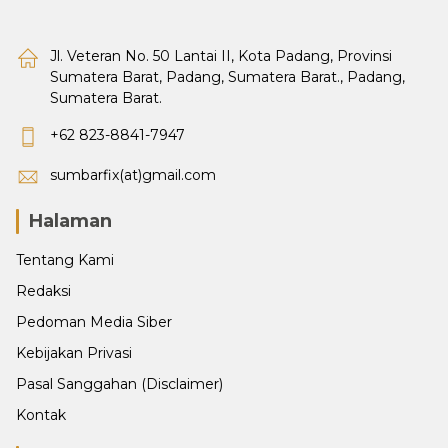
Jl. Veteran No. 50 Lantai II, Kota Padang, Provinsi
Sumatera Barat, Padang, Sumatera Barat., Padang,
Sumatera Barat.
+62 823-8841-7947
sumbarfix(at)gmail.com
Halaman
Tentang Kami
Redaksi
Pedoman Media Siber
Kebijakan Privasi
Pasal Sanggahan (Disclaimer)
Kontak