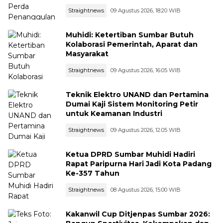
Straightnews
09 Agustus 2026, 18:20 WIB
Muhidi: Ketertiban Sumbar Butuh
Kolaborasi Pemerintah, Aparat dan
Masyarakat
Straightnews
09 Agustus 2026, 16:05 WIB
Teknik Elektro UNAND dan Pertamina
Dumai Kaji Sistem Monitoring Petir
untuk Keamanan Industri
Straightnews
09 Agustus 2026, 12:05 WIB
Ketua DPRD Sumbar Muhidi Hadiri
Rapat Paripurna Hari Jadi Kota Padang
Ke-357 Tahun
Straightnews
08 Agustus 2026, 15:00 WIB
Kakanwil Cup Ditjenpas Sumbar 2026: