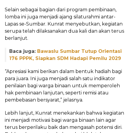
Selain sebagai bagian dari program pembinaan,
lomba ini juga menjadi ajang silaturahmi antar-
Lapas se-Sumbar. Kunrat menyebutkan, kegiatan
serupa telah dilaksanakan dua kali dan akan terus
berlanjut.
Baca juga:
Bawaslu Sumbar Tutup Orientasi
176 PPPK, Siapkan SDM Hadapi Pemilu 2029
“Apresiasi kami berikan dalam bentuk hadiah bagi
para juara. Ini juga menjadi salah satu indikator
penilaian bagi warga binaan untuk memperoleh
hak pembinaan lanjutan, seperti remisi atau
pembebasan bersyarat,” jelasnya.
Lebih lanjut, Kunrat menekankan bahwa kegiatan
ini menjadi motivasi bagi warga binaan lain agar
terus berperilaku baik dan mengasah potensi diri.