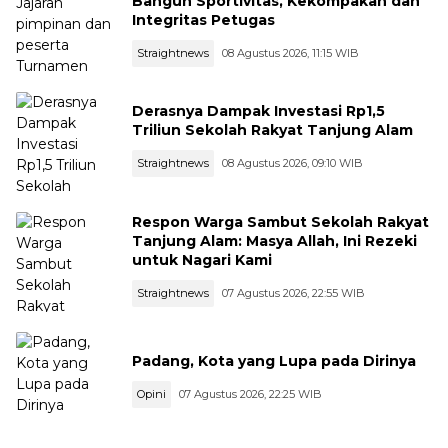
Bangun Sportivitas, Kekompakan dan
Integritas Petugas
Straightnews
08 Agustus 2026, 11:15 WIB
Derasnya Dampak Investasi Rp1,5
Triliun Sekolah Rakyat Tanjung Alam
Straightnews
08 Agustus 2026, 09:10 WIB
Respon Warga Sambut Sekolah Rakyat
Tanjung Alam: Masya Allah, Ini Rezeki
untuk Nagari Kami
Straightnews
07 Agustus 2026, 22:55 WIB
Padang, Kota yang Lupa pada Dirinya
Opini
07 Agustus 2026, 22:25 WIB