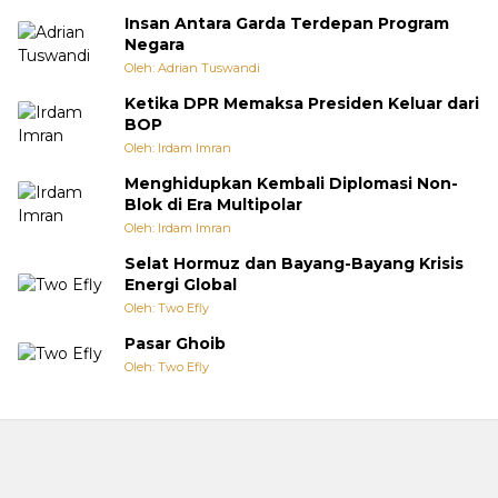
Insan Antara Garda Terdepan Program
Negara
Oleh: Adrian Tuswandi
Ketika DPR Memaksa Presiden Keluar dari
BOP
Oleh: Irdam Imran
Menghidupkan Kembali Diplomasi Non-
Blok di Era Multipolar
Oleh: Irdam Imran
Selat Hormuz dan Bayang-Bayang Krisis
Energi Global
Oleh: Two Efly
Pasar Ghoib
Oleh: Two Efly