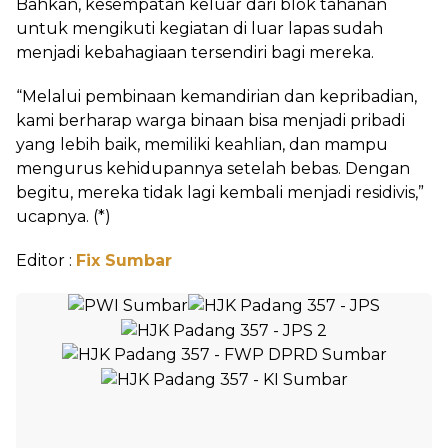
Bahkan, kesempatan keluar dari blok tahanan
untuk mengikuti kegiatan di luar lapas sudah
menjadi kebahagiaan tersendiri bagi mereka.
“Melalui pembinaan kemandirian dan kepribadian,
kami berharap warga binaan bisa menjadi pribadi
yang lebih baik, memiliki keahlian, dan mampu
mengurus kehidupannya setelah bebas. Dengan
begitu, mereka tidak lagi kembali menjadi residivis,”
ucapnya. (*)
Editor :
Fix Sumbar