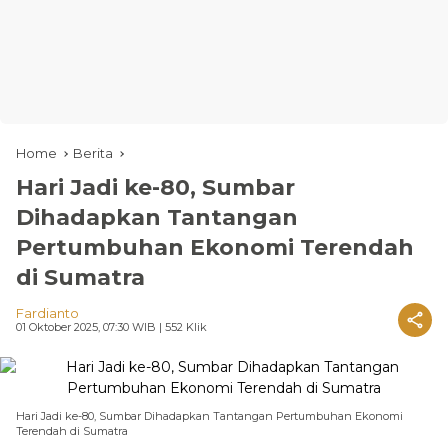
Home
Berita
Hari Jadi ke-80, Sumbar
Dihadapkan Tantangan
Pertumbuhan Ekonomi Terendah
di Sumatra
Fardianto
01 Oktober 2025, 07:30 WIB
| 552 Klik
Hari Jadi ke-80, Sumbar Dihadapkan Tantangan Pertumbuhan Ekonomi
Terendah di Sumatra