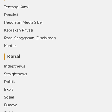
Tentang Kami
Redaksi
Pedoman Media Siber
Kebijakan Privasi
Pasal Sanggahan (Disclaimer)
Kontak
Kanal
Indeptnews
Straightnews
Politik
Ekbis
Sosial
Budaya