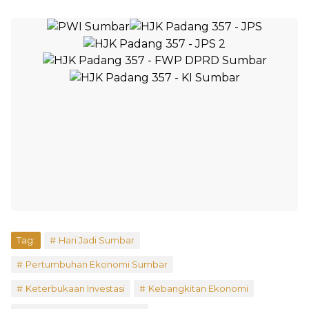
Tag:
Hari Jadi Sumbar
Pertumbuhan Ekonomi Sumbar
Keterbukaan Investasi
Kebangkitan Ekonomi