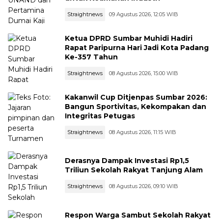
Straightnews
09 Agustus 2026, 12:05 WIB
Ketua DPRD Sumbar Muhidi Hadiri
Rapat Paripurna Hari Jadi Kota Padang
Ke-357 Tahun
Straightnews
08 Agustus 2026, 15:00 WIB
Kakanwil Cup Ditjenpas Sumbar 2026:
Bangun Sportivitas, Kekompakan dan
Integritas Petugas
Straightnews
08 Agustus 2026, 11:15 WIB
Derasnya Dampak Investasi Rp1,5
Triliun Sekolah Rakyat Tanjung Alam
Straightnews
08 Agustus 2026, 09:10 WIB
Respon Warga Sambut Sekolah Rakyat