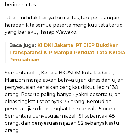
berintegritas.
"Ujian ini tidak hanya formalitas, tapi perjuangan,
harapan kita semua peserta mengikuti tata tertib
yang berlaku," harap Wawako.
Baca juga:
KI DKI Jakarta: PT JIEP Buktikan
Transparansi KIP Mampu Perkuat Tata Kelola
Perusahaan
Sementara itu, Kepala BKPSDM Kota Padang,
Mairizon menjelaskan bahwa ujian dinas dan ujian
penyesuaian kenaikan pangkat diikuti lebih 130
orang. Peserta paling banyak yakni peserta ujian
dinas tingkat I sebanyak 73 orang. Kemudian
peserta ujian dinas tingkat II sebanyak 15 orang.
Sementara penyesuaian ijazah S1 sebanyak 48
orang, dan penyesuaian ijazah S2 sebanyak satu
orang.