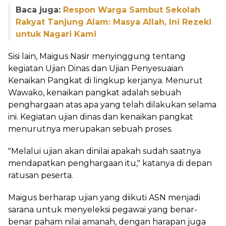
Baca juga:
Respon Warga Sambut Sekolah
Rakyat Tanjung Alam: Masya Allah, Ini Rezeki
untuk Nagari Kami
Sisi lain, Maigus Nasir menyinggung tentang
kegiatan Ujian Dinas dan Ujian Penyesuaian
Kenaikan Pangkat di lingkup kerjanya. Menurut
Wawako, kenaikan pangkat adalah sebuah
penghargaan atas apa yang telah dilakukan selama
ini. Kegiatan ujian dinas dan kenaikan pangkat
menurutnya merupakan sebuah proses.
"Melalui ujian akan dinilai apakah sudah saatnya
mendapatkan penghargaan itu," katanya di depan
ratusan peserta.
Maigus berharap ujian yang diikuti ASN menjadi
sarana untuk menyeleksi pegawai yang benar-
benar paham nilai amanah, dengan harapan juga