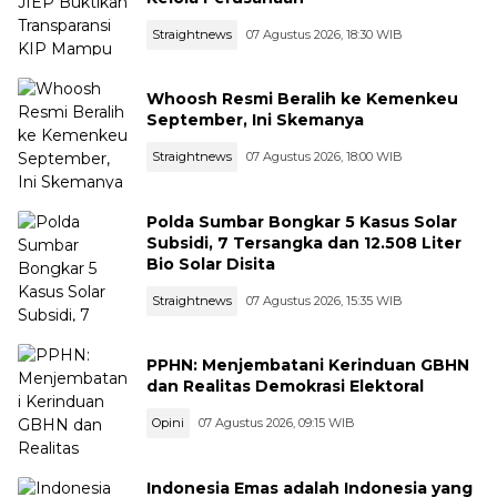
Straightnews
07 Agustus 2026, 18:30 WIB
Whoosh Resmi Beralih ke Kemenkeu
September, Ini Skemanya
Straightnews
07 Agustus 2026, 18:00 WIB
Polda Sumbar Bongkar 5 Kasus Solar
Subsidi, 7 Tersangka dan 12.508 Liter
Bio Solar Disita
Straightnews
07 Agustus 2026, 15:35 WIB
PPHN: Menjembatani Kerinduan GBHN
dan Realitas Demokrasi Elektoral
Opini
07 Agustus 2026, 09:15 WIB
Indonesia Emas adalah Indonesia yang