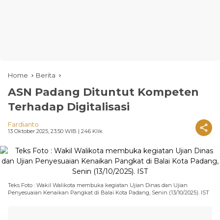
Home
Berita
ASN Padang Dituntut Kompeten
Terhadap Digitalisasi
Fardianto
13 Oktober 2025, 23:50 WIB
| 246 Klik
Teks Foto : Wakil Walikota membuka kegiatan Ujian Dinas dan Ujian
Penyesuaian Kenaikan Pangkat di Balai Kota Padang, Senin (13/10/2025). IST