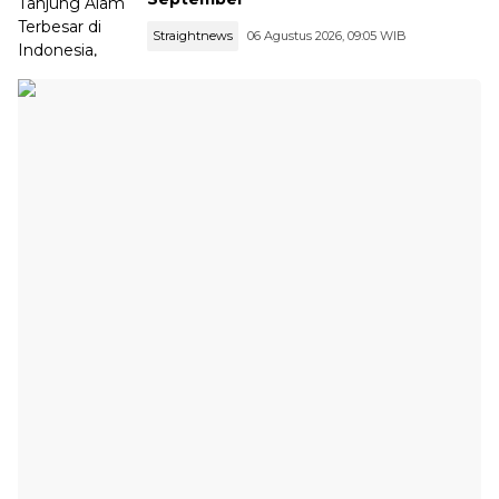
Straightnews
06 Agustus 2026, 09:05 WIB