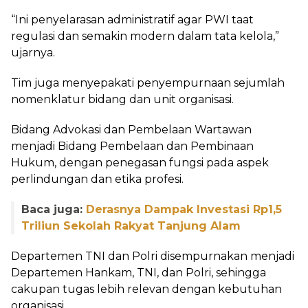
“Ini penyelarasan administratif agar PWI taat
regulasi dan semakin modern dalam tata kelola,”
ujarnya.
Tim juga menyepakati penyempurnaan sejumlah
nomenklatur bidang dan unit organisasi.
Bidang Advokasi dan Pembelaan Wartawan
menjadi Bidang Pembelaan dan Pembinaan
Hukum, dengan penegasan fungsi pada aspek
perlindungan dan etika profesi.
Baca juga:
Derasnya Dampak Investasi Rp1,5
Triliun Sekolah Rakyat Tanjung Alam
Departemen TNI dan Polri disempurnakan menjadi
Departemen Hankam, TNI, dan Polri, sehingga
cakupan tugas lebih relevan dengan kebutuhan
organisasi.