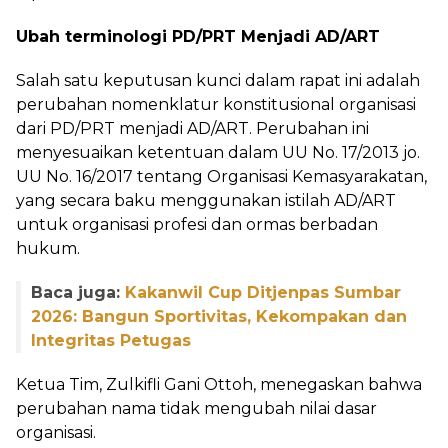
Ubah terminologi PD/PRT Menjadi AD/ART
Salah satu keputusan kunci dalam rapat ini adalah
perubahan nomenklatur konstitusional organisasi
dari PD/PRT menjadi AD/ART. Perubahan ini
menyesuaikan ketentuan dalam UU No. 17/2013 jo.
UU No. 16/2017 tentang Organisasi Kemasyarakatan,
yang secara baku menggunakan istilah AD/ART
untuk organisasi profesi dan ormas berbadan
hukum.
Baca juga:
Kakanwil Cup Ditjenpas Sumbar
2026: Bangun Sportivitas, Kekompakan dan
Integritas Petugas
Ketua Tim, Zulkifli Gani Ottoh, menegaskan bahwa
perubahan nama tidak mengubah nilai dasar
organisasi.