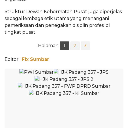
Struktur Dewan Kehormatan Pusat juga diperjelas
sebagai lembaga etik utama yang menangani
pemeriksaan dan penegakan disiplin profesi di
tingkat pusat.
Halaman
1
2
3
Editor :
Fix Sumbar