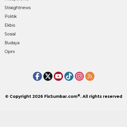
Straightnews
Politik
Ekbis
Sosial
Budaya
Opini
®
© Copyright 2026
FixSumbar.com
. All rights reserved