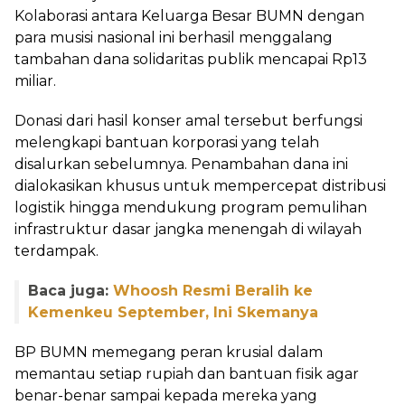
Kolaborasi antara Keluarga Besar BUMN dengan
para musisi nasional ini berhasil menggalang
tambahan dana solidaritas publik mencapai Rp13
miliar.
Donasi dari hasil konser amal tersebut berfungsi
melengkapi bantuan korporasi yang telah
disalurkan sebelumnya. Penambahan dana ini
dialokasikan khusus untuk mempercepat distribusi
logistik hingga mendukung program pemulihan
infrastruktur dasar jangka menengah di wilayah
terdampak.
Baca juga:
Whoosh Resmi Beralih ke
Kemenkeu September, Ini Skemanya
BP BUMN memegang peran krusial dalam
memantau setiap rupiah dan bantuan fisik agar
benar-benar sampai kepada mereka yang