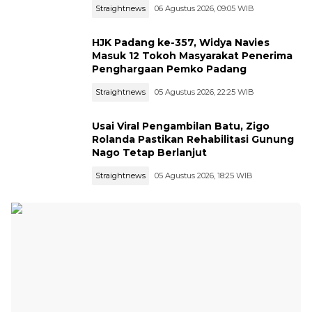
Straightnews
06 Agustus 2026, 09:05 WIB
HJK Padang ke-357, Widya Navies
Masuk 12 Tokoh Masyarakat Penerima
Penghargaan Pemko Padang
Straightnews
05 Agustus 2026, 22:25 WIB
Usai Viral Pengambilan Batu, Zigo
Rolanda Pastikan Rehabilitasi Gunung
Nago Tetap Berlanjut
Straightnews
05 Agustus 2026, 18:25 WIB