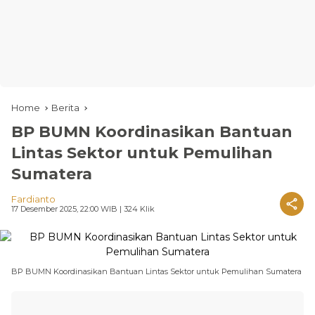
Home
Berita
BP BUMN Koordinasikan Bantuan
Lintas Sektor untuk Pemulihan
Sumatera
Fardianto
17 Desember 2025, 22:00 WIB
| 324 Klik
BP BUMN Koordinasikan Bantuan Lintas Sektor untuk Pemulihan Sumatera