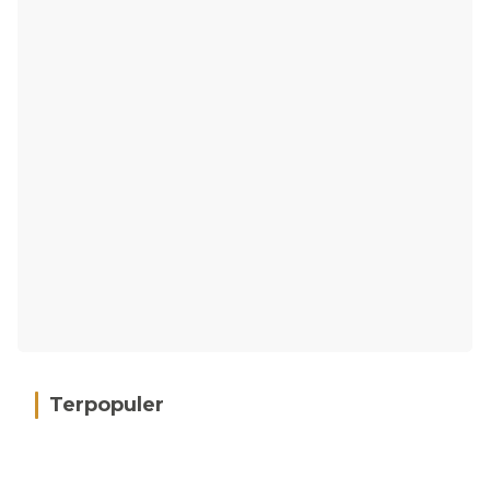
Terpopuler