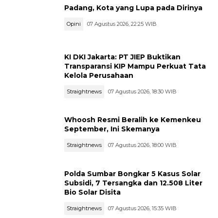
Padang, Kota yang Lupa pada Dirinya
Opini
07 Agustus 2026, 22:25 WIB
KI DKI Jakarta: PT JIEP Buktikan
Transparansi KIP Mampu Perkuat Tata
Kelola Perusahaan
Straightnews
07 Agustus 2026, 18:30 WIB
Whoosh Resmi Beralih ke Kemenkeu
September, Ini Skemanya
Straightnews
07 Agustus 2026, 18:00 WIB
Polda Sumbar Bongkar 5 Kasus Solar
Subsidi, 7 Tersangka dan 12.508 Liter
Bio Solar Disita
Straightnews
07 Agustus 2026, 15:35 WIB