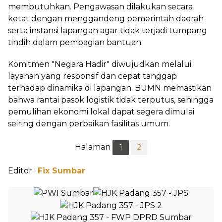
membutuhkan. Pengawasan dilakukan secara
ketat dengan menggandeng pemerintah daerah
serta instansi lapangan agar tidak terjadi tumpang
tindih dalam pembagian bantuan.
Komitmen "Negara Hadir" diwujudkan melalui
layanan yang responsif dan cepat tanggap
terhadap dinamika di lapangan. BUMN memastikan
bahwa rantai pasok logistik tidak terputus, sehingga
pemulihan ekonomi lokal dapat segera dimulai
seiring dengan perbaikan fasilitas umum.
Halaman
1
2
Editor :
Fix Sumbar