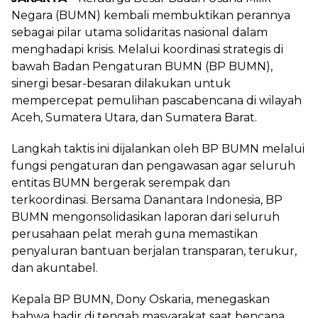
Negara (BUMN) kembali membuktikan perannya
sebagai pilar utama solidaritas nasional dalam
menghadapi krisis. Melalui koordinasi strategis di
bawah Badan Pengaturan BUMN (BP BUMN),
sinergi besar-besaran dilakukan untuk
mempercepat pemulihan pascabencana di wilayah
Aceh, Sumatera Utara, dan Sumatera Barat.
Langkah taktis ini dijalankan oleh BP BUMN melalui
fungsi pengaturan dan pengawasan agar seluruh
entitas BUMN bergerak serempak dan
terkoordinasi. Bersama Danantara Indonesia, BP
BUMN mengonsolidasikan laporan dari seluruh
perusahaan pelat merah guna memastikan
penyaluran bantuan berjalan transparan, terukur,
dan akuntabel.
Kepala BP BUMN, Dony Oskaria, menegaskan
bahwa hadir di tengah masyarakat saat bencana