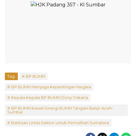
Tag:
BP BUMN
BP BUMN Menjaga Kepentingan Negara
Kepala Kepala BP BUMN Dony Oskaria
BP BUMN Kawal Sinergi BUMN Tangani Banjir Aceh-
Sumbar
Bantuan Lintas Sektor untuk Pemulihan Sumatera