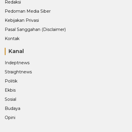
Redaksi
Pedoman Media Siber
Kebijakan Privasi
Pasal Sanggahan (Disclaimer)
Kontak
Kanal
Indeptnews
Straightnews
Politik
Ekbis
Sosial
Budaya
Opini