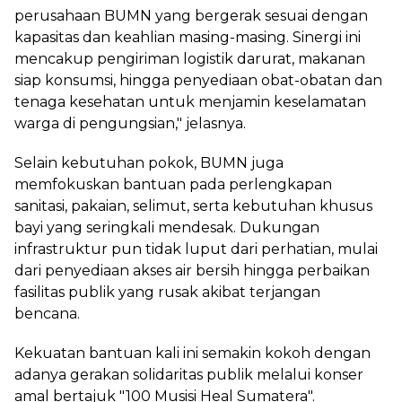
perusahaan BUMN yang bergerak sesuai dengan
kapasitas dan keahlian masing-masing. Sinergi ini
mencakup pengiriman logistik darurat, makanan
siap konsumsi, hingga penyediaan obat-obatan dan
tenaga kesehatan untuk menjamin keselamatan
warga di pengungsian," jelasnya.
Selain kebutuhan pokok, BUMN juga
memfokuskan bantuan pada perlengkapan
sanitasi, pakaian, selimut, serta kebutuhan khusus
bayi yang seringkali mendesak. Dukungan
infrastruktur pun tidak luput dari perhatian, mulai
dari penyediaan akses air bersih hingga perbaikan
fasilitas publik yang rusak akibat terjangan
bencana.
Kekuatan bantuan kali ini semakin kokoh dengan
adanya gerakan solidaritas publik melalui konser
amal bertajuk "100 Musisi Heal Sumatera".