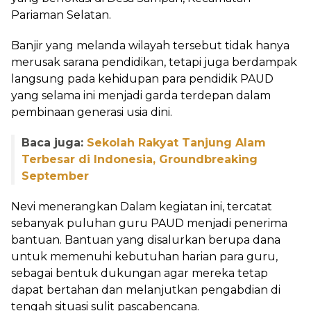
Pariaman Selatan.
Banjir yang melanda wilayah tersebut tidak hanya
merusak sarana pendidikan, tetapi juga berdampak
langsung pada kehidupan para pendidik PAUD
yang selama ini menjadi garda terdepan dalam
pembinaan generasi usia dini.
Baca juga:
Sekolah Rakyat Tanjung Alam
Terbesar di Indonesia, Groundbreaking
September
Nevi menerangkan Dalam kegiatan ini, tercatat
sebanyak puluhan guru PAUD menjadi penerima
bantuan. Bantuan yang disalurkan berupa dana
untuk memenuhi kebutuhan harian para guru,
sebagai bentuk dukungan agar mereka tetap
dapat bertahan dan melanjutkan pengabdian di
tengah situasi sulit pascabencana.