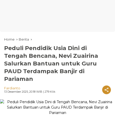
Home
Berita
Peduli Pendidik Usia Dini di
Tengah Bencana, Nevi Zuairina
Salurkan Bantuan untuk Guru
PAUD Terdampak Banjir di
Pariaman
Fardianto
13 Desember 2025, 20:18 WIB
| 279 Klik