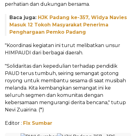
perhatian dan dukungan bersama.
Baca juga:
HJK Padang ke-357, Widya Navies
Masuk 12 Tokoh Masyarakat Penerima
Penghargaan Pemko Padang
"Koordinasi kegiatan ini turut melibatkan unsur
HIMPAUDI dari berbagai daerah.
"Solidaritas dan kepedulian terhadap pendidik
PAUD terus tumbuh, seiring semangat gotong
royong untuk membantu sesama di saat musibah
melanda. Kita kembangkan semangat ini ke
seluruh segmen dan komunitas dengan
kebersamaan mengurangi derita bencana," tutup
Nevi Zuairina. (*)
Editor :
Fix Sumbar