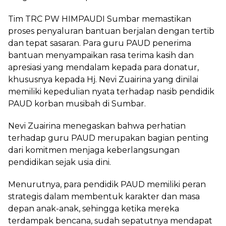
Tim TRC PW HIMPAUDI Sumbar memastikan
proses penyaluran bantuan berjalan dengan tertib
dan tepat sasaran. Para guru PAUD penerima
bantuan menyampaikan rasa terima kasih dan
apresiasi yang mendalam kepada para donatur,
khususnya kepada Hj. Nevi Zuairina yang dinilai
memiliki kepedulian nyata terhadap nasib pendidik
PAUD korban musibah di Sumbar.
Nevi Zuairina menegaskan bahwa perhatian
terhadap guru PAUD merupakan bagian penting
dari komitmen menjaga keberlangsungan
pendidikan sejak usia dini.
Menurutnya, para pendidik PAUD memiliki peran
strategis dalam membentuk karakter dan masa
depan anak-anak, sehingga ketika mereka
terdampak bencana, sudah sepatutnya mendapat