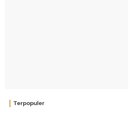
Terpopuler