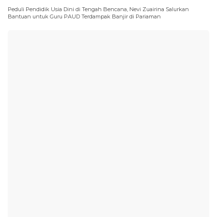
Peduli Pendidik Usia Dini di Tengah Bencana, Nevi Zuairina Salurkan
Bantuan untuk Guru PAUD Terdampak Banjir di Pariaman