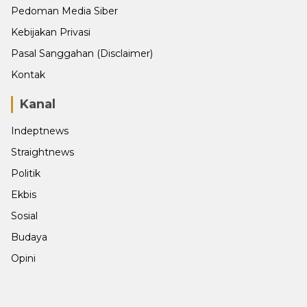
Pedoman Media Siber
Kebijakan Privasi
Pasal Sanggahan (Disclaimer)
Kontak
Kanal
Indeptnews
Straightnews
Politik
Ekbis
Sosial
Budaya
Opini