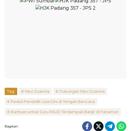
Tag:
Nevi Zuairina
Dukungan Nevi Zuairina
Peduli Pendidik Usia Dini di Tengah Bencana
Bantuan untuk Guru PAUD Terdampak Banjir di Pariaman
Bagikan