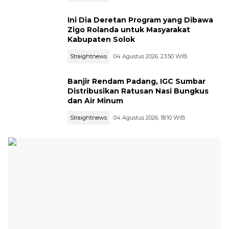
Ini Dia Deretan Program yang Dibawa
Zigo Rolanda untuk Masyarakat
Kabupaten Solok
Straightnews
04 Agustus 2026, 23:50 WIB
Banjir Rendam Padang, IGC Sumbar
Distribusikan Ratusan Nasi Bungkus
dan Air Minum
Straightnews
04 Agustus 2026, 18:10 WIB