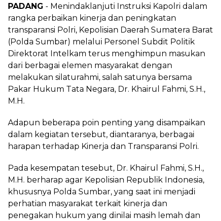
PADANG
- Menindaklanjuti Instruksi Kapolri dalam
rangka perbaikan kinerja dan peningkatan
transparansi Polri, Kepolisian Daerah Sumatera Barat
(Polda Sumbar) melalui Personel Subdit Politik
Direktorat Intelkam terus menghimpun masukan
dari berbagai elemen masyarakat dengan
melakukan silaturahmi, salah satunya bersama
Pakar Hukum Tata Negara, Dr. Khairul Fahmi, S.H.,
M.H.
Adapun beberapa poin penting yang disampaikan
dalam kegiatan tersebut, diantaranya, berbagai
harapan terhadap Kinerja dan Transparansi Polri.
Pada kesempatan tesebut, Dr. Khairul Fahmi, S.H.,
M.H. berharap agar Kepolisian Republik Indonesia,
khususnya Polda Sumbar, yang saat ini menjadi
perhatian masyarakat terkait kinerja dan
penegakan hukum yang dinilai masih lemah dan