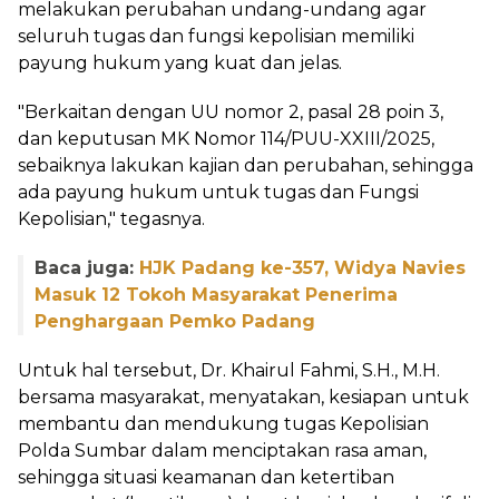
melakukan perubahan undang-undang agar
seluruh tugas dan fungsi kepolisian memiliki
payung hukum yang kuat dan jelas.
"Berkaitan dengan UU nomor 2, pasal 28 poin 3,
dan keputusan MK Nomor 114/PUU-XXIII/2025,
sebaiknya lakukan kajian dan perubahan, sehingga
ada payung hukum untuk tugas dan Fungsi
Kepolisian," tegasnya.
Baca juga:
HJK Padang ke-357, Widya Navies
Masuk 12 Tokoh Masyarakat Penerima
Penghargaan Pemko Padang
Untuk hal tersebut, Dr. Khairul Fahmi, S.H., M.H.
bersama masyarakat, menyatakan, kesiapan untuk
membantu dan mendukung tugas Kepolisian
Polda Sumbar dalam menciptakan rasa aman,
sehingga situasi keamanan dan ketertiban