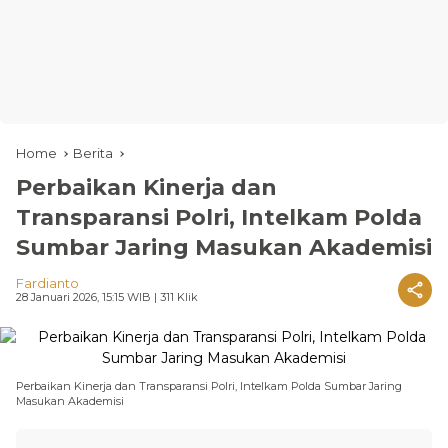
Home
Berita
Perbaikan Kinerja dan
Transparansi Polri, Intelkam Polda
Sumbar Jaring Masukan Akademisi
Fardianto
28 Januari 2026, 15:15 WIB
| 311 Klik
Perbaikan Kinerja dan Transparansi Polri, Intelkam Polda Sumbar Jaring
Masukan Akademisi