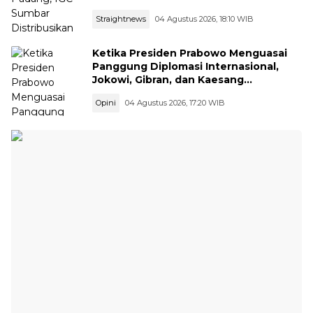
Straightnews
04 Agustus 2026, 18:10 WIB
Ketika Presiden Prabowo Menguasai
Panggung Diplomasi Internasional,
Jokowi, Gibran, dan Kaesang
Menguasai Safari Politik Nasional
Opini
04 Agustus 2026, 17:20 WIB