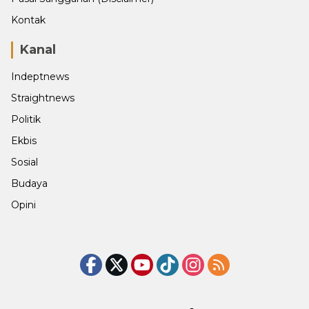
Kontak
Kanal
Indeptnews
Straightnews
Politik
Ekbis
Sosial
Budaya
Opini