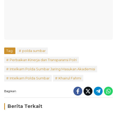
Tag:
polda sumbar
Perbaikan Kinerja dan Transparansi Polri
Intelkam Polda Sumbar Jaring Masukan Akademisi
Intelkam Polda Sumbar
Khairul Fahmi
Bagikan
Berita Terkait