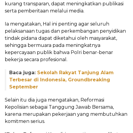
kurang transparan, dapat meningkatkan publikasi
serta pemberitaan melalui media.
Ia mengatakan, Hal ini penting agar seluruh
pelaksanaan tugas dan perkembangan penyidikan
tindak pidana dapat diketahui oleh masyarakat,
sehingga bermuara pada meningkatnya
kepercayaan publik bahwa Polri benar-benar
bekerja secara profesional.
Baca juga:
Sekolah Rakyat Tanjung Alam
Terbesar di Indonesia, Groundbreaking
September
Selain itu dia juga mengatakan, Reformasi
Kepolisian sebagai Tanggung Jawab Bersama,
karena merupakan pekerjaan yang membutuhkan
komitmen serius.