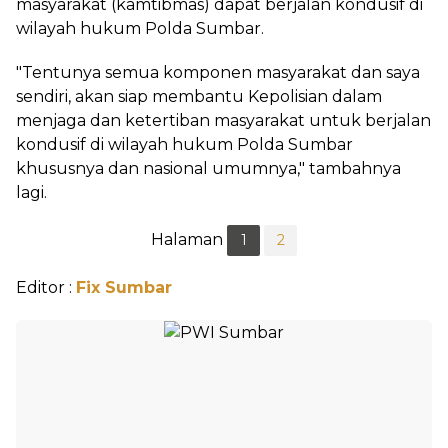
masyarakat (kamtibmas) dapat berjalan kondusif di
wilayah hukum Polda Sumbar.
"Tentunya semua komponen masyarakat dan saya
sendiri, akan siap membantu Kepolisian dalam
menjaga dan ketertiban masyarakat untuk berjalan
kondusif di wilayah hukum Polda Sumbar
khususnya dan nasional umumnya," tambahnya
lagi.
Halaman
1
2
Editor :
Fix Sumbar