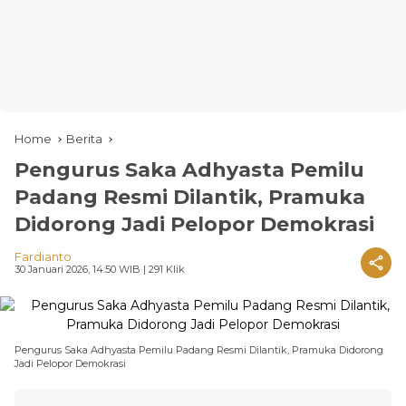
Home
Berita
Pengurus Saka Adhyasta Pemilu
Padang Resmi Dilantik, Pramuka
Didorong Jadi Pelopor Demokrasi
Fardianto
30 Januari 2026, 14:50 WIB
| 291 Klik
Pengurus Saka Adhyasta Pemilu Padang Resmi Dilantik, Pramuka Didorong
Jadi Pelopor Demokrasi