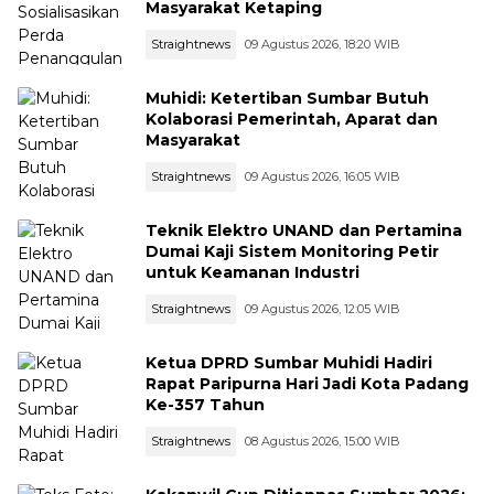
Masyarakat Ketaping
Straightnews
09 Agustus 2026, 18:20 WIB
Muhidi: Ketertiban Sumbar Butuh
Kolaborasi Pemerintah, Aparat dan
Masyarakat
Straightnews
09 Agustus 2026, 16:05 WIB
Teknik Elektro UNAND dan Pertamina
Dumai Kaji Sistem Monitoring Petir
untuk Keamanan Industri
Straightnews
09 Agustus 2026, 12:05 WIB
Ketua DPRD Sumbar Muhidi Hadiri
Rapat Paripurna Hari Jadi Kota Padang
Ke-357 Tahun
Straightnews
08 Agustus 2026, 15:00 WIB