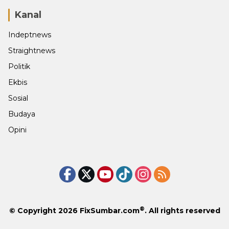
Kanal
Indeptnews
Straightnews
Politik
Ekbis
Sosial
Budaya
Opini
®
© Copyright 2026
FixSumbar.com
. All rights reserved