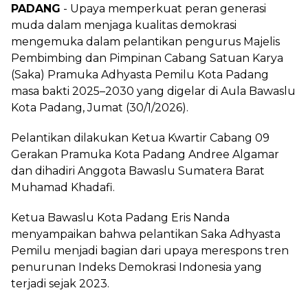
PADANG
- Upaya memperkuat peran generasi
muda dalam menjaga kualitas demokrasi
mengemuka dalam pelantikan pengurus Majelis
Pembimbing dan Pimpinan Cabang Satuan Karya
(Saka) Pramuka Adhyasta Pemilu Kota Padang
masa bakti 2025–2030 yang digelar di Aula Bawaslu
Kota Padang, Jumat (30/1/2026).
Pelantikan dilakukan Ketua Kwartir Cabang 09
Gerakan Pramuka Kota Padang Andree Algamar
dan dihadiri Anggota Bawaslu Sumatera Barat
Muhamad Khadafi.
Ketua Bawaslu Kota Padang Eris Nanda
menyampaikan bahwa pelantikan Saka Adhyasta
Pemilu menjadi bagian dari upaya merespons tren
penurunan Indeks Demokrasi Indonesia yang
terjadi sejak 2023.