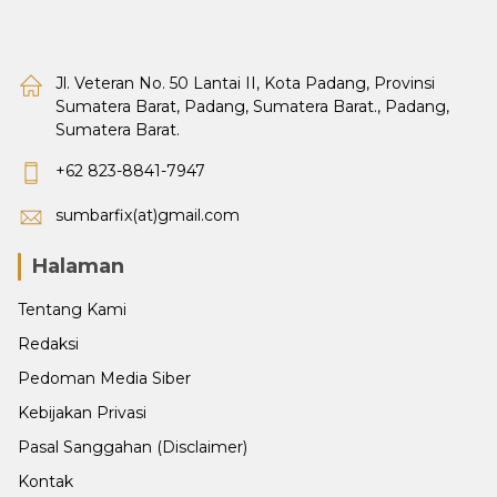
Jl. Veteran No. 50 Lantai II, Kota Padang, Provinsi
Sumatera Barat, Padang, Sumatera Barat., Padang,
Sumatera Barat.
+62 823-8841-7947
sumbarfix(at)gmail.com
Halaman
Tentang Kami
Redaksi
Pedoman Media Siber
Kebijakan Privasi
Pasal Sanggahan (Disclaimer)
Kontak