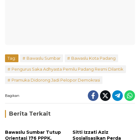
Tag:
Bawaslu Sumbar
Bawaslu Kota Padang
Pengurus Saka Adhyasta Pemilu Padang Resmi Dilantik
Pramuka Didorong Jadi Pelopor Demokrasi
Bagikan
Berita Terkait
Bawaslu Sumbar Tutup
Sitti Izzati Aziz
Orientasi 176 PPPK,
Sosialisasikan Perda