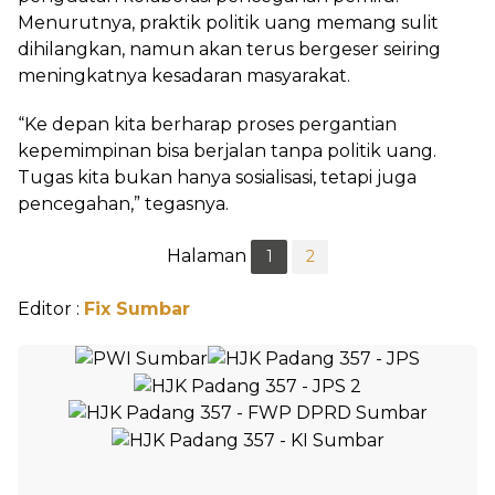
Menurutnya, praktik politik uang memang sulit
dihilangkan, namun akan terus bergeser seiring
meningkatnya kesadaran masyarakat.
“Ke depan kita berharap proses pergantian
kepemimpinan bisa berjalan tanpa politik uang.
Tugas kita bukan hanya sosialisasi, tetapi juga
pencegahan,” tegasnya.
Halaman
1
2
Editor :
Fix Sumbar