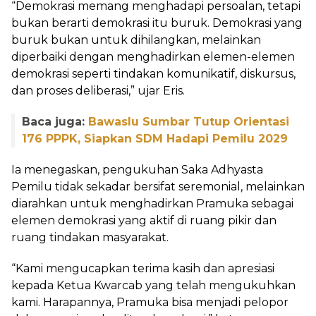
“Demokrasi memang menghadapi persoalan, tetapi
bukan berarti demokrasi itu buruk. Demokrasi yang
buruk bukan untuk dihilangkan, melainkan
diperbaiki dengan menghadirkan elemen-elemen
demokrasi seperti tindakan komunikatif, diskursus,
dan proses deliberasi,” ujar Eris.
Baca juga:
Bawaslu Sumbar Tutup Orientasi
176 PPPK, Siapkan SDM Hadapi Pemilu 2029
Ia menegaskan, pengukuhan Saka Adhyasta
Pemilu tidak sekadar bersifat seremonial, melainkan
diarahkan untuk menghadirkan Pramuka sebagai
elemen demokrasi yang aktif di ruang pikir dan
ruang tindakan masyarakat.
“Kami mengucapkan terima kasih dan apresiasi
kepada Ketua Kwarcab yang telah mengukuhkan
kami. Harapannya, Pramuka bisa menjadi pelopor