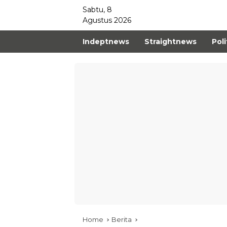
Sabtu, 8
Agustus 2026
Indeptnews
Straightnews
Poli
Home
Berita