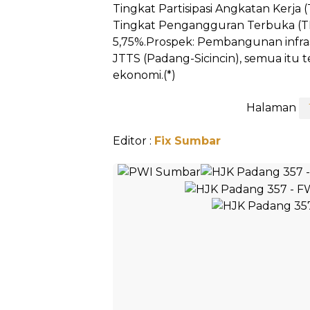
Tingkat Partisipasi Angkatan Kerja
Tingkat Pengangguran Terbuka (
5,75%.Prospek: Pembangunan infra
JTTS (Padang-Sicincin), semua itu
ekonomi.(*)
Halaman
Editor :
Fix Sumbar