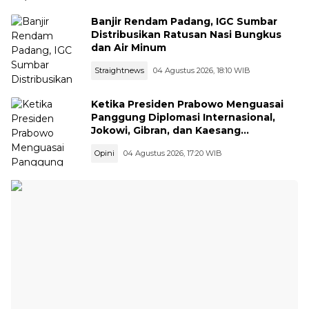
Banjir Rendam Padang, IGC Sumbar
Distribusikan Ratusan Nasi Bungkus
dan Air Minum
Straightnews
04 Agustus 2026, 18:10 WIB
Ketika Presiden Prabowo Menguasai
Panggung Diplomasi Internasional,
Jokowi, Gibran, dan Kaesang
Menguasai Safari Politik Nasional
Opini
04 Agustus 2026, 17:20 WIB