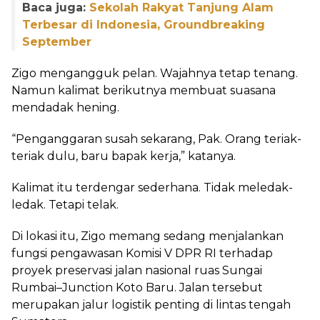
Baca juga:
Sekolah Rakyat Tanjung Alam
Terbesar di Indonesia, Groundbreaking
September
Zigo mengangguk pelan. Wajahnya tetap tenang.
Namun kalimat berikutnya membuat suasana
mendadak hening.
“Penganggaran susah sekarang, Pak. Orang teriak-
teriak dulu, baru bapak kerja,” katanya.
Kalimat itu terdengar sederhana. Tidak meledak-
ledak. Tetapi telak.
Di lokasi itu, Zigo memang sedang menjalankan
fungsi pengawasan Komisi V DPR RI terhadap
proyek preservasi jalan nasional ruas Sungai
Rumbai–Junction Koto Baru. Jalan tersebut
merupakan jalur logistik penting di lintas tengah