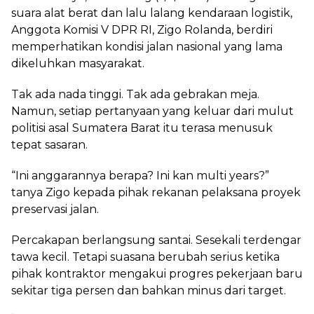
suara alat berat dan lalu lalang kendaraan logistik,
Anggota Komisi V DPR RI, Zigo Rolanda, berdiri
memperhatikan kondisi jalan nasional yang lama
dikeluhkan masyarakat.
Tak ada nada tinggi. Tak ada gebrakan meja.
Namun, setiap pertanyaan yang keluar dari mulut
politisi asal Sumatera Barat itu terasa menusuk
tepat sasaran.
“Ini anggarannya berapa? Ini kan multi years?”
tanya Zigo kepada pihak rekanan pelaksana proyek
preservasi jalan.
Percakapan berlangsung santai. Sesekali terdengar
tawa kecil. Tetapi suasana berubah serius ketika
pihak kontraktor mengakui progres pekerjaan baru
sekitar tiga persen dan bahkan minus dari target.