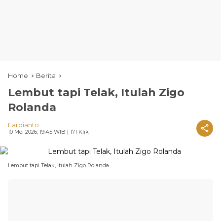
Home
Berita
Lembut tapi Telak, Itulah Zigo
Rolanda
Fardianto
10 Mei 2026, 19:45 WIB
| 171 Klik
Lembut tapi Telak, Itulah Zigo Rolanda