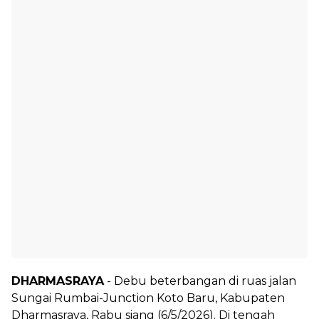
DHARMASRAYA
- Debu beterbangan di ruas jalan
Sungai Rumbai-Junction Koto Baru, Kabupaten
Dharmasraya, Rabu siang (6/5/2026). Di tengah