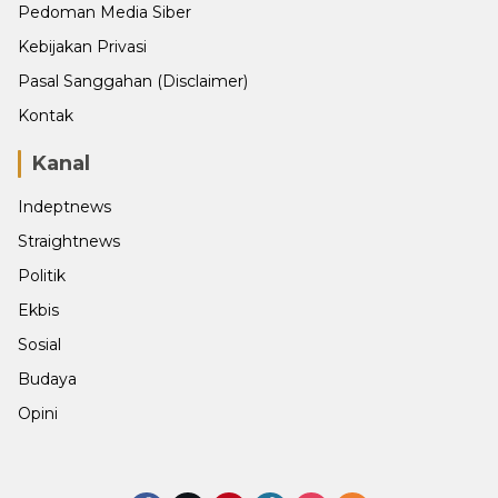
Pedoman Media Siber
Kebijakan Privasi
Pasal Sanggahan (Disclaimer)
Kontak
Kanal
Indeptnews
Straightnews
Politik
Ekbis
Sosial
Budaya
Opini