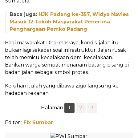
Sumatera.
Baca juga:
HJK Padang ke-357, Widya Navies
Masuk 12 Tokoh Masyarakat Penerima
Penghargaan Pemko Padang
Bagi masyarakat Dharmasraya, kondisi jalan itu
bukan lagi sekadar soal infrastruktur. Jalan rusak
telah memicu kecelakaan demi kecelakaan.
Bahkan warga sempat menanam batang pisang di
badan jalan sebagai simbol protes.
Keluhan itulah yang dibawa Zigo langsung ke
hadapan rekanan.
Halaman
1
2
3
Editor :
Fix Sumbar