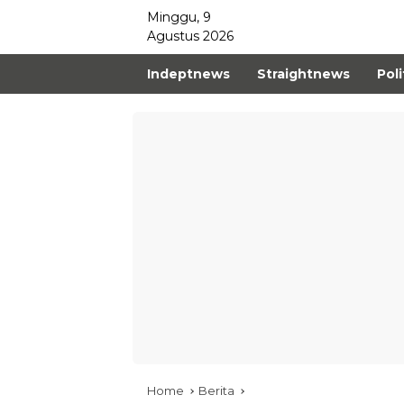
Minggu, 9
Agustus 2026
Indeptnews
Straightnews
Poli
Home
Berita