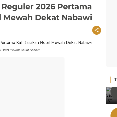
 Reguler 2026 Pertama
el Mewah Dekat Nabawi
an Hotel Mewah Dekat Nabawi
T