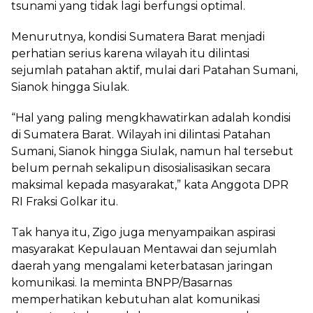
tsunami yang tidak lagi berfungsi optimal.
Menurutnya, kondisi Sumatera Barat menjadi
perhatian serius karena wilayah itu dilintasi
sejumlah patahan aktif, mulai dari Patahan Sumani,
Sianok hingga Siulak.
“Hal yang paling mengkhawatirkan adalah kondisi
di Sumatera Barat. Wilayah ini dilintasi Patahan
Sumani, Sianok hingga Siulak, namun hal tersebut
belum pernah sekalipun disosialisasikan secara
maksimal kepada masyarakat,” kata Anggota DPR
RI Fraksi Golkar itu.
Tak hanya itu, Zigo juga menyampaikan aspirasi
masyarakat Kepulauan Mentawai dan sejumlah
daerah yang mengalami keterbatasan jaringan
komunikasi. Ia meminta BNPP/Basarnas
memperhatikan kebutuhan alat komunikasi