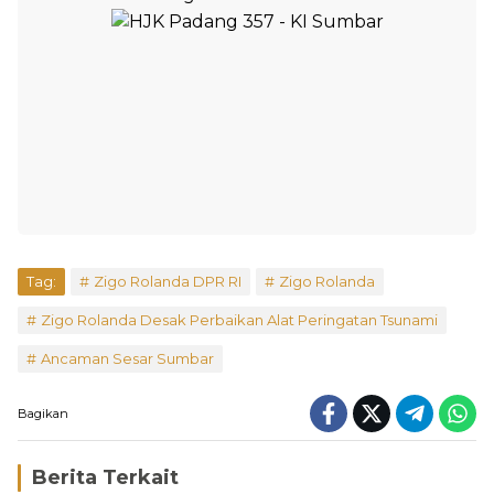
Tag:
Zigo Rolanda DPR RI
Zigo Rolanda
Zigo Rolanda Desak Perbaikan Alat Peringatan Tsunami
Ancaman Sesar Sumbar
Bagikan
Berita Terkait