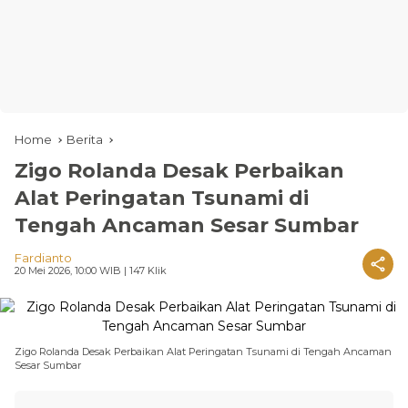
Home
Berita
Zigo Rolanda Desak Perbaikan
Alat Peringatan Tsunami di
Tengah Ancaman Sesar Sumbar
Fardianto
20 Mei 2026, 10:00 WIB
| 147 Klik
Zigo Rolanda Desak Perbaikan Alat Peringatan Tsunami di Tengah Ancaman
Sesar Sumbar