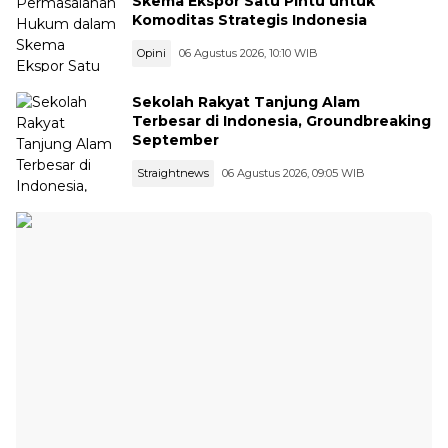
Skema Ekspor Satu Pintu untuk
Komoditas Strategis Indonesia
Opini
06 Agustus 2026, 10:10 WIB
Sekolah Rakyat Tanjung Alam
Terbesar di Indonesia, Groundbreaking
September
Straightnews
06 Agustus 2026, 09:05 WIB