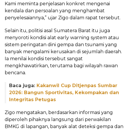
Kami meminta penjelasan konkret mengenai
kendala dan persoalan yang menghambat
penyelesaiannya,” ujar Zigo dalam rapat tersebut.
Selain itu, politisi asal Sumatera Barat itu juga
menyoroti kondisi alat early warning system atau
sistem peringatan dini gempa dan tsunami yang
banyak mengalami kerusakan di sejumlah daerah.
Ia menilai kondisi tersebut sangat
mengkhawatirkan, terutama bagi wilayah rawan
bencana.
Baca juga:
Kakanwil Cup Ditjenpas Sumbar
2026: Bangun Sportivitas, Kekompakan dan
Integritas Petugas
Zigo mengatakan, berdasarkan informasi yang
diperoleh pihaknya langsung dari perwakilan
BMKG di lapangan, banyak alat deteksi gempa dan