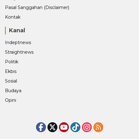
Pasal Sanggahan (Disclaimer)
Kontak
Kanal
Indeptnews
Straightnews
Politik
Ekbis
Sosial
Budaya
Opini