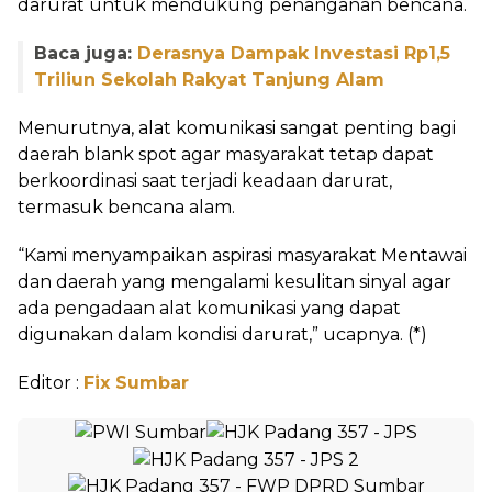
darurat untuk mendukung penanganan bencana.
Baca juga:
Derasnya Dampak Investasi Rp1,5
Triliun Sekolah Rakyat Tanjung Alam
Menurutnya, alat komunikasi sangat penting bagi
daerah blank spot agar masyarakat tetap dapat
berkoordinasi saat terjadi keadaan darurat,
termasuk bencana alam.
“Kami menyampaikan aspirasi masyarakat Mentawai
dan daerah yang mengalami kesulitan sinyal agar
ada pengadaan alat komunikasi yang dapat
digunakan dalam kondisi darurat,” ucapnya. (*)
Editor :
Fix Sumbar