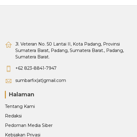
Jl. Veteran No. 50 Lantai II, Kota Padang, Provinsi
Sumatera Barat, Padang, Sumatera Barat., Padang,
Sumatera Barat.
+62 823-8841-7947
sumbarfix(at)gmail.com
Halaman
Tentang Kami
Redaksi
Pedoman Media Siber
Kebijakan Privasi