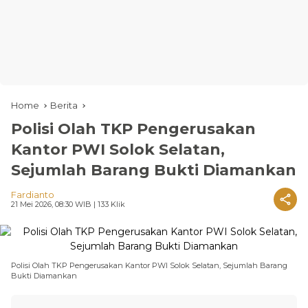
Home
Berita
Polisi Olah TKP Pengerusakan
Kantor PWI Solok Selatan,
Sejumlah Barang Bukti Diamankan
Fardianto
21 Mei 2026, 08:30 WIB
| 133 Klik
Polisi Olah TKP Pengerusakan Kantor PWI Solok Selatan, Sejumlah Barang
Bukti Diamankan