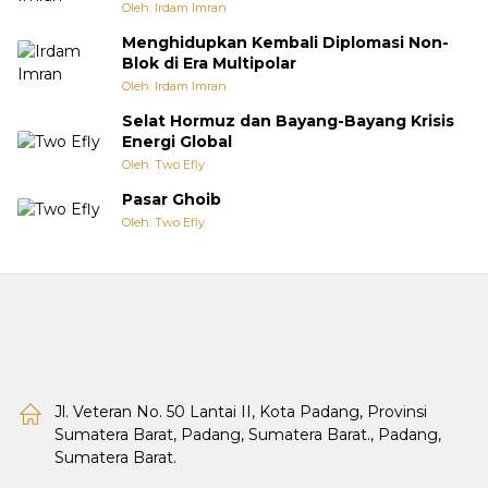
Oleh: Irdam Imran
Menghidupkan Kembali Diplomasi Non-
Blok di Era Multipolar
Oleh: Irdam Imran
Selat Hormuz dan Bayang-Bayang Krisis
Energi Global
Oleh: Two Efly
Pasar Ghoib
Oleh: Two Efly
Jl. Veteran No. 50 Lantai II, Kota Padang, Provinsi
Sumatera Barat, Padang, Sumatera Barat., Padang,
Sumatera Barat.