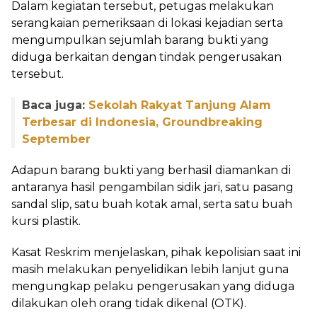
Dalam kegiatan tersebut, petugas melakukan
serangkaian pemeriksaan di lokasi kejadian serta
mengumpulkan sejumlah barang bukti yang
diduga berkaitan dengan tindak pengerusakan
tersebut.
Baca juga:
Sekolah Rakyat Tanjung Alam
Terbesar di Indonesia, Groundbreaking
September
Adapun barang bukti yang berhasil diamankan di
antaranya hasil pengambilan sidik jari, satu pasang
sandal slip, satu buah kotak amal, serta satu buah
kursi plastik.
Kasat Reskrim menjelaskan, pihak kepolisian saat ini
masih melakukan penyelidikan lebih lanjut guna
mengungkap pelaku pengerusakan yang diduga
dilakukan oleh orang tidak dikenal (OTK).