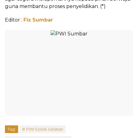
guna membantu proses penyelidikan. (*)
Editor :
Fix Sumbar
Tag:
PWI Solok Selatan