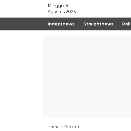
Minggu, 9
Agustus 2026
Indeptnews
Straightnews
Poli
Home
Berita