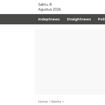
Sabtu, 8
Agustus 2026
Indeptnews
Straightnews
Poli
Home
Berita