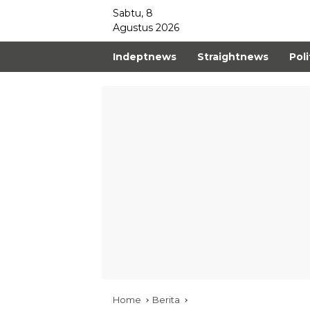
Sabtu, 8
Agustus 2026
Indeptnews
Straightnews
Poli
Home
Berita