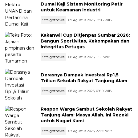
Dumai Kaji Sistem Monitoring Petir
untuk Keamanan Industri
Straightnews
09 Agustus 2026, 12:05 WIB
Kakanwil Cup Ditjenpas Sumbar 2026:
Bangun Sportivitas, Kekompakan dan
Integritas Petugas
Straightnews
08 Agustus 2026, 11:15 WIB
Derasnya Dampak Investasi Rp1,5
Triliun Sekolah Rakyat Tanjung Alam
Straightnews
08 Agustus 2026, 09:10 WIB
Respon Warga Sambut Sekolah Rakyat
Tanjung Alam: Masya Allah, Ini Rezeki
untuk Nagari Kami
Straightnews
07 Agustus 2026, 22:55 WIB