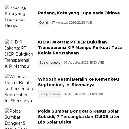
Padang, Kota yang Lupa pada Dirinya
Opini
07 Agustus 2026, 22:25 WIB
KI DKI Jakarta: PT JIEP Buktikan
Transparansi KIP Mampu Perkuat Tata
Kelola Perusahaan
Straightnews
07 Agustus 2026, 18:30 WIB
Whoosh Resmi Beralih ke Kemenkeu
September, Ini Skemanya
Straightnews
07 Agustus 2026, 18:00 WIB
Polda Sumbar Bongkar 5 Kasus Solar
Subsidi, 7 Tersangka dan 12.508 Liter
Bio Solar Disita