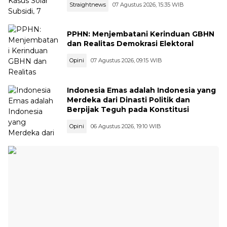
Straightnews
07 Agustus 2026, 15:35 WIB
PPHN: Menjembatani Kerinduan GBHN
dan Realitas Demokrasi Elektoral
Opini
07 Agustus 2026, 09:15 WIB
Indonesia Emas adalah Indonesia yang
Merdeka dari Dinasti Politik dan
Berpijak Teguh pada Konstitusi
Opini
06 Agustus 2026, 19:10 WIB