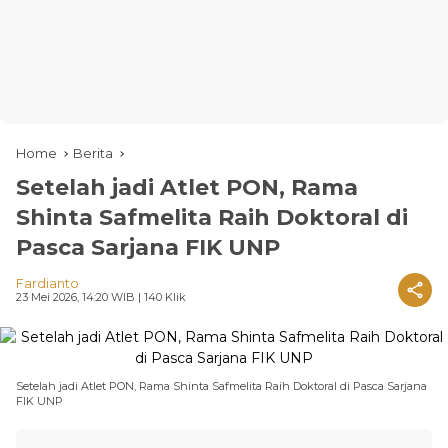
Home
Berita
Setelah jadi Atlet PON, Rama
Shinta Safmelita Raih Doktoral di
Pasca Sarjana FIK UNP
Fardianto
23 Mei 2026, 14:20 WIB
| 140 Klik
Setelah jadi Atlet PON, Rama Shinta Safmelita Raih Doktoral di Pasca Sarjana
FIK UNP