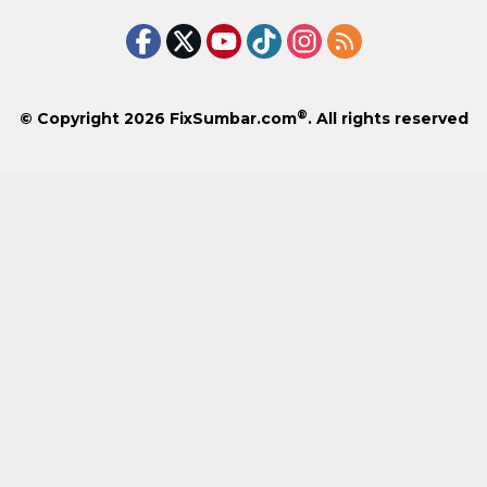
®
© Copyright 2026
FixSumbar.com
. All rights reserved