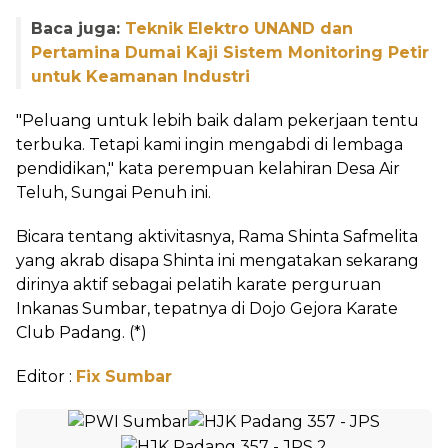
Baca juga:
Teknik Elektro UNAND dan
Pertamina Dumai Kaji Sistem Monitoring Petir
untuk Keamanan Industri
"Peluang untuk lebih baik dalam pekerjaan tentu
terbuka. Tetapi kami ingin mengabdi di lembaga
pendidikan," kata perempuan kelahiran Desa Air
Teluh, Sungai Penuh ini.
Bicara tentang aktivitasnya, Rama Shinta Safmelita
yang akrab disapa Shinta ini mengatakan sekarang
dirinya aktif sebagai pelatih karate perguruan
Inkanas Sumbar, tepatnya di Dojo Gejora Karate
Club Padang. (*)
Editor :
Fix Sumbar