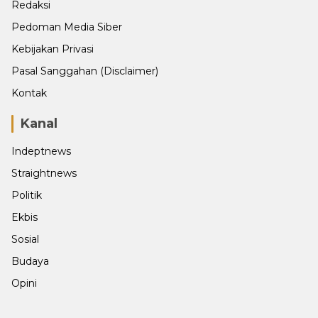
Redaksi
Pedoman Media Siber
Kebijakan Privasi
Pasal Sanggahan (Disclaimer)
Kontak
Kanal
Indeptnews
Straightnews
Politik
Ekbis
Sosial
Budaya
Opini