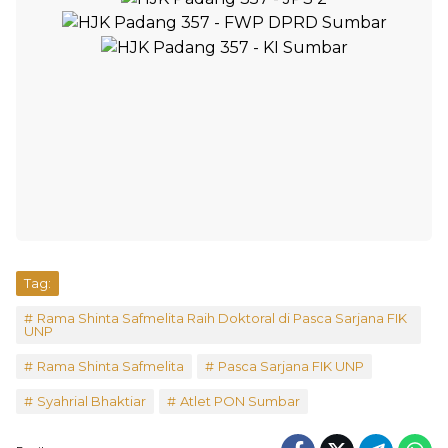
Tag:
Rama Shinta Safmelita Raih Doktoral di Pasca Sarjana FIK
UNP
Rama Shinta Safmelita
Pasca Sarjana FIK UNP
Syahrial Bhaktiar
Atlet PON Sumbar