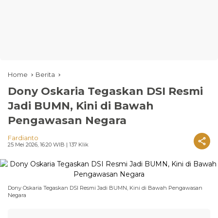
Home
Berita
Dony Oskaria Tegaskan DSI Resmi
Jadi BUMN, Kini di Bawah
Pengawasan Negara
Fardianto
25 Mei 2026, 16:20 WIB
| 137 Klik
Dony Oskaria Tegaskan DSI Resmi Jadi BUMN, Kini di Bawah Pengawasan
Negara