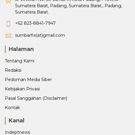
Sumatera Barat, Padang, Sumatera Barat., Padang,
Sumatera Barat.
+62 823-8841-7947
sumbarfix(at)gmail.com
Halaman
Tentang Kami
Redaksi
Pedoman Media Siber
Kebijakan Privasi
Pasal Sanggahan (Disclaimer)
Kontak
Kanal
Indeptnews