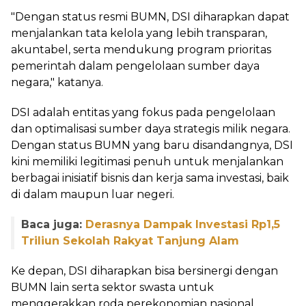
‎"Dengan status resmi BUMN, DSI diharapkan dapat
menjalankan tata kelola yang lebih transparan,
akuntabel, serta mendukung program prioritas
pemerintah dalam pengelolaan sumber daya
negara," katanya.
‎DSI adalah entitas yang fokus pada pengelolaan
dan optimalisasi sumber daya strategis milik negara.
Dengan status BUMN yang baru disandangnya, DSI
kini memiliki legitimasi penuh untuk menjalankan
berbagai inisiatif bisnis dan kerja sama investasi, baik
di dalam maupun luar negeri.
Baca juga:
Derasnya Dampak Investasi Rp1,5
Triliun Sekolah Rakyat Tanjung Alam
‎Ke depan, DSI diharapkan bisa bersinergi dengan
BUMN lain serta sektor swasta untuk
menggerakkan roda perekonomian nasional.