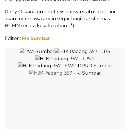
‎Dony Oskaria pun optimis bahwa status baru ini
akan membawa angin segar bagi transformasi
BUMN secara keseluruhan. (*)
Editor :
Fix Sumbar