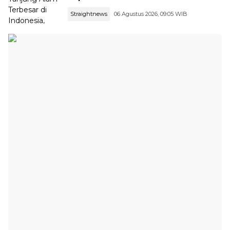
Straightnews
06 Agustus 2026, 09:05 WIB