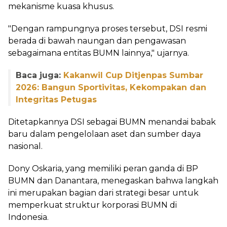
mekanisme kuasa khusus.
‎"Dengan rampungnya proses tersebut, DSI resmi
berada di bawah naungan dan pengawasan
sebagaimana entitas BUMN lainnya," ujarnya.
Baca juga:
Kakanwil Cup Ditjenpas Sumbar
2026: Bangun Sportivitas, Kekompakan dan
Integritas Petugas
‎Ditetapkannya DSI sebagai BUMN menandai babak
baru dalam pengelolaan aset dan sumber daya
nasional.
‎Dony Oskaria, yang memiliki peran ganda di BP
BUMN dan Danantara, menegaskan bahwa langkah
ini merupakan bagian dari strategi besar untuk
memperkuat struktur korporasi BUMN di
Indonesia.