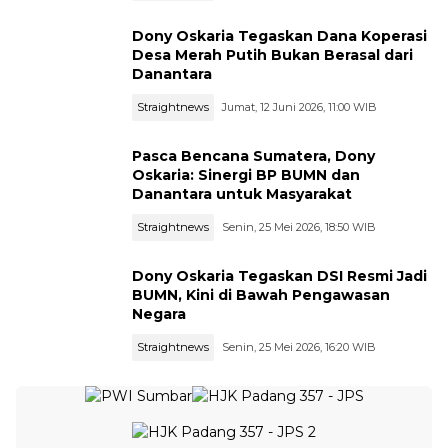
Dony Oskaria Tegaskan Dana Koperasi
Desa Merah Putih Bukan Berasal dari
Danantara
Straightnews
Jumat, 12 Juni 2026, 11:00 WIB
Pasca Bencana Sumatera, Dony
Oskaria: Sinergi BP BUMN dan
Danantara untuk Masyarakat
Straightnews
Senin, 25 Mei 2026, 18:50 WIB
Dony Oskaria Tegaskan DSI Resmi Jadi
BUMN, Kini di Bawah Pengawasan
Negara
Straightnews
Senin, 25 Mei 2026, 16:20 WIB