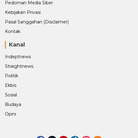
Pedoman Media Siber
Kebijakan Privasi
Pasal Sanggahan (Disclaimer)
Kontak
Kanal
Indeptnews
Straightnews
Politik
Ekbis
Sosial
Budaya
Opini