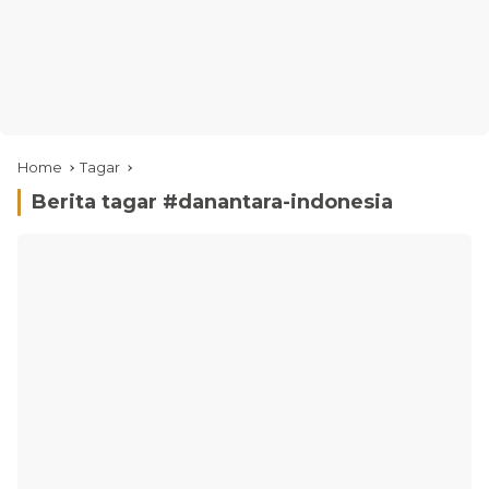
Home
Tagar
Berita tagar #
danantara-indonesia