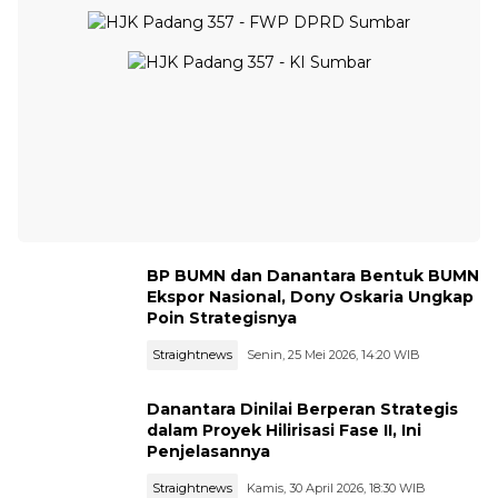
BP BUMN dan Danantara Bentuk BUMN
Ekspor Nasional, Dony Oskaria Ungkap
Poin Strategisnya
Straightnews
Senin, 25 Mei 2026, 14:20 WIB
Danantara Dinilai Berperan Strategis
dalam Proyek Hilirisasi Fase II, Ini
Penjelasannya
Straightnews
Kamis, 30 April 2026, 18:30 WIB