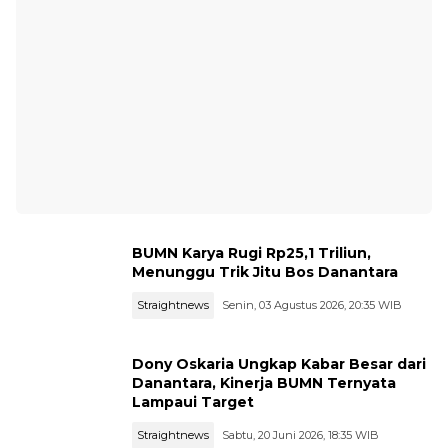
BUMN Karya Rugi Rp25,1 Triliun,
Menunggu Trik Jitu Bos Danantara
Straightnews
Senin, 03 Agustus 2026, 20:35 WIB
Dony Oskaria Ungkap Kabar Besar dari
Danantara, Kinerja BUMN Ternyata
Lampaui Target
Straightnews
Sabtu, 20 Juni 2026, 18:35 WIB