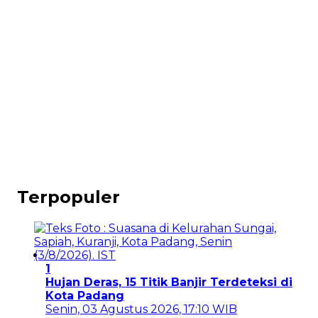
Terpopuler
1
Hujan Deras, 15 Titik Banjir Terdeteksi di
Kota Padang
Senin, 03 Agustus 2026, 17:10 WIB