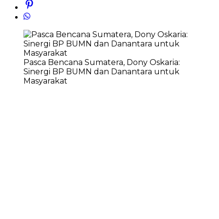
Pasca Bencana Sumatera, Dony Oskaria:
Sinergi BP BUMN dan Danantara untuk
Masyarakat