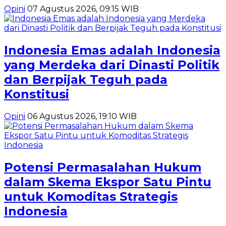
Opini
07 Agustus 2026, 09:15 WIB
Indonesia Emas adalah Indonesia
yang Merdeka dari Dinasti Politik
dan Berpijak Teguh pada
Konstitusi
Opini
06 Agustus 2026, 19:10 WIB
Potensi Permasalahan Hukum
dalam Skema Ekspor Satu Pintu
untuk Komoditas Strategis
Indonesia