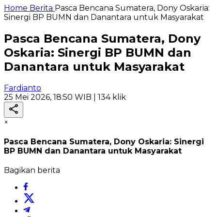
Home
Berita
Pasca Bencana Sumatera, Dony Oskaria:
Sinergi BP BUMN dan Danantara untuk Masyarakat
Pasca Bencana Sumatera, Dony
Oskaria: Sinergi BP BUMN dan
Danantara untuk Masyarakat
Fardianto
25 Mei 2026, 18:50 WIB
| 134 klik
×
Pasca Bencana Sumatera, Dony Oskaria: Sinergi
BP BUMN dan Danantara untuk Masyarakat
Bagikan berita