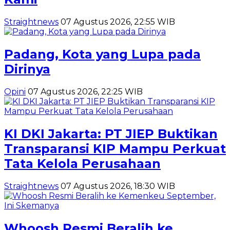
Straightnews
07 Agustus 2026, 22:55 WIB
Padang, Kota yang Lupa pada
Dirinya
Opini
07 Agustus 2026, 22:25 WIB
KI DKI Jakarta: PT JIEP Buktikan
Transparansi KIP Mampu Perkuat
Tata Kelola Perusahaan
Straightnews
07 Agustus 2026, 18:30 WIB
Whoosh Resmi Beralih ke