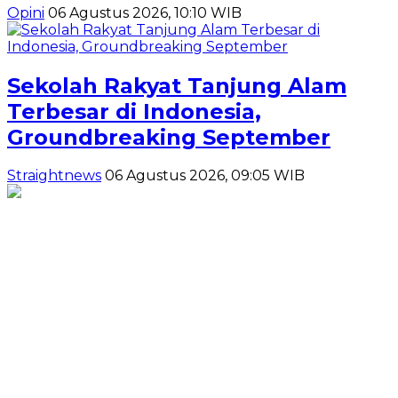
Opini
06 Agustus 2026, 10:10 WIB
Sekolah Rakyat Tanjung Alam
Terbesar di Indonesia,
Groundbreaking September
Straightnews
06 Agustus 2026, 09:05 WIB