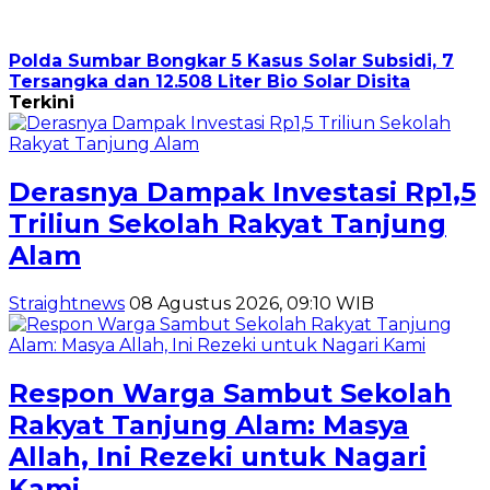
Polda Sumbar Bongkar 5 Kasus Solar Subsidi, 7
Tersangka dan 12.508 Liter Bio Solar Disita
Terkini
Derasnya Dampak Investasi Rp1,5
Triliun Sekolah Rakyat Tanjung
Alam
Straightnews
08 Agustus 2026, 09:10 WIB
Respon Warga Sambut Sekolah
Rakyat Tanjung Alam: Masya
Allah, Ini Rezeki untuk Nagari
Kami