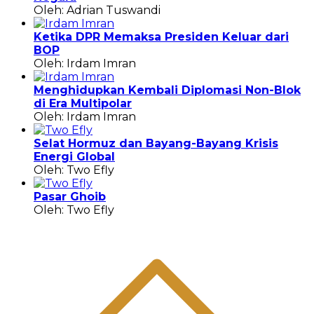
Oleh: Adrian Tuswandi
Ketika DPR Memaksa Presiden Keluar dari
BOP
Oleh: Irdam Imran
Menghidupkan Kembali Diplomasi Non-Blok
di Era Multipolar
Oleh: Irdam Imran
Selat Hormuz dan Bayang-Bayang Krisis
Energi Global
Oleh: Two Efly
Pasar Ghoib
Oleh: Two Efly