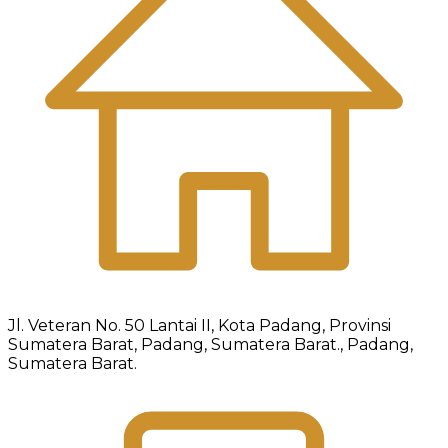
Jl. Veteran No. 50 Lantai II, Kota Padang, Provinsi
Sumatera Barat, Padang, Sumatera Barat., Padang,
Sumatera Barat.