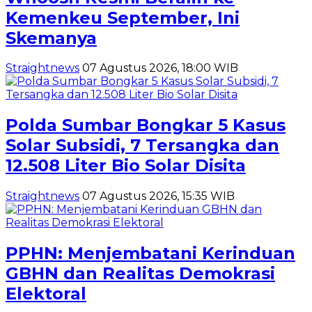
Kemenkeu September, Ini
Skemanya
Straightnews
07 Agustus 2026, 18:00 WIB
Polda Sumbar Bongkar 5 Kasus
Solar Subsidi, 7 Tersangka dan
12.508 Liter Bio Solar Disita
Straightnews
07 Agustus 2026, 15:35 WIB
PPHN: Menjembatani Kerinduan
GBHN dan Realitas Demokrasi
Elektoral