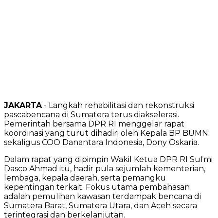
JAKARTA
- Langkah rehabilitasi dan rekonstruksi
pascabencana di Sumatera terus diakselerasi.
Pemerintah bersama DPR RI menggelar rapat
koordinasi yang turut dihadiri oleh Kepala BP BUMN
sekaligus COO Danantara Indonesia, Dony Oskaria.
‎Dalam rapat yang dipimpin Wakil Ketua DPR RI Sufmi
Dasco Ahmad itu, hadir pula sejumlah kementerian,
lembaga, kepala daerah, serta pemangku
kepentingan terkait. Fokus utama pembahasan
adalah pemulihan kawasan terdampak bencana di
Sumatera Barat, Sumatera Utara, dan Aceh secara
terintegrasi dan berkelanjutan.