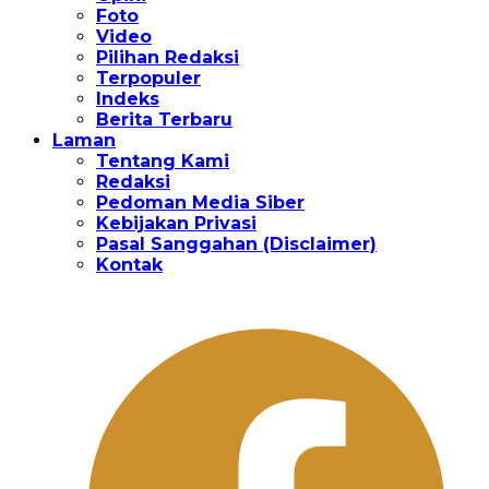
Foto
Video
Pilihan Redaksi
Terpopuler
Indeks
Berita Terbaru
Laman
Tentang Kami
Redaksi
Pedoman Media Siber
Kebijakan Privasi
Pasal Sanggahan (Disclaimer)
Kontak