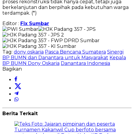
proses rekonstruksi tidak hanya cepat, tetapi juga
berkelanjutan dan berpihak pada kebutuhan warga
terdampak. (*)
Editor :
Fix Sumbar
Tag:
dony oskaria
Pasca Bencana Sumatera
Sinergi
BP BUMN dan Danantara untuk Masyarakat
Kepala
BP BUMN Dony Oskaria
Danantara Indonesia
Bagikan
Berita Terkait