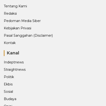
Tentang Kami
Redaksi
Pedoman Media Siber
Kebijakan Privasi
Pasal Sanggahan (Disclaimer)
Kontak
Kanal
Indeptnews
Straightnews
Politik
Ekbis
Sosial
Budaya