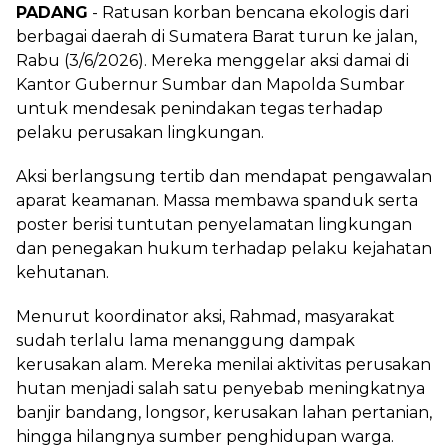
PADANG
- Ratusan korban bencana ekologis dari
berbagai daerah di Sumatera Barat turun ke jalan,
Rabu (3/6/2026). Mereka menggelar aksi damai di
Kantor Gubernur Sumbar dan Mapolda Sumbar
untuk mendesak penindakan tegas terhadap
pelaku perusakan lingkungan.
Aksi berlangsung tertib dan mendapat pengawalan
aparat keamanan. Massa membawa spanduk serta
poster berisi tuntutan penyelamatan lingkungan
dan penegakan hukum terhadap pelaku kejahatan
kehutanan.
Menurut koordinator aksi, Rahmad, masyarakat
sudah terlalu lama menanggung dampak
kerusakan alam. Mereka menilai aktivitas perusakan
hutan menjadi salah satu penyebab meningkatnya
banjir bandang, longsor, kerusakan lahan pertanian,
hingga hilangnya sumber penghidupan warga.