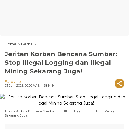
Home
Berita
Jeritan Korban Bencana Sumbar:
Stop Illegal Logging dan Illegal
Mining Sekarang Juga!
Fardianto
03 Juni 2026, 20:00 WIB
| 138 Klik
Jeritan Korban Bencana Sumbar: Stop Illegal Logging dan Illegal Mining
Sekarang Juga!