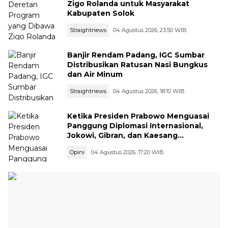
Zigo Rolanda untuk Masyarakat
Kabupaten Solok
Straightnews
04 Agustus 2026, 23:50 WIB
Banjir Rendam Padang, IGC Sumbar
Distribusikan Ratusan Nasi Bungkus
dan Air Minum
Straightnews
04 Agustus 2026, 18:10 WIB
Ketika Presiden Prabowo Menguasai
Panggung Diplomasi Internasional,
Jokowi, Gibran, dan Kaesang
Menguasai Safari Politik Nasional
Opini
04 Agustus 2026, 17:20 WIB