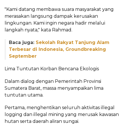
"Kami datang membawa suara masyarakat yang
merasakan langsung dampak kerusakan
lingkungan. Kami ingin negara hadir melalui
langkah nyata," kata Rahmad.
Baca juga:
Sekolah Rakyat Tanjung Alam
Terbesar di Indonesia, Groundbreaking
September
Lima Tuntutan Korban Bencana Ekologis
Dalam dialog dengan Pemerintah Provinsi
Sumatera Barat, massa menyampaikan lima
tuntutan utama.
Pertama, menghentikan seluruh aktivitas illegal
logging dan illegal mining yang merusak kawasan
hutan serta daerah aliran sungai.