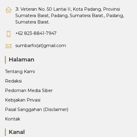
Jl. Veteran No. 50 Lantai II, Kota Padang, Provinsi
Sumatera Barat, Padang, Sumatera Barat., Padang,
Sumatera Barat.
+62 823-8841-7947
sumbarfix(at)gmail.com
Halaman
Tentang Kami
Redaksi
Pedoman Media Siber
Kebijakan Privasi
Pasal Sanggahan (Disclaimer)
Kontak
Kanal