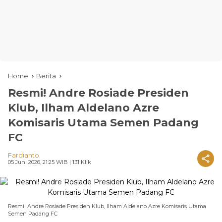
Home
Berita
Resmi! Andre Rosiade Presiden
Klub, Ilham Aldelano Azre
Komisaris Utama Semen Padang
FC
Fardianto
05 Juni 2026, 21:25 WIB
| 131 Klik
Resmi! Andre Rosiade Presiden Klub, Ilham Aldelano Azre Komisaris Utama
Semen Padang FC