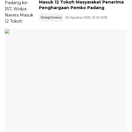
Masuk 12 Tokoh Masyarakat Penerima
Penghargaan Pemko Padang
Straightnews
05 Agustus 2026, 22:25 WIB