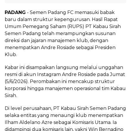
PADANG
- Semen Padang FC memasuki babak
baru dalam struktur kepengurusan. Hasil Rapat
Umum Pemegang Saham (RUPS) PT Kabau Sirah
Semen Padang telah merampungkan susunan
direksi dan jajaran manajemen klub, dengan
menempatkan Andre Rosiade sebagai Presiden
Klub.
‎Kabar ini disampaikan langsung melalui unggahan
resmi di akun Instagram Andre Rosiade pada Jumat
(5/6/2026). Perombakan ini mencakup struktur
korporasi hingga manajemen operasional tim Kabau
Sirah.
‎Di level perusahaan, PT Kabau Sirah Semen Padang
selaka entitas yang menaungi klub menempatkan
Ilham Aldelano Azre sebagai Komisaris Utama. Ia
didampingi dua komisaris lain, yakni Win Bernadino