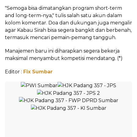
‎"Semoga bisa dimatangkan program short-term
and long-term-nya," tulis salah satu akun dalam
kolom komentar. Doa dan dukungan juga mengalir
agar Kabau Sirah bisa segera bangkit dan berbenah,
termasuk mencari pemain-pemang tangguh.
‎Manajemen baru ini diharapkan segera bekerja
maksimal menyambut kompetisi mendatang. (*)
Editor :
Fix Sumbar