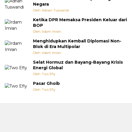
Negara
Oleh: Adrian Tuswandi
Ketika DPR Memaksa Presiden Keluar dari
BOP
Oleh: Irdam Imran
Menghidupkan Kembali Diplomasi Non-
Blok di Era Multipolar
Oleh: Irdam Imran
Selat Hormuz dan Bayang-Bayang Krisis
Energi Global
Oleh: Two Efly
Pasar Ghoib
Oleh: Two Efly