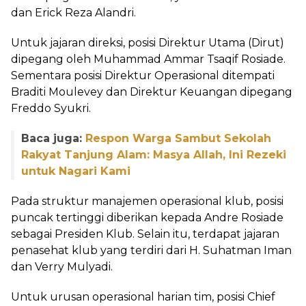
dan Erick Reza Alandri.
‎Untuk jajaran direksi, posisi Direktur Utama (Dirut)
dipegang oleh Muhammad Ammar Tsaqif Rosiade.
Sementara posisi Direktur Operasional ditempati
Braditi Moulevey dan Direktur Keuangan dipegang
Freddo Syukri.
Baca juga:
Respon Warga Sambut Sekolah
Rakyat Tanjung Alam: Masya Allah, Ini Rezeki
untuk Nagari Kami
‎Pada struktur manajemen operasional klub, posisi
puncak tertinggi diberikan kepada Andre Rosiade
sebagai Presiden Klub. Selain itu, terdapat jajaran
penasehat klub yang terdiri dari H. Suhatman Iman
dan Verry Mulyadi.
‎Untuk urusan operasional harian tim, posisi Chief