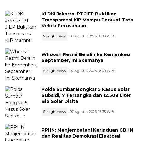
KI DKI Jakarta: PT JIEP Buktikan
Transparansi KIP Mampu Perkuat Tata
Kelola Perusahaan
Straightnews
07 Agustus 2026, 18:30 WIB
Whoosh Resmi Beralih ke Kemenkeu
September, Ini Skemanya
Straightnews
07 Agustus 2026, 18:00 WIB
Polda Sumbar Bongkar 5 Kasus Solar
Subsidi, 7 Tersangka dan 12.508 Liter
Bio Solar Disita
Straightnews
07 Agustus 2026, 15:35 WIB
PPHN: Menjembatani Kerinduan GBHN
dan Realitas Demokrasi Elektoral