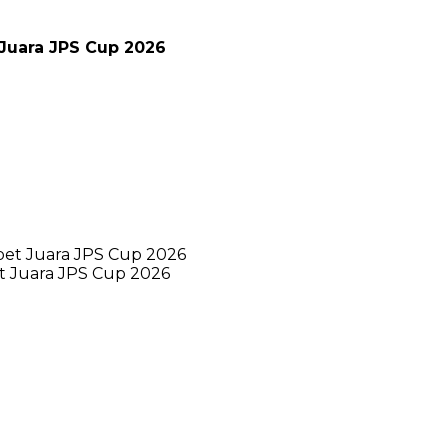
uara JPS Cup 2026
 Juara JPS Cup 2026