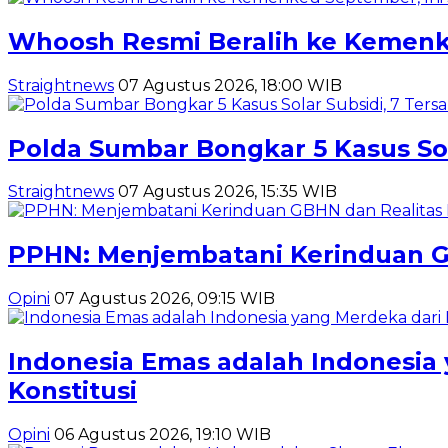
Whoosh Resmi Beralih ke Kemenk
Straightnews
07 Agustus 2026, 18:00 WIB
Polda Sumbar Bongkar 5 Kasus Sola
Straightnews
07 Agustus 2026, 15:35 WIB
PPHN: Menjembatani Kerinduan GB
Opini
07 Agustus 2026, 09:15 WIB
Indonesia Emas adalah Indonesia 
Konstitusi
Opini
06 Agustus 2026, 19:10 WIB