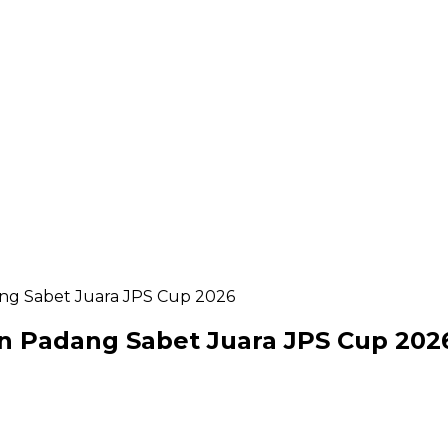
g Sabet Juara JPS Cup 2026
 Padang Sabet Juara JPS Cup 202