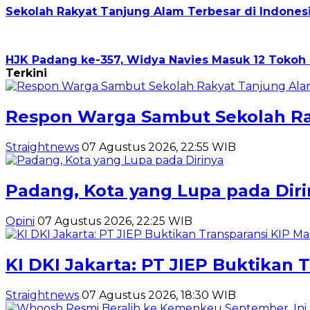
Sekolah Rakyat Tanjung Alam Terbesar di Indone
HJK Padang ke-357, Widya Navies Masuk 12 Toko
Terkini
Respon Warga Sambut Sekolah Rak
Straightnews
07 Agustus 2026, 22:55 WIB
Padang, Kota yang Lupa pada Diri
Opini
07 Agustus 2026, 22:25 WIB
KI DKI Jakarta: PT JIEP Buktikan
Straightnews
07 Agustus 2026, 18:30 WIB