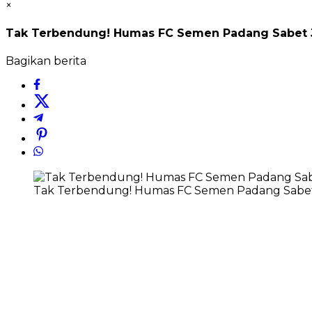
×
Tak Terbendung! Humas FC Semen Padang Sabet J
Bagikan berita
Tak Terbendung! Humas FC Semen Padang Sabet