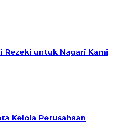
i Rezeki untuk Nagari Kami
ata Kelola Perusahaan