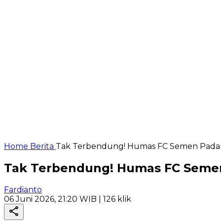
Home
Berita
Tak Terbendung! Humas FC Semen Padan
Tak Terbendung! Humas FC Semen
Fardianto
06 Juni 2026, 21:20 WIB
| 126 klik