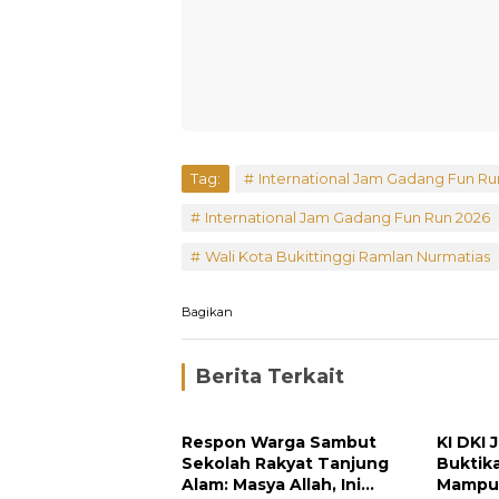
Tag:
International Jam Gadang Fun Ru
International Jam Gadang Fun Run 2026
Wali Kota Bukittinggi Ramlan Nurmatias
Bagikan
Berita Terkait
Respon Warga Sambut
KI DKI 
Sekolah Rakyat Tanjung
Buktik
Alam: Masya Allah, Ini
Mampu 