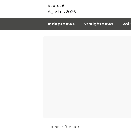
Sabtu, 8
Agustus 2026
Indeptnews
Straightnews
Poli
Home
Berita