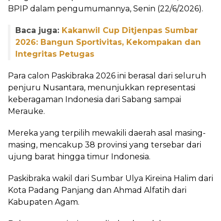
BPIP dalam pengumumannya, Senin (22/6/2026).
Baca juga:
Kakanwil Cup Ditjenpas Sumbar
2026: Bangun Sportivitas, Kekompakan dan
Integritas Petugas
‎Para calon Paskibraka 2026 ini berasal dari seluruh
penjuru Nusantara, menunjukkan representasi
keberagaman Indonesia dari Sabang sampai
Merauke.
‎Mereka yang terpilih mewakili daerah asal masing-
masing, mencakup 38 provinsi yang tersebar dari
ujung barat hingga timur Indonesia.
‎Paskibraka wakil dari Sumbar Ulya Kireina Halim dari
Kota Padang Panjang dan Ahmad Alfatih dari
Kabupaten Agam.