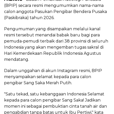
(BPIP) secara resmi mengumumkan nama-nama
calon anggota Pasukan Pengibar Bendera Pusaka
(Paskibraka) tahun 2026.
‎Pengumuman yang disampaikan melalui kanal
resmi tersebut menandai babak baru bagi para
pemuda-pemudi terbaik dari 38 provinsi di seluruh
Indonesia yang akan mengemban tugas sakral di
Hari Kemerdekaan Republik Indonesia Agustus
mendatang.
‎Dalam unggahan di akun Instagram resmi, BPIP
menyampaikan selamat kepada para calon
pengibar Sang Saka Merah Putih.
‎"Satu tekad, satu kebanggaan Indonesia Selamat
kepada para calon pengibar Sang Saka! Jadikan
momen ini sebagai pembuktian cinta tanah air dan
pengabdian tanpa batas untuk Ibu Pertiwi," kata