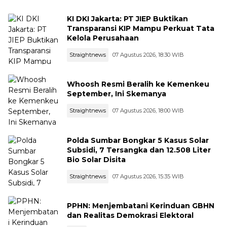
KI DKI Jakarta: PT JIEP Buktikan
Transparansi KIP Mampu Perkuat Tata
Kelola Perusahaan
Straightnews
07 Agustus 2026, 18:30 WIB
Whoosh Resmi Beralih ke Kemenkeu
September, Ini Skemanya
Straightnews
07 Agustus 2026, 18:00 WIB
Polda Sumbar Bongkar 5 Kasus Solar
Subsidi, 7 Tersangka dan 12.508 Liter
Bio Solar Disita
Straightnews
07 Agustus 2026, 15:35 WIB
PPHN: Menjembatani Kerinduan GBHN
dan Realitas Demokrasi Elektoral