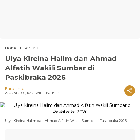
Home
Berita
Ulya Kireina Halim dan Ahmad
Alfatih Wakili Sumbar di
Paskibraka 2026
Fardianto
22 Juni 2026, 16:55 WIB
| 142 Klik
Ulya Kireina Halim dan Ahmad Alfatih Wakili Sumbar di Paskibraka 2026