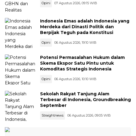
Opini
07 Agustus 2026, 09:15 WIB
Indonesia Emas adalah Indonesia yang
Merdeka dari Dinasti Politik dan
Berpijak Teguh pada Konstitusi
Opini
06 Agustus 2026, 19:10 WIB
Potensi Permasalahan Hukum dalam
Skema Ekspor Satu Pintu untuk
Komoditas Strategis Indonesia
Opini
06 Agustus 2026, 10:10 WIB
Sekolah Rakyat Tanjung Alam
Terbesar di Indonesia, Groundbreaking
September
Straightnews
06 Agustus 2026, 09:05 WIB