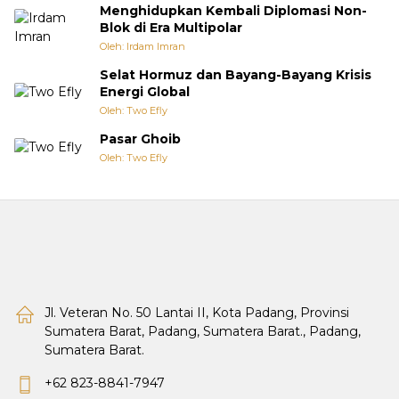
Menghidupkan Kembali Diplomasi Non-
Blok di Era Multipolar
Oleh: Irdam Imran
Selat Hormuz dan Bayang-Bayang Krisis
Energi Global
Oleh: Two Efly
Pasar Ghoib
Oleh: Two Efly
Jl. Veteran No. 50 Lantai II, Kota Padang, Provinsi
Sumatera Barat, Padang, Sumatera Barat., Padang,
Sumatera Barat.
+62 823-8841-7947