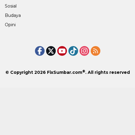
Sosial
Budaya
Opini
®
© Copyright 2026
FixSumbar.com
. All rights reserved