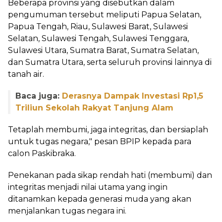
‎Beberapa provinsi yang disebutkan dalam
pengumuman tersebut meliputi Papua Selatan,
Papua Tengah, Riau, Sulawesi Barat, Sulawesi
Selatan, Sulawesi Tengah, Sulawesi Tenggara,
Sulawesi Utara, Sumatra Barat, Sumatra Selatan,
dan Sumatra Utara, serta seluruh provinsi lainnya di
tanah air.
Baca juga:
Derasnya Dampak Investasi Rp1,5
Triliun Sekolah Rakyat Tanjung Alam
‎Tetaplah membumi, jaga integritas, dan bersiaplah
untuk tugas negara," pesan BPIP kepada para
calon Paskibraka.
‎Penekanan pada sikap rendah hati (membumi) dan
integritas menjadi nilai utama yang ingin
ditanamkan kepada generasi muda yang akan
menjalankan tugas negara ini.