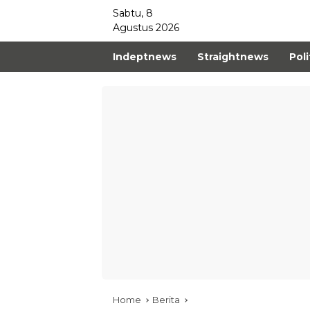
Sabtu, 8
Agustus 2026
Indeptnews
Straightnews
Poli
Home
Berita