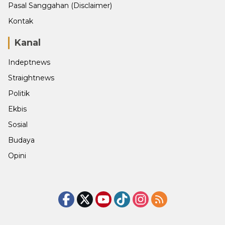
Pasal Sanggahan (Disclaimer)
Kontak
Kanal
Indeptnews
Straightnews
Politik
Ekbis
Sosial
Budaya
Opini