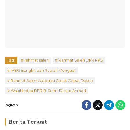
Tag:
rahmat saleh
Rahmat Saleh DPR PKS
IHSG Bangkit dan Rupiah Menguat
Rahmat Saleh Apresiasi Gerak Cepat Dasco
Wakil Ketua DPR RI Sufmi Dasco Ahmad
Bagikan
Berita Terkait