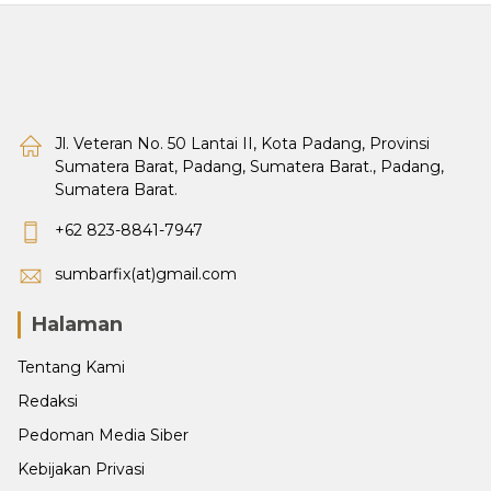
Jl. Veteran No. 50 Lantai II, Kota Padang, Provinsi
Sumatera Barat, Padang, Sumatera Barat., Padang,
Sumatera Barat.
+62 823-8841-7947
sumbarfix(at)gmail.com
Halaman
Tentang Kami
Redaksi
Pedoman Media Siber
Kebijakan Privasi