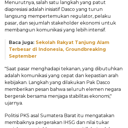
Menurutnya, salah satu langkah yang patut
diapresiasi adalah inisiatif Dasco yang turun
langsung mempertemukan regulator, pelaku
pasar, dan sejumlah stakeholder ekonomi untuk
membangun komunikasi yang lebih intensif.
Baca juga:
Sekolah Rakyat Tanjung Alam
Terbesar di Indonesia, Groundbreaking
September
"Saat pasar menghadapi tekanan, yang dibutuhkan
adalah komunikasi yang cepat dan kepastian arah
kebijakan. Langkah yang dilakukan Pak Dasco
memberikan pesan bahwa seluruh elemen negara
bergerak bersama menjaga stabilitas ekonomi,"
ujarnya.
Politisi PKS asal Sumatera Barat itu mengatakan
membaiknya pergerakan IHSG dan nilai tukar