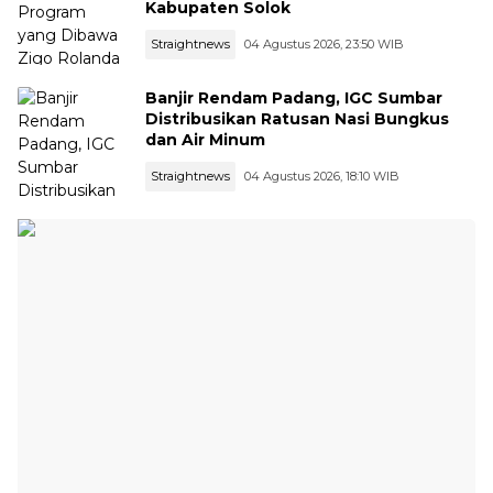
Kabupaten Solok
Straightnews
04 Agustus 2026, 23:50 WIB
Banjir Rendam Padang, IGC Sumbar
Distribusikan Ratusan Nasi Bungkus
dan Air Minum
Straightnews
04 Agustus 2026, 18:10 WIB