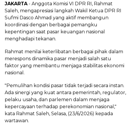
JAKARTA
- Anggota Komisi VI DPR RI, Rahmat
Saleh, mengapresiasi langkah Wakil Ketua DPR RI
Sufmi Dasco Ahmad yang aktif membangun
koordinasi dengan berbagai pemangku
kepentingan saat pasar keuangan nasional
menghadapi tekanan.
Rahmat menilai keterlibatan berbagai pihak dalam
merespons dinamika pasar menjadi salah satu
faktor yang membantu menjaga stabilitas ekonomi
nasional.
"Pemulihan kondisi pasar tidak terjadi secara instan.
Ada sinergi yang kuat antara pemerintah, regulator,
pelaku usaha, dan parlemen dalam menjaga
kepercayaan terhadap perekonomian nasional,"
kata Rahmat Saleh, Selasa, (23/6/2026) kepada
wartawan.