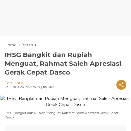
Home
Berita
IHSG Bangkit dan Rupiah
Menguat, Rahmat Saleh Apresiasi
Gerak Cepat Dasco
Fardianto
23 Juni 2026, 19:25 WIB
| 115 Klik
IHSG Bangkit dan Rupiah Menguat, Rahmat Saleh Apresiasi Gerak Cepat
Dasco