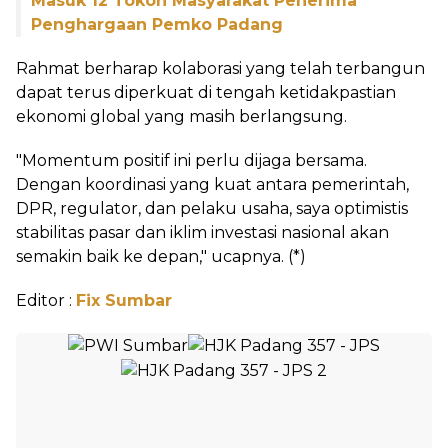
Masuk 12 Tokoh Masyarakat Penerima
Penghargaan Pemko Padang
Rahmat berharap kolaborasi yang telah terbangun
dapat terus diperkuat di tengah ketidakpastian
ekonomi global yang masih berlangsung.
"Momentum positif ini perlu dijaga bersama.
Dengan koordinasi yang kuat antara pemerintah,
DPR, regulator, dan pelaku usaha, saya optimistis
stabilitas pasar dan iklim investasi nasional akan
semakin baik ke depan," ucapnya. (*)
Editor :
Fix Sumbar